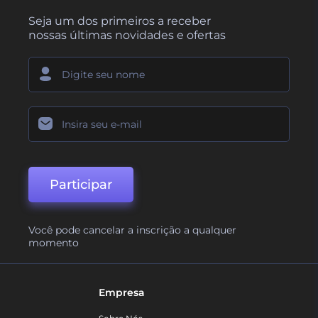
Seja um dos primeiros a receber
nossas últimas novidades e ofertas
Participar
Você pode cancelar a inscrição a qualquer
momento
Empresa