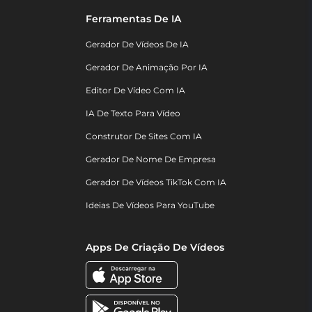
Ferramentas De IA
Gerador De Vídeos De IA
Gerador De Animação Por IA
Editor De Vídeo Com IA
IA De Texto Para Vídeo
Construtor De Sites Com IA
Gerador De Nome De Empresa
Gerador De Vídeos TikTok Com IA
Ideias De Vídeos Para YouTube
Apps De Criação De Vídeos