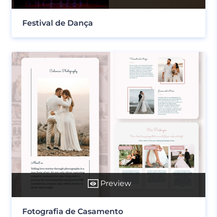
Festival de Dança
Preview
Fotografia de Casamento