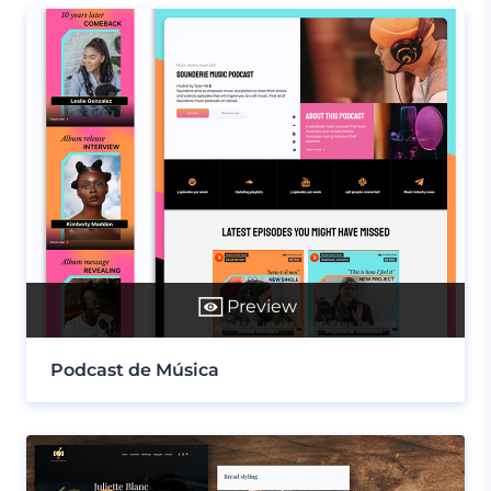
Preview
Podcast de Música