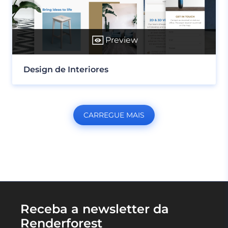
Preview
Design de Interiores
CARREGUE MAIS
Receba a newsletter da
Renderforest