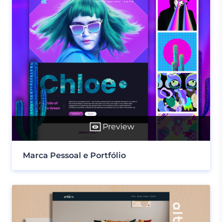
Preview
Marca Pessoal e Portfólio