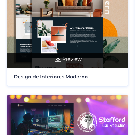
Preview
Design de Interiores Moderno