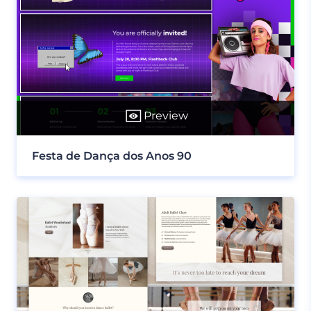
Preview
Festa de Dança dos Anos 90