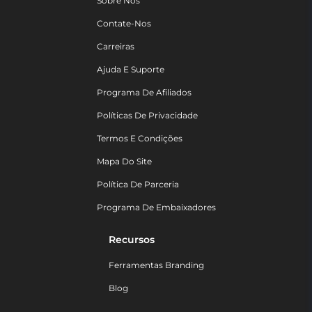
Sobre Nós
Contate-Nos
Carreiras
Ajuda E Suporte
Programa De Afiliados
Políticas De Privacidade
Termos E Condições
Mapa Do Site
Política De Parceria
Programa De Embaixadores
Recursos
Ferramentas Branding
Blog