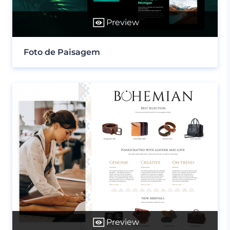
Preview
Foto de Paisagem
Preview