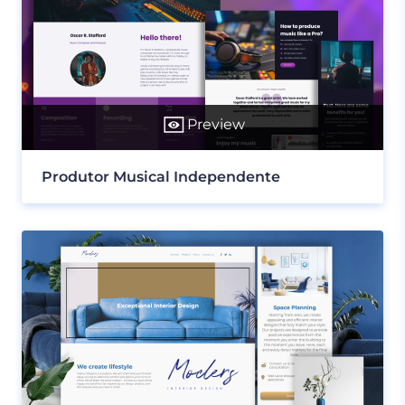
Preview
Produtor Musical Independente