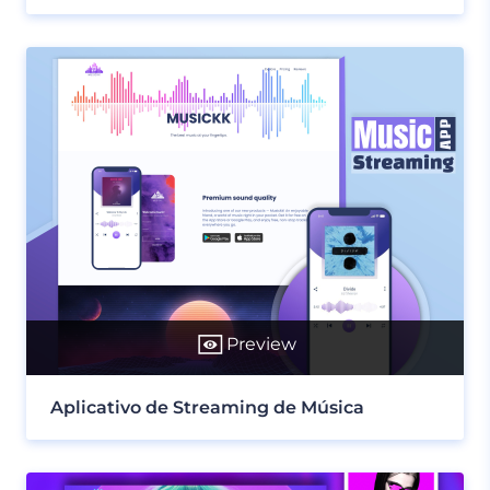
Preview
Aplicativo de Streaming de Música