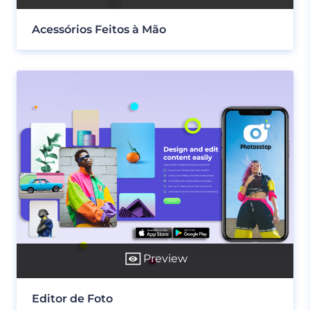
Acessórios Feitos à Mão
Preview
Editor de Foto