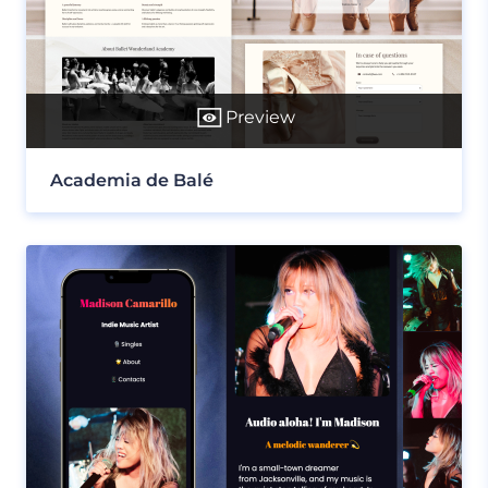
Preview
Academia de Balé