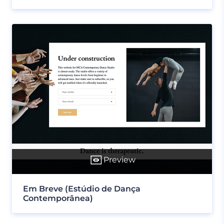
Preview
Em Breve (Estúdio de Dança
Contemporânea)