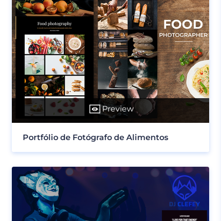
Preview
Portfólio de Fotógrafo de Alimentos