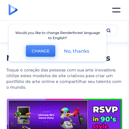
Criativo
Would you like to change Renderforest language
to English?
No, thanks
CHANGE
Modelos de site criativos
Toque o coração das pessoas com sua arte inovadora.
Utilize estes modelos de site criativos para criar um
portfólio de arte online e compartilhar seu talento com
o mundo.