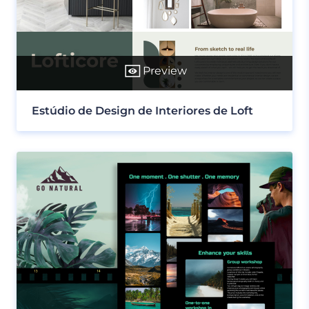
Preview
Estúdio de Design de Interiores de Loft