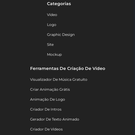
Categorias
Vídeo
Logo
Graphic Design
Site
Mockup
Ferramentas De Criação De Vídeo
Visualizador De Música Gratuito
Criar Animação Grátis
Animação De Logo
Criador De Intros
Gerador De Texto Animado
Criador De Vídeos