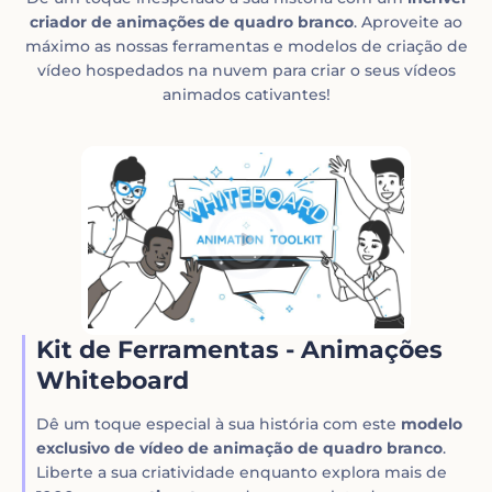
criador de animações de quadro branco
. Aproveite ao
máximo as nossas ferramentas e modelos de criação de
vídeo hospedados na nuvem para criar o seus vídeos
animados cativantes!
Kit de Ferramentas - Animações
Whiteboard
Dê um toque especial à sua história com este
modelo
exclusivo de vídeo de animação de quadro branco
.
Liberte a sua criatividade enquanto explora mais de