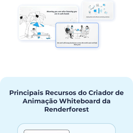
Principais Recursos do Criador de
Animação Whiteboard da
Renderforest