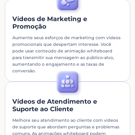
Vídeos de Marketing e
Promoção
Aumente seus esforços de marketing com vídeos
promocionais que despertam interesse. Você
pode usar conteúdo de animação whiteboard
para transmitir sua mensagem ao público-alvo,
aumentando o engajamento e as taxas de
conversão.
Vídeos de Atendimento e
Suporte ao Cliente
Melhore seu atendimento ao cliente com vídeos
de suporte que abordam perguntas e problemas
comuns. As animações whiteboard podem