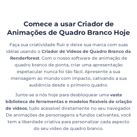
Comece a usar Criador de
Animações de Quadro Branco Hoje
Faça sua criatividade fluir e deixe sua marca com suas
idéias usando o
Criador de Vídeos de Quadro Branco da
Renderforest
. Com o nosso software de animação de
quadro branco de ponta, criar uma apresentação
espetacular nunca foi tão fácil. Apresente a sua
mensagem ao mundo com impacto, cativando a sua
audiência desde o primeiro quadro.
Junte-se a nós hoje para desbloquear uma
vasta
biblioteca de ferramentas e modelos flexíveis de criação
de vídeos
, tudo acessível diretamente no seu navegador.
De animações de personagens a fundos cativantes, você
tem a liberdade criativa para personalizar cada aspecto
do seu vídeo de quadro branco.