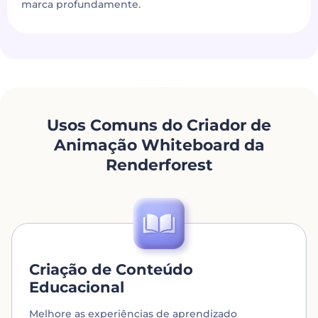
marca profundamente.
Usos Comuns do Criador de
Animação Whiteboard da
Renderforest
Criação de Conteúdo
Educacional
Melhore as experiências de aprendizado