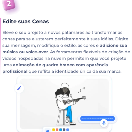
Edite suas Cenas
Eleve o seu projeto a novos patamares ao transformar as
cenas para se ajustarem perfeitamente à suas idéias. Digite
sua mensagem, modifique o estilo, as cores e
adicione sua
música ou voice-over
. As ferramentas flexíveis de criação de
vídeos hospedadas na nuvem permitem que você projete
uma
animação de quadro branco com aparência
profissional
que reflita a identidade única da sua marca.