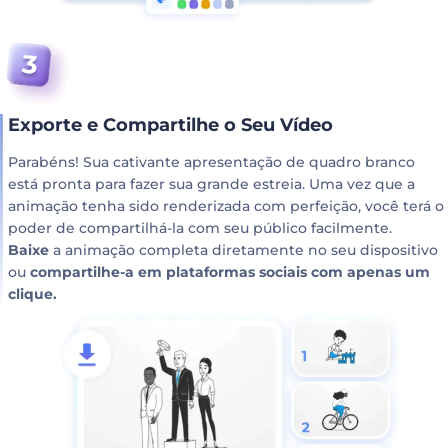
Exporte e Compartilhe o Seu Vídeo
Parabéns! Sua cativante apresentação de quadro branco
está pronta para fazer sua grande estreia. Uma vez que a
animação tenha sido renderizada com perfeição, você terá o
poder de compartilhá-la com seu público facilmente.
Baixe
a animação completa diretamente no seu dispositivo
ou
compartilhe-a em plataformas sociais com apenas um
clique.