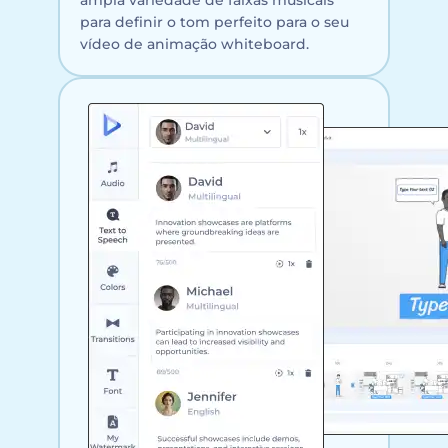
para definir o tom perfeito para o seu
vídeo de animação whiteboard.