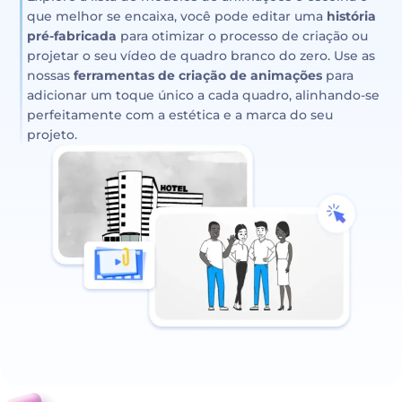
que melhor se encaixa, você pode editar uma
história
pré-fabricada
para otimizar o processo de criação ou
projetar o seu vídeo de quadro branco do zero. Use as
nossas
ferramentas de criação de animações
para
adicionar um toque único a cada quadro, alinhando-se
perfeitamente com a estética e a marca do seu
projeto.