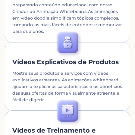
preparando conteúdo educacional com nosso
Criador de Animação Whiteboard. As animações
em vídeo doodle simplificam tópicos complexos,
tornando-os mais fáceis de entender e memorizar
para os alunos.
Vídeos Explicativos de Produtos
Mostre seus produtos e serviços com vídeos
explicativos atraentes. As animações whiteboard
ajudam a explicar as características e os benefícios
das suas ofertas de forma visualmente atraente e
fácil de digerir.
Vídeos de Treinamento e