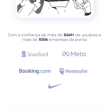
Com a confiança de mais de
34M+
de usuários e
mais de
100k
empresas de ponta