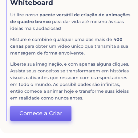
Whiteboard
Utilize nosso
pacote versátil de criação de animações
de quadro branco
para dar vida até mesmo às suas
ideias mais audaciosas!
Misture e combine qualquer uma das mais de
400
cenas
para obter um vídeo único que transmita a sua
mensagem de forma envolvente.
Liberte sua imaginação, e com apenas alguns cliques,
Assista seus conceitos se transformarem em histórias
visuais cativantes que ressoam com os espectadores
em todo o mundo. As possibilidades são infinitas,
então comece a animar hoje e transforme suas idéias
em realidade como nunca antes.
Comece a Criar