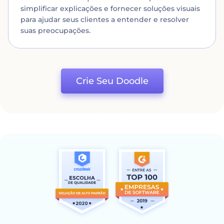
simplificar explicações e fornecer soluções visuais
para ajudar seus clientes a entender e resolver
suas preocupações.
Crie Seu Doodle