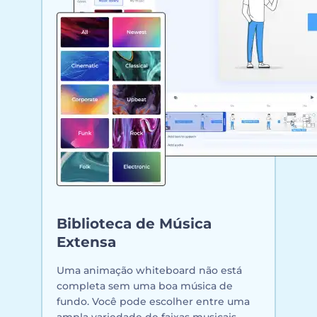
Biblioteca de Música
Extensa
Uma animação whiteboard não está
completa sem uma boa música de
fundo. Você pode escolher entre uma
ampla variedade de faixas musicais