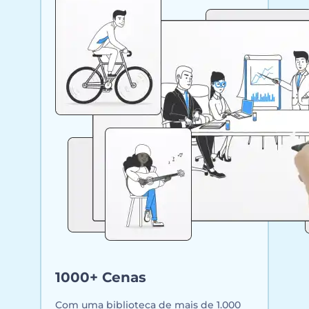
1000+ Cenas
Com uma biblioteca de mais de 1.000