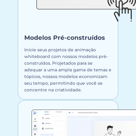
Modelos Pré-construídos
Inicie seus projetos de animação
whiteboard com nossos modelos pré-
construídos. Projetados para se
adequar a uma ampla gama de temas e
tópicos, nossos modelos economizam
seu tempo, permitindo que você se
concentre na criatividade.