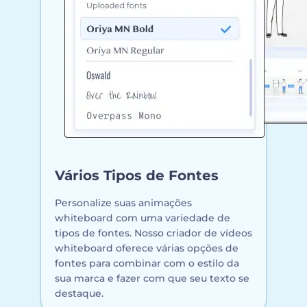
Vários Tipos de Fontes
Personalize suas animações
whiteboard com uma variedade de
tipos de fontes. Nosso criador de vídeos
whiteboard oferece várias opções de
fontes para combinar com o estilo da
sua marca e fazer com que seu texto se
destaque.