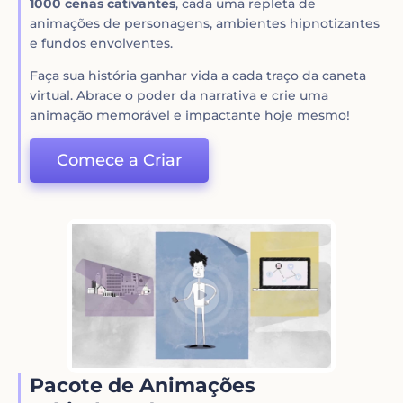
1000 cenas cativantes
, cada uma repleta de
animações de personagens, ambientes hipnotizantes
e fundos envolventes.
Faça sua história ganhar vida a cada traço da caneta
virtual. Abrace o poder da narrativa e crie uma
animação memorável e impactante hoje mesmo!
Comece a Criar
Pacote de Animações