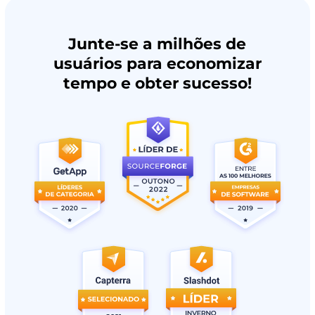
Junte-se a milhões de
usuários para economizar
tempo e obter sucesso!