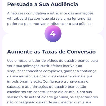
Persuada a Sua Audiência
A natureza convidativa e intrigante das animações
whiteboard faz com que ela seja uma ferramenta
poderosa para motivar e influenciar o seu público.
Aumente as Taxas de Conversão
Use o nosso criador de vídeos de quadro branco para
ver a sua animação surtir efeitos incríveis ao
simplificar conceitos complexos, ganhar a confiança
da sua audiência e criar conexões emocionais que
impulsionam a ação. Confiança é a chave para o
sucesso, e as animações de quadro branco são
excelentes em construir esse elo crucial. Com sua
sensação de autenticidade genuína, os espectadores
não conseguirão deixar de se conectar com a sua