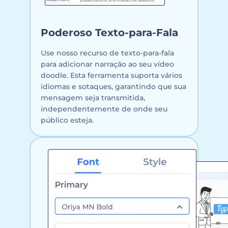
Poderoso Texto-para-Fala
Use nosso recurso de texto-para-fala
para adicionar narração ao seu vídeo
doodle. Esta ferramenta suporta vários
idiomas e sotaques, garantindo que sua
mensagem seja transmitida,
independentemente de onde seu
público esteja.