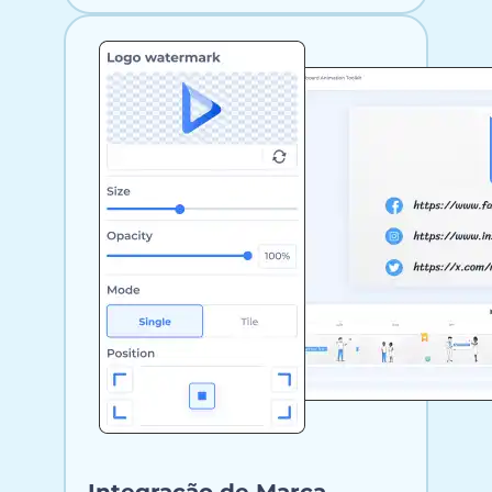
Integração de Marca