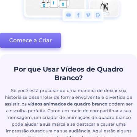
Comece a Criar
Por que Usar Vídeos de Quadro
Branco?
Se você está procurando uma maneira de deixar sua
história se desenrolar de forma envolvente e divertida de
assistir, os
vídeos animados de quadro branco
podem ser
a escolha perfeita. Como um meio de compartilhar a sua
mensagem, um criador de animações de quadro branco
pode ajudar a sua marca a se destacar e causar uma
impressão duradoura na sua audiência. Aqui estão alguns