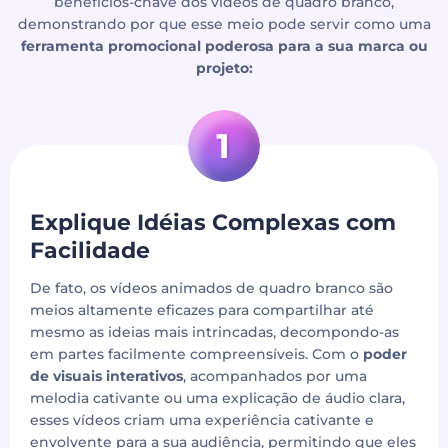
benefícios-chave dos vídeos de quadro branco,
demonstrando por que esse meio pode servir como uma
ferramenta promocional poderosa para a sua marca ou
projeto:
Explique Idéias Complexas com
Facilidade
De fato, os vídeos animados de quadro branco são
meios altamente eficazes para compartilhar até
mesmo as ideias mais intrincadas, decompondo-as
em partes facilmente compreensíveis. Com o
poder
de visuais interativos
, acompanhados por uma
melodia cativante ou uma explicação de áudio clara,
esses vídeos criam uma experiência cativante e
envolvente para a sua audiência, permitindo que eles