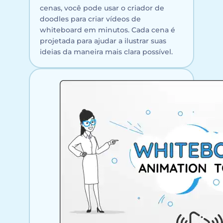
cenas, você pode usar o criador de
doodles para criar vídeos de
whiteboard em minutos. Cada cena é
projetada para ajudar a ilustrar suas
ideias da maneira mais clara possível.