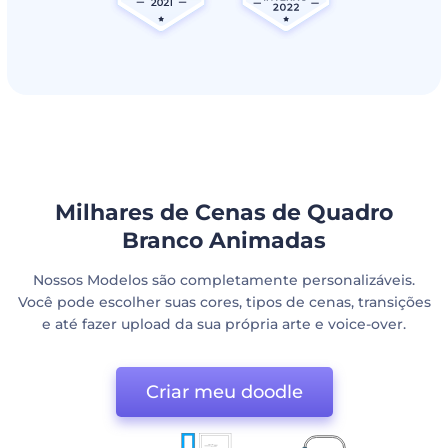
Milhares de Cenas de Quadro
Branco Animadas
Nossos Modelos são completamente personalizáveis.
Você pode escolher suas cores, tipos de cenas, transições
e até fazer upload da sua própria arte e voice-over.
Criar meu doodle