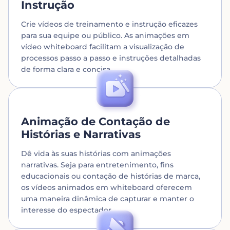
Instrução
Crie vídeos de treinamento e instrução eficazes
para sua equipe ou público. As animações em
vídeo whiteboard facilitam a visualização de
processos passo a passo e instruções detalhadas
de forma clara e concisa.
Animação de Contação de
Histórias e Narrativas
Dê vida às suas histórias com animações
narrativas. Seja para entretenimento, fins
educacionais ou contação de histórias de marca,
os vídeos animados em whiteboard oferecem
uma maneira dinâmica de capturar e manter o
interesse do espectador.