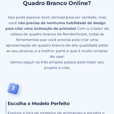
Quadro Branco Online?
Isso pode parecer bom demais para ser verdade, mas
você
não precisa de nenhuma habilidade de design
para criar uma animação de primeira!
Com o criador de
vídeos de quadro branco da Renderforest, todas as
ferramentas que você precisa para criar uma
apresentação de quadro branco de alta qualidade estão
ao seu alcance, e a melhor parte é que é muito simples
de usar!
Vamos seguir os três simples passos para trazer seu
projeto à vida.
Escolha o Modelo Perfeito
Explore a lista de modelos de animações e escolha o