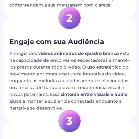
compreendam a sua mensagem com clareza.
Engaje com sua Audiência
A magia dos
vídeos animados de quadro branco
está
na capacidade de envolver os espectadores e mantê-
los presos durante todo o vídeo. O uso estratégico do
movimento aprimora a natureza interativa do vídeo,
enquanto as melodias cuidadosamente selecionadas
ou a música de fundo elevam a experiência visual a
novos patamares. Essa
sintonia entre visuais e áudio
ajuda a manter a audiência conectada enquanto a
narrativa se desenvolve .