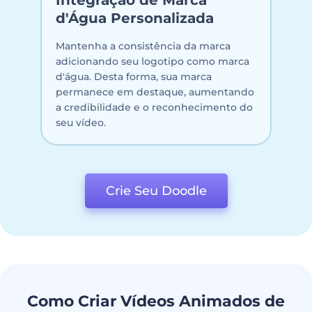
d'Água Personalizada
Mantenha a consistência da marca
adicionando seu logotipo como marca
d'água. Desta forma, sua marca
permanece em destaque, aumentando
a credibilidade e o reconhecimento do
seu vídeo.
Crie Seu Doodle
Como Criar Vídeos Animados de