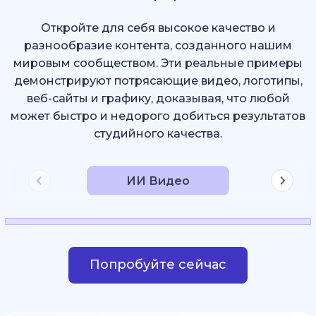
Откройте для себя высокое качество и
разнообразие контента, созданного нашим
мировым сообществом. Эти реальные примеры
демонстрируют потрясающие видео, логотипы,
веб-сайты и графику, доказывая, что любой
может быстро и недорого добиться результатов
студийного качества.
ИИ Видео
Попробуйте сейчас