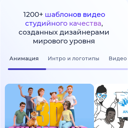
1200+
шаблонов видео
студийного качества
,
созданных дизайнерами
мирового уровня
Анимация
Интро и логотипы
Видео 