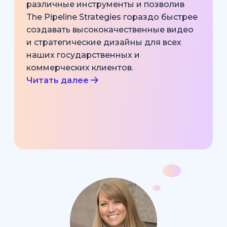
различные инструменты и позволив
The Pipeline Strategies гораздо быстрее
создавать высококачественные видео
и стратегические дизайны для всех
наших государственных и
коммерческих клиентов.
Читать далее