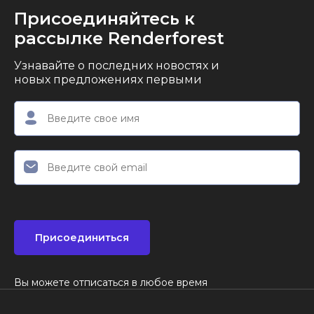
Присоединяйтесь к
рассылке Renderforest
Узнавайте о последних новостях и
новых предложениях первыми
Присоединиться
Вы можете отписаться в любое время