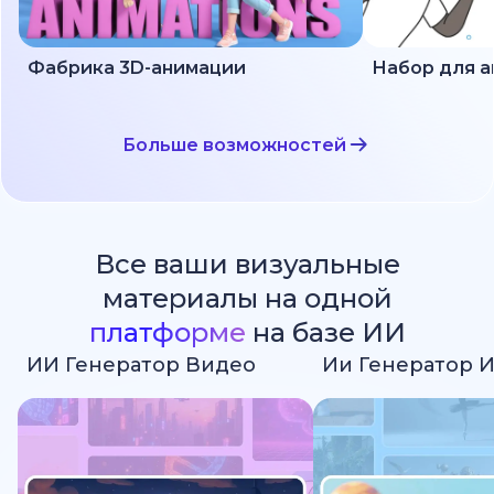
Фабрика 3D-анимации
Больше возможностей
Все ваши визуальные
материалы на одной
платформе
на базе ИИ
ИИ Генератор Видео