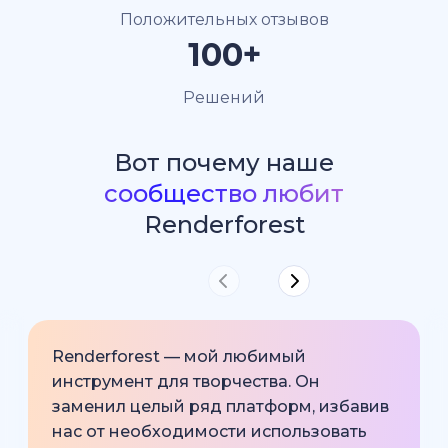
Положительных отзывов
100+
Решений
Вот почему наше
сообщество любит
Renderforest
Renderforest — мой любимый
инструмент для творчества. Он
заменил целый ряд платформ, избавив
нас от необходимости использовать