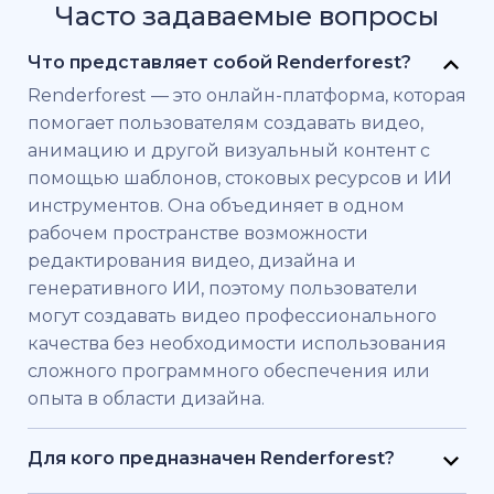
Часто задаваемые вопросы
Что представляет собой Renderforest?
Renderforest — это онлайн-платформа, которая
помогает пользователям создавать видео,
анимацию и другой визуальный контент с
помощью шаблонов, стоковых ресурсов и ИИ
инструментов. Она объединяет в одном
рабочем пространстве возможности
редактирования видео, дизайна и
генеративного ИИ, поэтому пользователи
могут создавать видео профессионального
качества без необходимости использования
сложного программного обеспечения или
опыта в области дизайна.
Для кого предназначен Renderforest?
Renderforest создан для частных лиц и