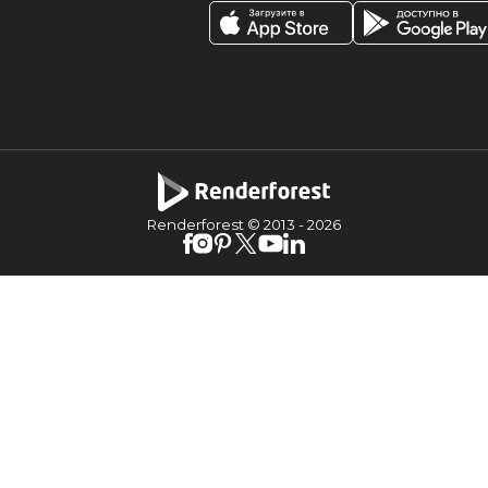
Renderforest © 2013 -
2026