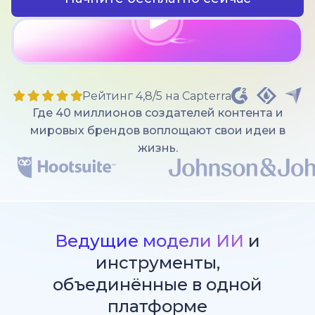
Рейтинг 4,8/5 на Capterra
Где 40 миллионов создателей контента и
мировых брендов воплощают свои идеи в
жизнь.
Ведущие модели ИИ
и
инструменты,
объединённые в одной
платформе