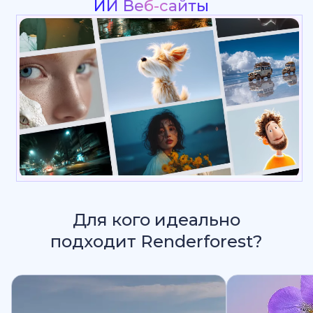
И
Для кого идеально
подходит Renderforest?