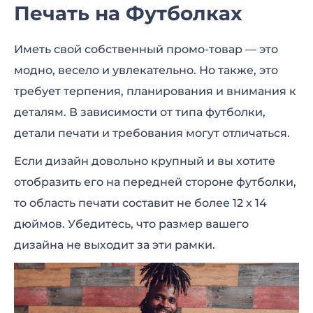
Печать на Футболках
Иметь свой собственный промо-товар — это
модно, весело и увлекательно. Но также, это
требует терпения, планирования и внимания к
деталям. В зависимости от типа футболки,
детали печати и требования могут отличаться.
Если дизайн довольно крупный и вы хотите
отобразить его на передней стороне футболки,
то область печати составит не более 12 x 14
дюймов. Убедитесь, что размер вашего
дизайна не выходит за эти рамки.