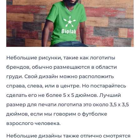
Небольшие рисунки, такие как логотипы
брендов, обычно размещаются в области
груди. Свой дизайн можно расположить
справа, слева, или в центре. Но постарайтесь
сделать его не более 5 x 5 дюймов. Лучший
размер для печати логотипа это около 3,5 x 3,5
дюймов, если мы говорим о футболке
взрослого человека.
Небольшие дизайны также отлично смотрятся