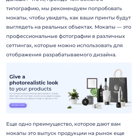
типографию, мы рекомендуем попробовать
мокапы, чтобы увидеть, как ваши принты будут
выглядеть на реальных объектах. Мокапы — это
профессиональные фотографии в различных
сеттингах, которые можно использовать для
отображения разрабатываемого дизайна.
Еще одно преимущество, которое дают вам
мокапы это выпуск продукции на рынок еще