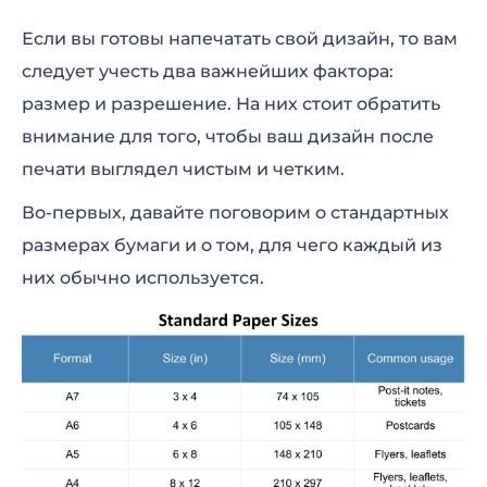
Если вы готовы напечатать свой дизайн, то вам
следует учесть два важнейших фактора:
размер и разрешение. На них стоит обратить
внимание для того, чтобы ваш дизайн после
печати выглядел чистым и четким.
Во-первых, давайте поговорим о стандартных
размерах бумаги и о том, для чего каждый из
них обычно используется.