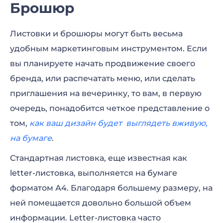
Брошюр
Листовки и брошюры могут быть весьма
удобным маркетинговым инструментом. Если
вы планируете начать продвижение своего
бренда, или распечатать меню, или сделать
приглашения на вечеринку, то вам, в первую
очередь, понадобится четкое представление о
том,
как ваш дизайн будет выглядеть вживую,
на бумаге
.
Стандартная листовка, еще известная как
letter-листовка, выполняется на бумаге
форматом А4. Благодаря большему размеру, на
ней помещается довольно большой объем
информации. Letter-листовка часто