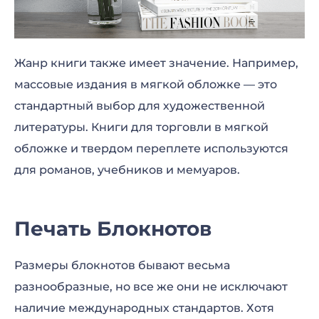
Жанр книги также имеет значение. Например,
массовые издания в мягкой обложке — это
стандартный выбор для художественной
литературы. Книги для торговли в мягкой
обложке и твердом переплете используются
для романов, учебников и мемуаров.
Печать Блокнотов
Размеры блокнотов бывают весьма
разнообразные, но все же они не исключают
наличие международных стандартов. Хотя