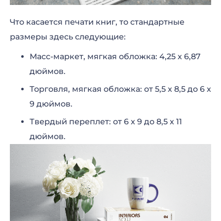
Что касается печати книг, то стандартные
размеры здесь следующие:
Масс-маркет, мягкая обложка: 4,25 x 6,87
дюймов.
Торговля, мягкая обложка: от 5,5 x 8,5 до 6 x
9 дюймов.
Твердый переплет: от 6 x 9 до 8,5 x 11
дюймов.