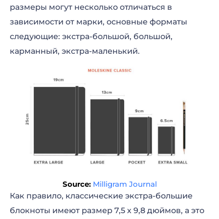
размеры могут несколько отличаться в
зависимости от марки, основные форматы
следующие: экстра-большой, большой,
карманный, экстра-маленький.
Source:
Milligram Journal
Как правило, классические экстра-большие
блокноты имеют размер 7,5 х 9,8 дюймов, а это