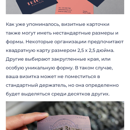
Как уже упоминалось, визитные карточки
также могут иметь нестандартные размеры и
формы. Некоторые организации предпочитают
квадратную карту размером 2,5 x 2,5 дюйма.
Другие выбирают закругленные края, или
особую уникальную форму. В таком случае,
ваша визитка может не поместиться в
стандартный держатель, но она определенно
будет выделяться среди десятков других.