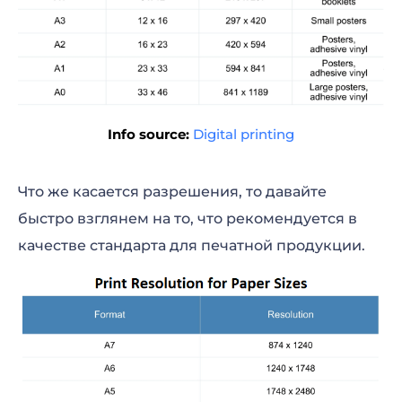
Info source:
Digital printing
Что же касается разрешения, то давайте
быстро взглянем на то, что рекомендуется в
качестве стандарта для печатной продукции.