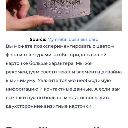
Source:
My metal business card
Вы можете поэкспериментировать с цветом
фона и текстурами, чтобы придать вашей
карточке больше характера. Мы же
рекомендуем свести текст и элементы дизайна
к минимуму. Укажите только необходимую
информацию и контактные данные. А если вам
все таки нужно больше места, используйте
двухсторонние визитные карточки.