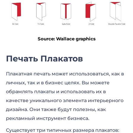
Source: Wallace graphics
Печать Плакатов
Плакатная печать может использоваться, как в
личных, так и в бизнес целях. Вы можете
обрамлять плакаты и использовать их в
качестве уникального элемента интерьерного
дизайна. Они также будут полезны, как
рекламный инструмент бизнеса.
Существует три типичных размера плакатов: