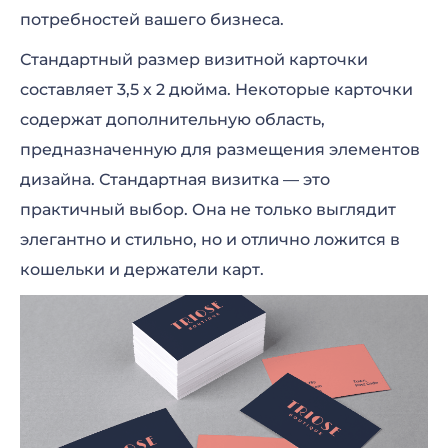
потребностей вашего бизнеса.
Стандартный размер визитной карточки
составляет 3,5 х 2 дюйма. Некоторые карточки
содержат дополнительную область,
предназначенную для размещения элементов
дизайна. Стандартная визитка — это
практичный выбор. Она не только выглядит
элегантно и стильно, но и отлично ложится в
кошельки и держатели карт.