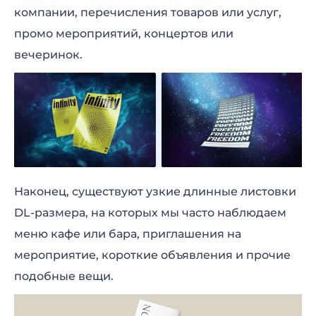
компании, перечисления товаров или услуг,
промо мероприятий, концертов или
вечеринок.
Наконец, существуют узкие длинные листовки
DL-размера, на которых мы часто наблюдаем
меню кафе или бара, приглашения на
мероприятие, короткие объявления и прочие
подобные вещи.