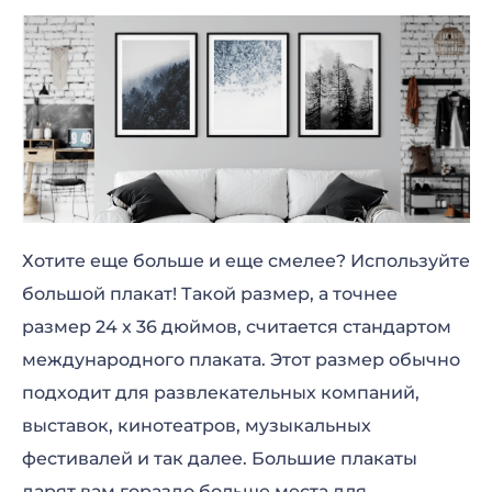
Хотите еще больше и еще смелее? Используйте
большой плакат! Такой размер, а точнее
размер 24 x 36 дюймов, считается стандартом
международного плаката. Этот размер обычно
подходит для развлекательных компаний,
выставок, кинотеатров, музыкальных
фестивалей и так далее. Большие плакаты
дарят вам гораздо больше места для