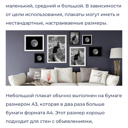
маленький, средний и большой. В зависимости
от цели использования, плакаты могут иметь и
нестандартные, настраиваемые размеры.
Небольшой плакат обычно выполнен на бумаге
размером А3, которая в два раза больше
бумаги формата А4. Этот размер хорошо
подходит для стен с объявлениями,