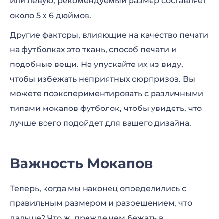
или левую, рекомендуемый размер составляет
около 5 х 6 дюймов.
Другие факторы, влияющие на качество печати
на футболках это ткань, способ печати и
подобные вещи. Не упускайте их из виду,
чтобы избежать неприятных сюрпризов. Вы
можете поэкспериментировать с различными
типами мокапов футболок, чтобы увидеть, что
лучше всего подойдет для вашего дизайна.
Важность Мокапов
Теперь, когда мы наконец определились с
правильным размером и разрешением, что
дальше? Что ж, прежде чем бежать в