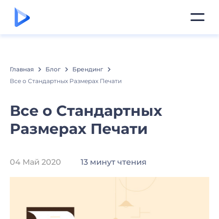
Главная
Блог
Брендинг
Все о Стандартных Размерах Печати
Все о Стандартных
Размерах Печати
04 Май 2020
13 минут чтения