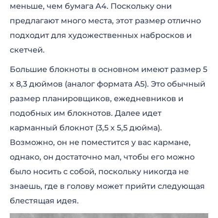
меньше, чем бумага А4. Поскольку они
предлагают много места, этот размер отлично
подходит для художественных набросков и
скетчей.
Большие блокноты в основном имеют размер 5
х 8,3 дюймов (аналог формата А5). Это обычный
размер планировщиков, ежедневников и
подобных им блокнотов. Далее идет
карманный блокнот (3,5 х 5,5 дюйма).
Возможно, он не поместится у вас кармане,
однако, он достаточно мал, чтобы его можно
было носить с собой, поскольку никогда не
знаешь, где в голову может прийти следующая
блестящая идея.