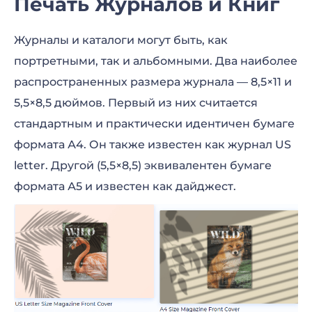
Печать Журналов и Книг
Журналы и каталоги могут быть, как
портретными, так и альбомными. Два наиболее
распространенных размера журнала — 8,5×11 и
5,5×8,5 дюймов. Первый из них считается
стандартным и практически идентичен бумаге
формата А4. Он также известен как журнал US
letter. Другой (5,5×8,5) эквивалентен бумаге
формата А5 и известен как дайджест.