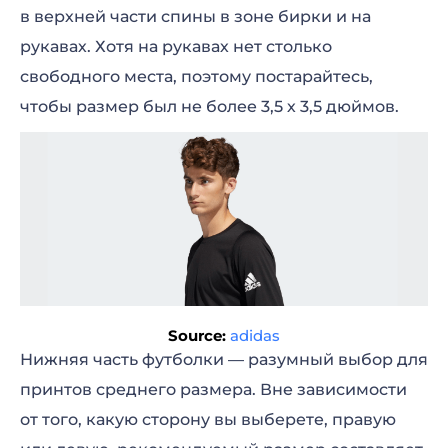
в верхней части спины в зоне бирки и на
рукавах. Хотя на рукавах нет столько
свободного места, поэтому постарайтесь,
чтобы размер был не более 3,5 х 3,5 дюймов.
Source:
adidas
Нижняя часть футболки — разумный выбор для
принтов среднего размера. Вне зависимости
от того, какую сторону вы выберете, правую