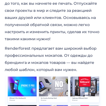
до того, как вы начнете ее печать. Отпускайте
свои проекты в мир и следите за реакцией
ваших друзей или клиентов. Основываясь на
полученной обратной связи, можно легко
настроить и изменить принты, сделав их точно
такими какими нужно!
Renderforest предлагает вам широкий выбор
профессиональных мокапов. От одежды до
брендинга и мокапов товаров — вы найдете
любой шаблон, который вам нужен.