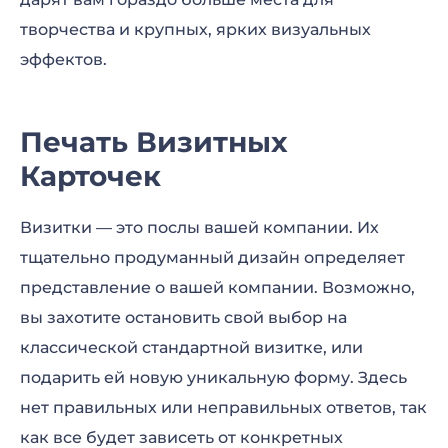
творчества и крупных, ярких визуальных
эффектов.
Печать Визитных
Карточек
Визитки — это послы вашей компании. Их
тщательно продуманный дизайн определяет
представление о вашей компании. Возможно,
вы захотите остановить свой выбор на
классической стандартной визитке, или
подарить ей новую уникальную форму. Здесь
нет правильных или неправильных ответов, так
как все будет зависеть от конкретных