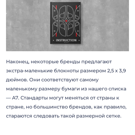
Наконец, некоторые бренды предлагают
экстра-маленькие блокноты размером 2,5 x 3,9
дюймов. Они соответствуют самому
маленькому размеру бумаги из нашего списка
— A7. Стандарты могут меняться от страны к
стране, но большинство брендов, как правило,
стараются следовать такой размерной сетке.