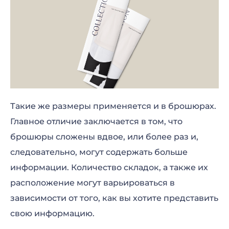
Такие же размеры применяется и в брошюрах.
Главное отличие заключается в том, что
брошюры сложены вдвое, или более раз и,
следовательно, могут содержать больше
информации. Количество складок, а также их
расположение могут варьироваться в
зависимости от того, как вы хотите представить
свою информацию.