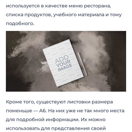
используется в качестве меню ресторана,
списка продуктов, учебного материала и тому
подобного.
Кроме того, существуют листовки размера
поменьше — А6. На них уже не так много места
для подробной информации. Их можно
использовать для представления своей