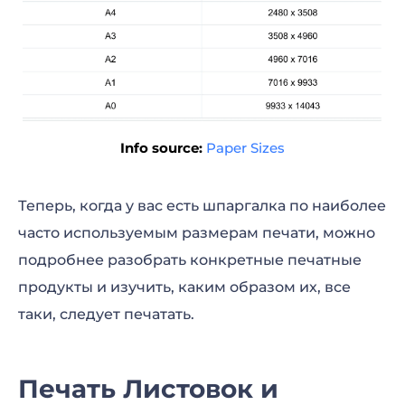
Info source:
Paper Sizes
Теперь, когда у вас есть шпаргалка по наиболее
часто используемым размерам печати, можно
подробнее разобрать конкретные печатные
продукты и изучить, каким образом их, все
таки, следует печатать.
Печать Листовок и