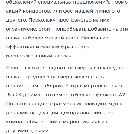
объявлений специальных предложений, промо
акций концертов, или фестивалей и многого
другого. Поскольку пространство на них
ограничено, стоит попробовать добавить на эти
плакаты более мелкий текст. Несколько
эффектных и смелых фраз — это
беспроигрышный вариант.
Если вы хотите поднять размерную планку, то
плакат среднего размера может стать
правильным выбором. Его размер составляет
18 x 24 дюйма, это немного больше формата А2.
Плакаты среднего размера используются для
рекламы продукции, декорирования стен
комнат, объявлений о мероприятиях и с
другими целями.