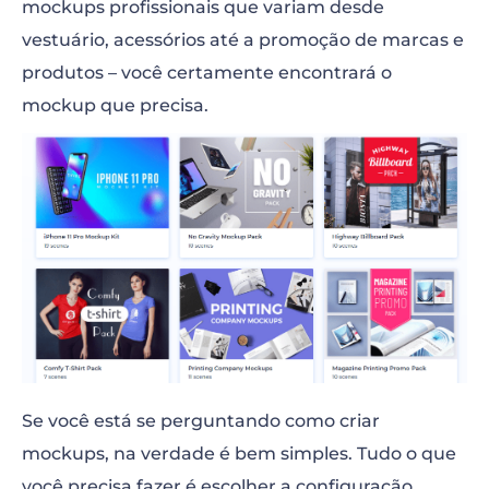
mockups profissionais que variam desde
vestuário, acessórios até a promoção de marcas e
produtos – você certamente encontrará o
mockup que precisa.
Se você está se perguntando
como criar
mockups
, na verdade é bem simples. Tudo o que
você precisa fazer é escolher a configuração