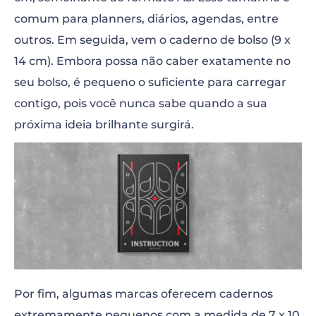
comum para planners, diários, agendas, entre
outros. Em seguida, vem o caderno de bolso (9 x
14 cm). Embora possa não caber exatamente no
seu bolso, é pequeno o suficiente para carregar
contigo, pois você nunca sabe quando a sua
próxima ideia brilhante surgirá.
Por fim, algumas marcas oferecem cadernos
extremamente pequenos com a medida de 7 x 10