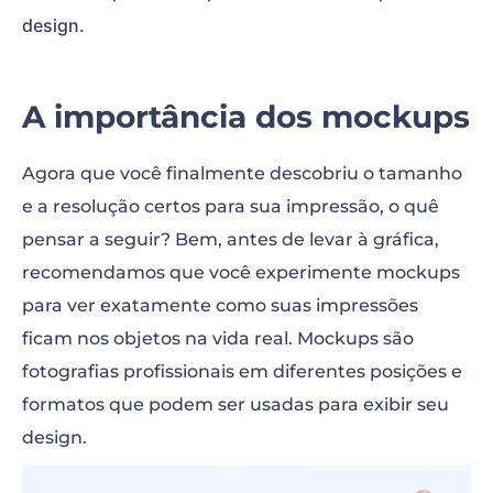
design
.
A importância dos mockups
Agora que você finalmente descobriu o tamanho
e a resolução certos para sua impressão, o quê
pensar a seguir? Bem, antes de levar à gráfica,
recomendamos que você experimente mockups
para ver exatamente como suas impressões
ficam nos objetos na vida real. Mockups são
fotografias profissionais em diferentes posições e
formatos que podem ser usadas para exibir seu
design.