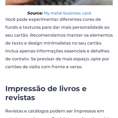
Source:
My metal business card
Você pode experimentar diferentes cores de
fundo e texturas para dar mais personalidade ao
seu cartão. Recomendamos manter os elementos
de texto e design minimalistas no seu cartão.
Inclua apenas informações essenciais e detalhes
de contato. Se precisar de mais espaço, opte por
cartões de visita com frente e verso.
Impressão de livros e
revistas
Revistas e catálogos podem ser impressos em