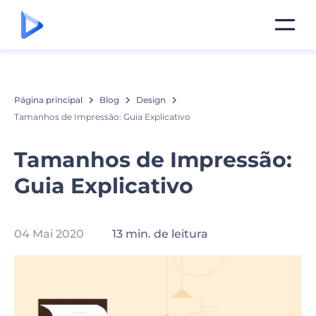
Página principal
Blog
Design
Tamanhos de Impressão: Guia Explicativo
Tamanhos de Impressão:
Guia Explicativo
04 Mai 2020
13 min. de leitura