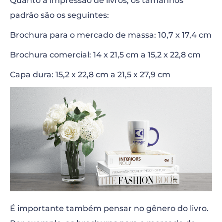
Quanto a impressão de livros, os tamanhos
padrão são os seguintes:
Brochura para o mercado de massa: 10,7 x 17,4 cm
Brochura comercial: 14 x 21,5 cm a 15,2 x 22,8 cm
Capa dura: 15,2 x 22,8 cm a 21,5 x 27,9 cm
É importante também pensar no gênero do livro.