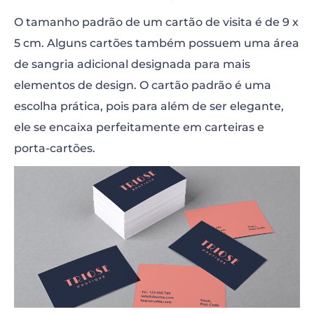
O tamanho padrão de um cartão de visita é de 9 x
5 cm. Alguns cartões também possuem uma área
de sangria adicional designada para mais
elementos de design. O cartão padrão é uma
escolha prática, pois para além de ser elegante,
ele se encaixa perfeitamente em carteiras e
porta-cartões.