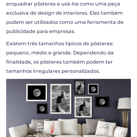
enquadrar pôsteres e usá-los como uma peça
exclusiva de design de interiores. Eles também
podem ser utilizados como uma ferramenta de
publicidade para empresas.
Existem três tamanhos típicos de pôsteres:
pequeno, médio e grande. Dependendo da
finalidade, os pôsteres também podem ter
tamanhos irregulares personalizados.