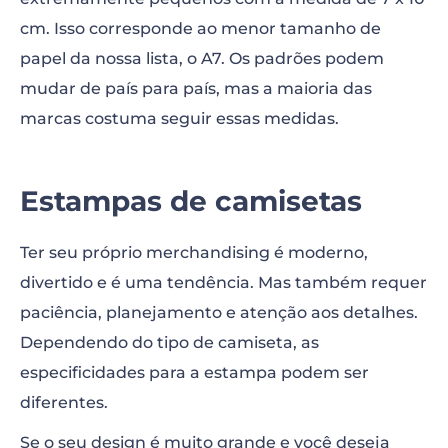
cm. Isso corresponde ao menor tamanho de
papel da nossa lista, o A7. Os padrões podem
mudar de país para país, mas a maioria das
marcas costuma seguir essas medidas.
Estampas de camisetas
Ter seu próprio merchandising é moderno,
divertido e é uma tendência. Mas também requer
paciência, planejamento e atenção aos detalhes.
Dependendo do tipo de camiseta, as
especificidades para a estampa podem ser
diferentes.
Se o seu design é muito grande e você deseja