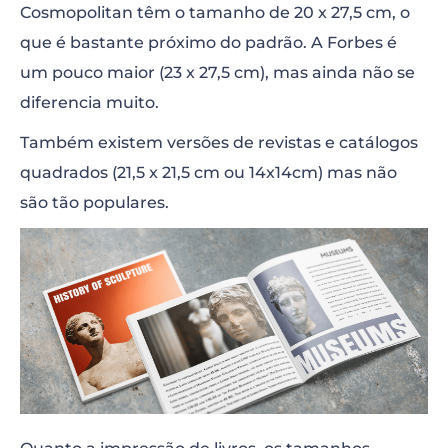
Cosmopolitan têm o tamanho de 20 x 27,5 cm, o
que é bastante próximo do padrão. A Forbes é
um pouco maior (23 x 27,5 cm), mas ainda não se
diferencia muito.
Também existem versões de revistas e catálogos
quadrados (21,5 x 21,5 cm ou 14x14cm) mas não
são tão populares.