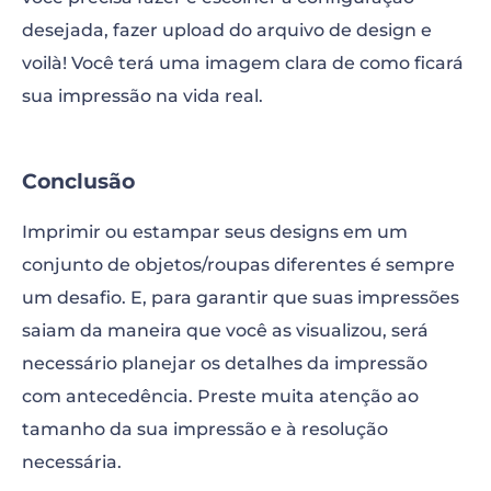
desejada, fazer upload do arquivo de design e
voilà! Você terá uma imagem clara de como ficará
sua impressão na vida real.
Conclusão
Imprimir ou estampar seus designs em um
conjunto de objetos/roupas diferentes é sempre
um desafio. E, para garantir que suas impressões
saiam da maneira que você as visualizou, será
necessário planejar os detalhes da impressão
com antecedência. Preste muita atenção ao
tamanho da sua impressão e à resolução
necessária.