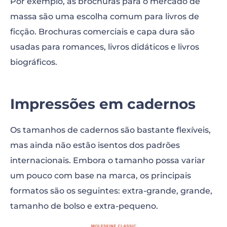
Por exemplo, as brochuras para o mercado de
massa são uma escolha comum para livros de
ficção. Brochuras comerciais e capa dura são
usadas para romances, livros didáticos e livros
biográficos.
Impressões em cadernos
Os tamanhos de cadernos são bastante flexíveis,
mas ainda não estão isentos dos padrões
internacionais. Embora o tamanho possa variar
um pouco com base na marca, os principais
formatos são os seguintes: extra-grande, grande,
tamanho de bolso e extra-pequeno.