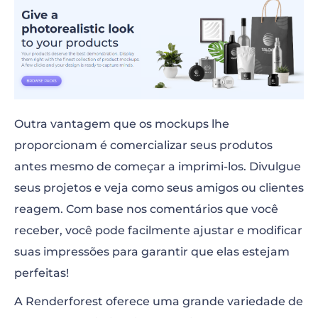
Outra vantagem que os mockups lhe
proporcionam é comercializar seus produtos
antes mesmo de começar a imprimi-los. Divulgue
seus projetos e veja como seus amigos ou clientes
reagem. Com base nos comentários que você
receber, você pode facilmente ajustar e modificar
suas impressões para garantir que elas estejam
perfeitas!
A Renderforest oferece uma grande variedade de