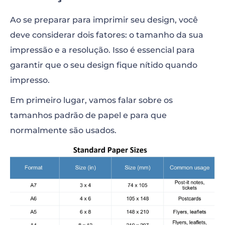
Ao se preparar para imprimir seu design, você
deve considerar dois fatores: o tamanho da sua
impressão e a resolução. Isso é essencial para
garantir que o seu design fique nítido quando
impresso.
Em primeiro lugar, vamos falar sobre os
tamanhos padrão de papel e para que
normalmente são usados.