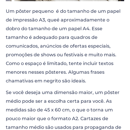
Um pôster pequeno é do tamanho de um papel
de impressão A3, queé aproximadamente o
dobro do tamanho de um papel A4. Esse
tamanho é adequado para quadros de
comunicados, anúncios de ofertas especiais,
promoções de shows ou festivais e muito mais.
Como o espaço é limitado, tente incluir textos
menores nesses pôsteres. Algumas frases
chamativas em negrito são ideais.
Se você deseja uma dimensão maior, um pôster
médio pode ser a escolha certa para você. As
medidas são de 45 x 60 cm, o que o torna um
pouco maior que o formato A2. Cartazes de
tamanho médio são usados para propaganda de