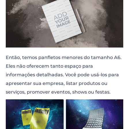
Então, temos panfletos menores do tamanho A6.
Eles não oferecem tanto espaço para
informações detalhadas. Você pode usá-los para
apresentar sua empresa, listar produtos ou
serviços, promover eventos, shows ou festas.