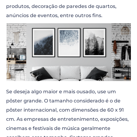
produtos, decoração de paredes de quartos,
anúncios de eventos, entre outros fins.
Se deseja algo maior e mais ousado, use um
pôster grande. O tamanho considerado é o de
pôster internacional, com dimensões de 60 x 91
cm. As empresas de entretenimento, exposições,
cinemas e festivais de música geralmente