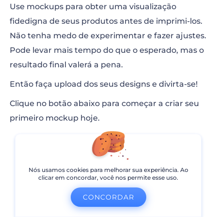
Use mockups para obter uma visualização
fidedigna de seus produtos antes de imprimi-los.
Não tenha medo de experimentar e fazer ajustes.
Pode levar mais tempo do que o esperado, mas o
resultado final valerá a pena.
Então faça upload dos seus designs e divirta-se!
Clique no botão abaixo para começar a criar seu
primeiro mockup hoje.
CRIAR AGORA
Nós usamos cookies para melhorar sua experiência. Ao
clicar em concordar, você nos permite esse uso.
CONCORDAR
Compartilhar isso