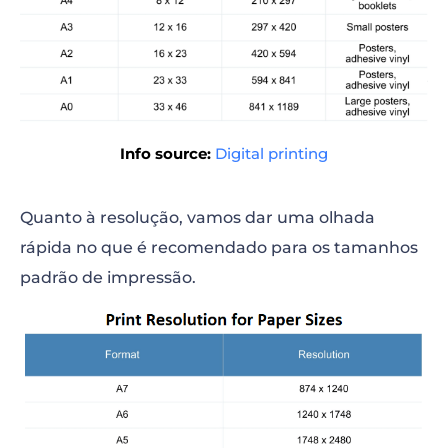
Info source:
Digital printing
Quanto à resolução, vamos dar uma olhada
rápida no que é recomendado para os tamanhos
padrão de impressão.