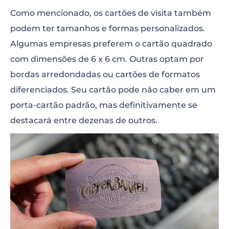
Como mencionado, os cartões de visita também
podem ter tamanhos e formas personalizados.
Algumas empresas preferem o cartão quadrado
com dimensões de 6 x 6 cm. Outras optam por
bordas arredondadas ou cartões de formatos
diferenciados. Seu cartão pode não caber em um
porta-cartão padrão, mas definitivamente se
destacará entre dezenas de outros.