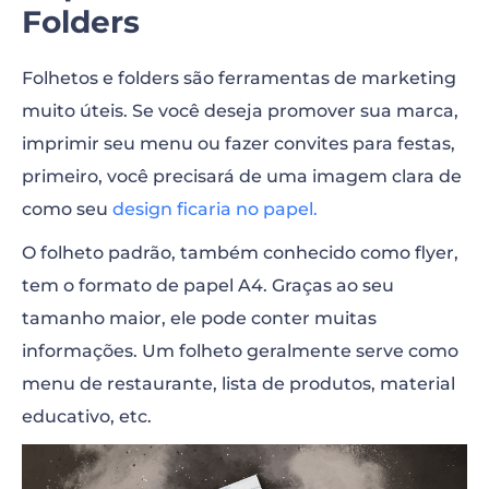
Folders
Folhetos e folders são ferramentas de marketing
muito úteis. Se você deseja promover sua marca,
imprimir seu menu ou fazer convites para festas,
primeiro, você precisará de uma imagem clara de
como seu
design ficaria no papel.
O folheto padrão, também conhecido como flyer,
tem o formato de papel A4. Graças ao seu
tamanho maior, ele pode conter muitas
informações. Um folheto geralmente serve como
menu de restaurante, lista de produtos, material
educativo, etc.