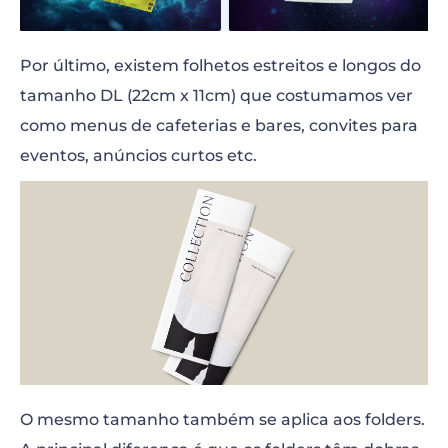
Por último, existem folhetos estreitos e longos do
tamanho DL (22cm x 11cm) que costumamos ver
como menus de cafeterias e bares, convites para
eventos, anúncios curtos etc.
O mesmo tamanho também se aplica aos folders.