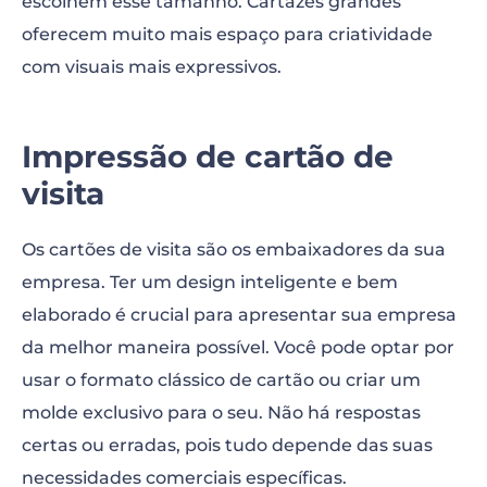
escolhem esse tamanho. Cartazes grandes
oferecem muito mais espaço para criatividade
com visuais mais expressivos.
Impressão de cartão de
visita
Os cartões de visita são os embaixadores da sua
empresa. Ter um design inteligente e bem
elaborado é crucial para apresentar sua empresa
da melhor maneira possível. Você pode optar por
usar o formato clássico de cartão ou criar um
molde exclusivo para o seu. Não há respostas
certas ou erradas, pois tudo depende das suas
necessidades comerciais específicas.