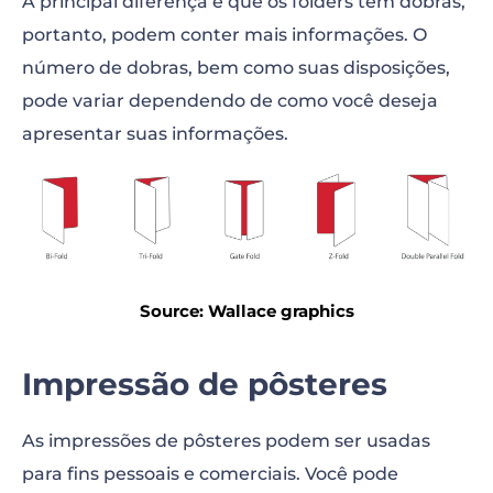
A principal diferença é que os folders têm dobras,
portanto, podem conter mais informações. O
número de dobras, bem como suas disposições,
pode variar dependendo de como você deseja
apresentar suas informações.
Source: Wallace graphics
Impressão de pôsteres
As impressões de pôsteres podem ser usadas
para fins pessoais e comerciais. Você pode