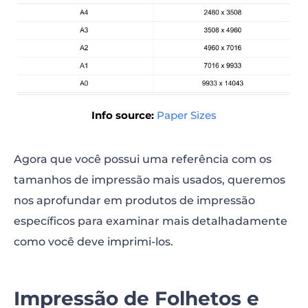
Info source:
Paper Sizes
Agora que você possui uma referência com os
tamanhos de impressão mais usados, queremos
nos aprofundar em produtos de impressão
específicos para examinar mais detalhadamente
como você deve imprimi-los.
Impressão de Folhetos e