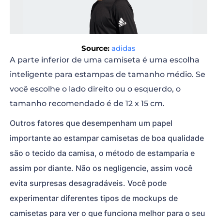
Source:
adidas
A parte inferior de uma camiseta é uma escolha
inteligente para estampas de tamanho médio. Se
você escolhe o lado direito ou o esquerdo, o
tamanho recomendado é de 12 x 15 cm.
Outros fatores que desempenham um papel
importante ao estampar camisetas de boa qualidade
são o tecido da camisa, o método de estamparia e
assim por diante. Não os negligencie, assim você
evita surpresas desagradáveis. Você pode
experimentar diferentes tipos de
mockups de
camisetas
para ver o que funciona melhor para o seu