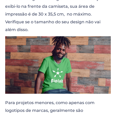
exibi-lo na frente da camiseta, sua área de
impressão é de 30 x 35,5 cm, no máximo.
Verifique se o tamanho do seu design não vai
além disso.
Para projetos menores, como apenas com
logotipos de marcas, geralmente são