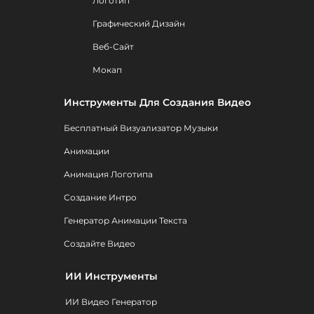
Логотип
Графический Дизайн
Веб-Сайт
Мокап
Инструменты Для Создания Видео
Бесплатный Визуализатор Музыки
Анимации
Анимация Логотипа
Создание Интро
Генератор Анимации Текста
Создайте Видео
ИИ Инструменты
ИИ Видео Генератор