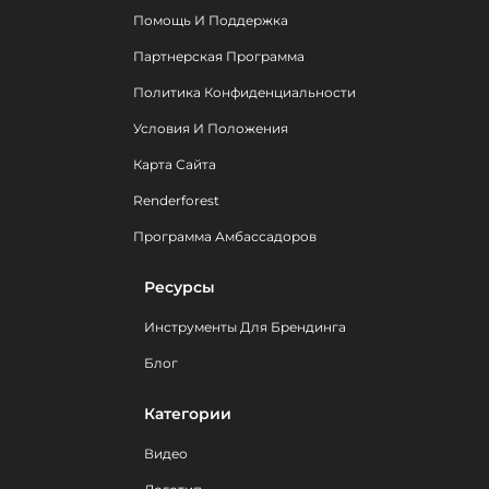
Помощь И Поддержка
Партнерская Программа
Политика Конфиденциальности
Условия И Положения
Карта Сайта
Renderforest
Программа Амбассадоров
Ресурсы
Инструменты Для Брендинга
Блог
Категории
Видео