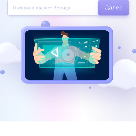
Далее