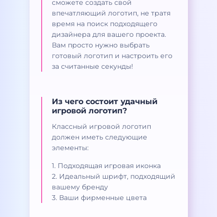
сможете создать свой
впечатляющий логотип, не тратя
время на поиск подходящего
дизайнера для вашего проекта.
Вам просто нужно выбрать
готовый логотип и настроить его
за считанные секунды!
Из чего состоит удачный
игровой логотип?
Классный игровой логотип
должен иметь следующие
элементы:
1. Подходящая игровая иконка
2. Идеальный шрифт, подходящий
вашему бренду
3. Ваши фирменные цвета