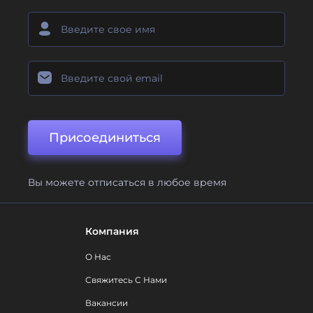
Присоединиться
Вы можете отписаться в любое время
Компания
О Нас
Свяжитесь С Нами
Вакансии