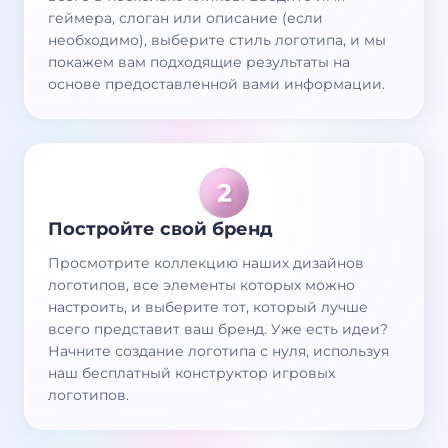
геймера, слоган или описание (если
необходимо), выберите стиль логотипа, и мы
покажем вам подходящие результаты на
основе предоставленной вами информации.
Постройте свой бренд
Просмотрите коллекцию наших дизайнов
логотипов, все элементы которых можно
настроить, и выберите тот, который лучше
всего представит ваш бренд. Уже есть идеи?
Начните создание логотипа с нуля, используя
наш бесплатный конструктор игровых
логотипов.