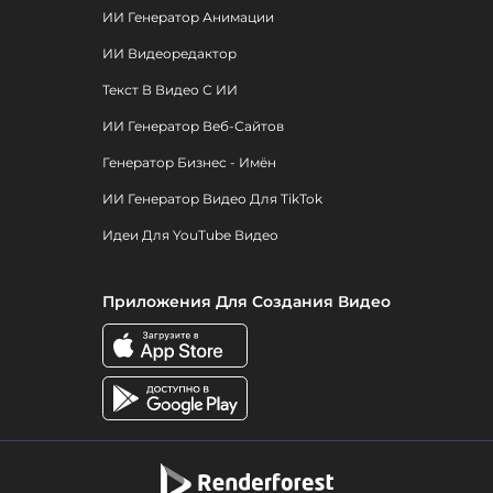
ИИ Генератор Анимации
ИИ Видеоредактор
Текст В Видео С ИИ
ИИ Генератор Веб-Сайтов
Генератор Бизнес - Имён
ИИ Генератор Видео Для TikTok
Идеи Для YouTube Видео
Приложения Для Создания Видео