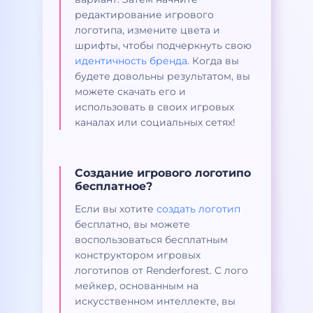
редактирование игрового
логотипа, измените цвета и
шрифты, чтобы подчеркнуть свою
идентичность бренда
. Когда вы
будете довольны результатом, вы
можете скачать его и
использовать в своих игровых
каналах или социальных сетях!
Создание игрового логотипо
бесплатное?
Если вы хотите
создать логотип
бесплатно, вы можете
воспользоваться бесплатным
конструктором игровых
логотипов от Renderforest. С лого
мейкер, основанным на
искусственном интеллекте, вы