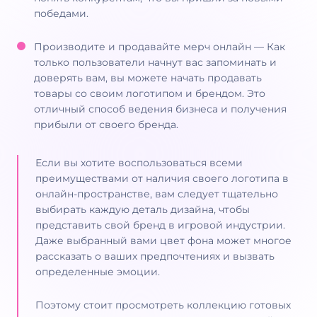
победами.
Производите и продавайте мерч онлайн — Как
только пользователи начнут вас запоминать и
доверять вам, вы можете начать продавать
товары со своим логотипом и брендом. Это
отличный способ ведения бизнеса и получения
прибыли от своего бренда.
Если вы хотите воспользоваться всеми
преимуществами от наличия своего логотипа в
онлайн-пространстве, вам следует тщательно
выбирать каждую деталь дизайна, чтобы
представить свой бренд в игровой индустрии.
Даже выбранный вами цвет фона может многое
рассказать о ваших предпочтениях и вызвать
определенные эмоции.
Поэтому стоит просмотреть коллекцию готовых