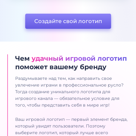
Создайте свой логотип
Чем
удачный игровой логотип
поможет вашему бренду
Раздумываете над тем, как направить свое
увлечение играми в профессиональное русло?
Тогда создание уникального логотипа для
игрового канала — обязательное условие для
того, чтобы представить себя в мире игр!
Ваш игровой логотип — первый элемент бренда,
который увидят пользователи. Поэтому
выберите логотип, который лучше всего