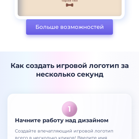
Больше возможностей
Как создать игровой логотип за
несколько секунд
Начните работу над дизайном
Создайте впечатляющий игровой логотип
всего в несколько кликов! Введите имя