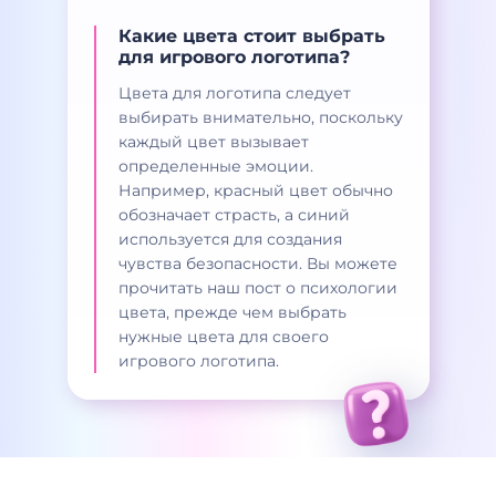
Какие цвета стоит выбрать
для игрового логотипа?
Цвета для логотипа следует
выбирать внимательно, поскольку
каждый цвет вызывает
определенные эмоции.
Например, красный цвет обычно
обозначает страсть, а синий
используется для создания
чувства безопасности. Вы можете
прочитать наш пост о психологии
цвета, прежде чем выбрать
нужные цвета для своего
игрового логотипа.