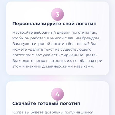
Персонализируйте свой логотип
Настройте выбранный дизайн логотипа так,
чтобы он работал в унисон с вашим брендом.
Вам нужен игровой логотип без текста? Вы
можете удалить текст из существующего
логотипа! У вас уже есть фирменные цвета?
Вы можете легко настроить их, не обладая при
этом никакими дизайнерскими навыками.
Скачайте готовый логотип
Когда вы будете довольны получившимся