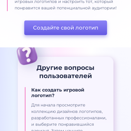
игровых логотипов и настроить тот, который
понравится вашей потенциальной аудитории!
Создайте свой логотип
Другие вопросы
пользователей
Как создать игровой
логотип?
Для начала просмотрите
коллекцию дизайнов логотипов,
разработанных профессионалами,
и выберите понравившийся
вариант. Затем начните