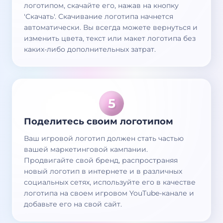
логотипом, скачайте его, нажав на кнопку
'Скачать'. Скачивание логотипа начнется
автоматически. Вы всегда можете вернуться и
изменить цвета, текст или макет логотипа без
каких-либо дополнительных затрат.
Поделитесь своим логотипом
Ваш игровой логотип должен стать частью
вашей маркетинговой кампании.
Продвигайте свой бренд, распространяя
новый логотип в интернете и в различных
социальных сетях, используйте его в качестве
логотипа на своем игровом YouTube-канале и
добавьте его на свой сайт.