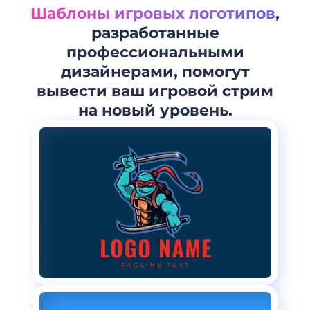
Шаблоны игровых логотипов
,
разработанные
профессиональными
дизайнерами, помогут
вывести ваш игровой стрим
на новый уровень.