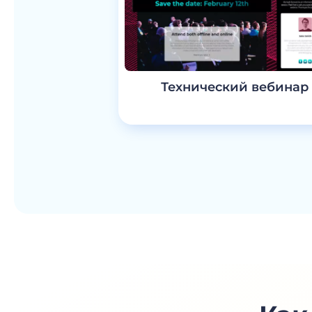
Технический вебинар