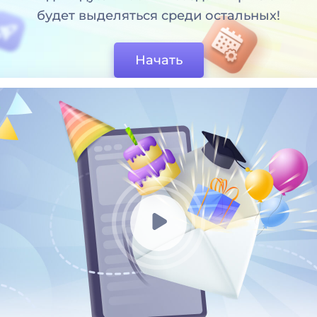
будет выделяться среди остальных!
Начать