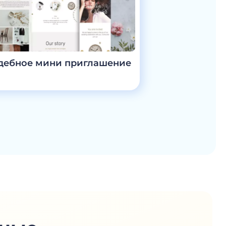
дебное мини приглашение