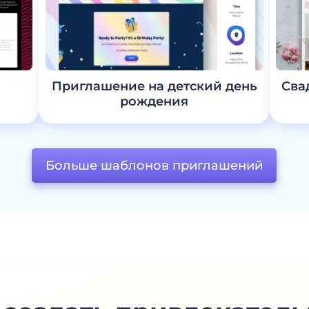
Приглашение на детский день
Сва
рождения
Больше шаблонов приглашений