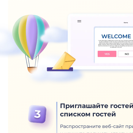
Приглашайте гостей
списком гостей
Распространите веб-сайт пр