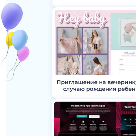
Приглашение на вечеринку
случаю рождения ребен