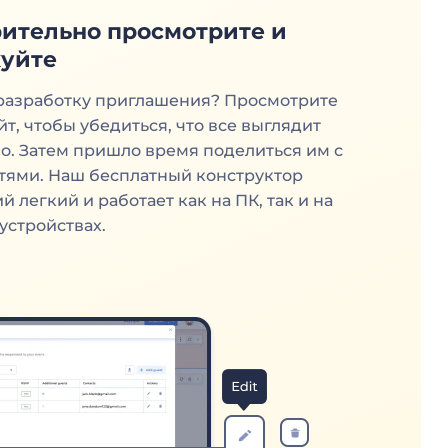
ительно просмотрите и
уйте
разработку приглашения? Просмотрите
йт, чтобы убедиться, что все выглядит
о. Затем пришло время поделиться им с
тями. Наш бесплатный конструктор
 легкий и работает как на ПК, так и на
устройствах.