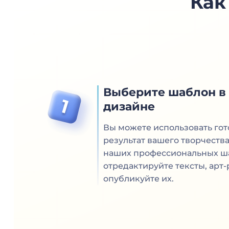
Как
Выберите шаблон в
дизайне
Вы можете использовать гот
результат вашего творчеств
наших профессиональных ш
отредактируйте тексты, арт-
опубликуйте их.