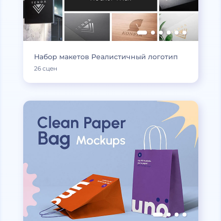
Набор макетов Реалистичный логотип
26 сцен