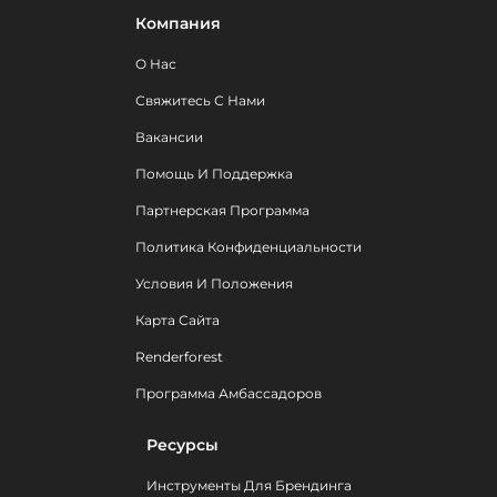
Компания
О Нас
Свяжитесь С Нами
Вакансии
Помощь И Поддержка
Партнерская Программа
Политика Конфиденциальности
Условия И Положения
Карта Сайта
Renderforest
Программа Амбассадоров
Ресурсы
Инструменты Для Брендинга