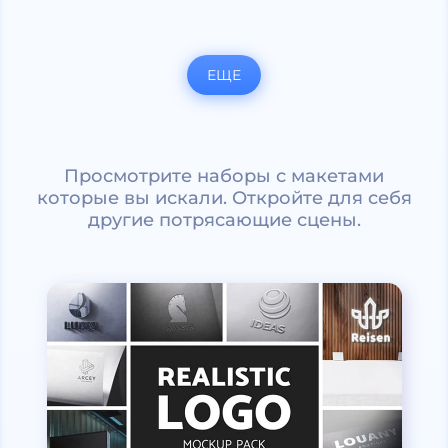
ЕЩЕ
Просмотрите наборы с макетами
которые вы искали. Откройте для себя
другие потрясающие сцены.