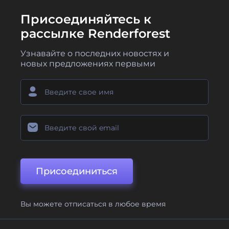
Присоединяйтесь к
рассылке Renderforest
Узнавайте о последних новостях и
новых предложениях первыми
Присоединиться
Вы можете отписаться в любое время