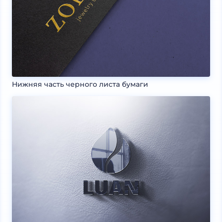
Нижняя часть черного листа бумаги