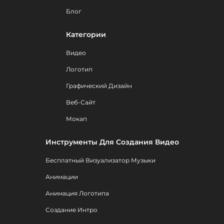
Блог
Категории
Видео
Логотип
Графический Дизайн
Веб-Сайт
Мокап
Инструменты Для Создания Видео
Бесплатный Визуализатор Музыки
Анимации
Анимация Логотипа
Создание Интро