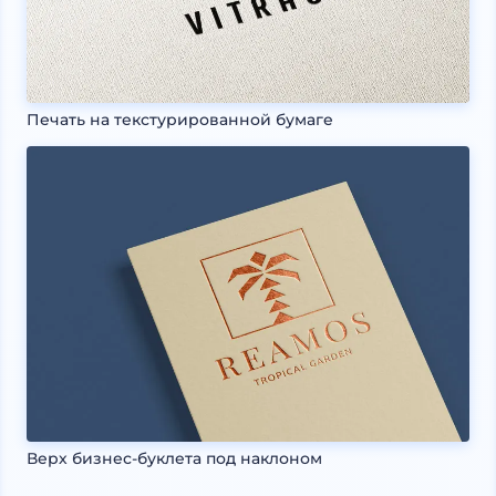
Печать на текстурированной бумаге
Верх бизнес-буклета под наклоном