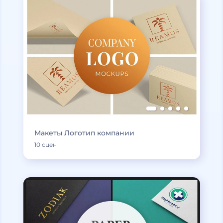
Макеты Логотип компании
10 сцен