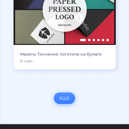
Макеты Тиснение логотипа на бумаге
12 сцен
ЕЩЕ