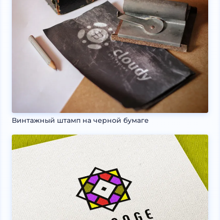
Винтажный штамп на черной бумаге