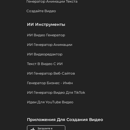
Генератор Анимации Текста
Создайте Видео
ИИ Инструменты
ИИ Видео Генератор
ИИ Генератор Анимации
ИИ Видеоредактор
Текст В Видео С ИИ
ИИ Генератор Веб-Сайтов
Генератор Бизнес - Имён
ИИ Генератор Видео Для TikTok
Идеи Для YouTube Видео
Приложения Для Создания Видео