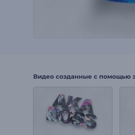
Видео созданные с помощью 