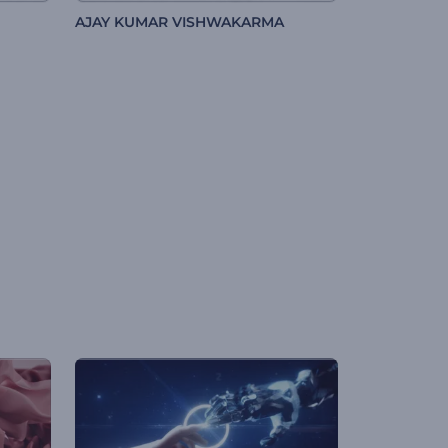
AJAY KUMAR VISHWAKARMA