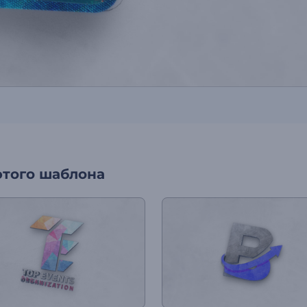
этого шаблона