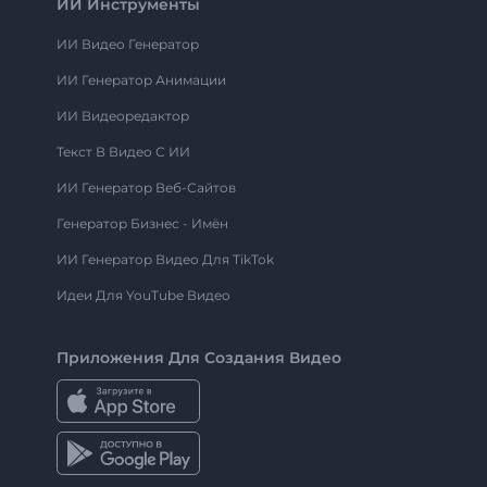
ИИ Инструменты
ИИ Видео Генератор
ИИ Генератор Анимации
ИИ Видеоредактор
Текст В Видео С ИИ
ИИ Генератор Веб-Сайтов
Генератор Бизнес - Имён
ИИ Генератор Видео Для TikTok
Идеи Для YouTube Видео
Приложения Для Создания Видео