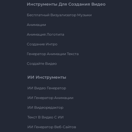
Инструменты Для Создания Видео
Бесплатный Визуализатор Музыки
Анимации
Анимация Логотипа
Создание Интро
Генератор Анимации Текста
Создайте Видео
ИИ Инструменты
ИИ Видео Генератор
ИИ Генератор Анимации
ИИ Видеоредактор
Текст В Видео С ИИ
ИИ Генератор Веб-Сайтов