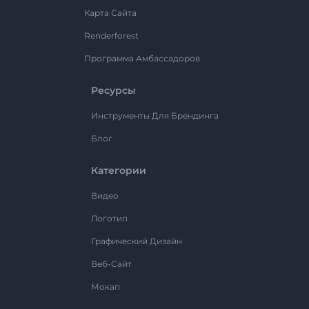
Карта Сайта
Renderforest
Программа Амбассадоров
Ресурсы
Инструменты Для Брендинга
Блог
Категории
Видео
Логотип
Графический Дизайн
Веб-Сайт
Мокап