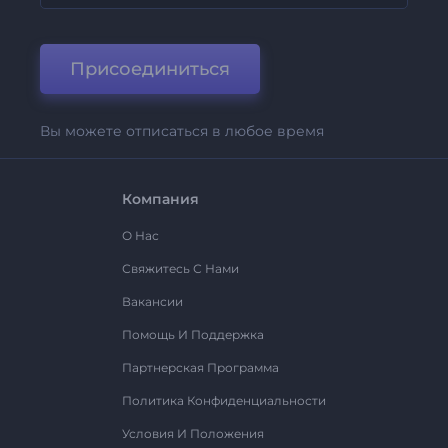
Присоединиться
Вы можете отписаться в любое время
Компания
О Нас
Свяжитесь С Нами
Вакансии
Помощь И Поддержка
Партнерская Программа
Политика Конфиденциальности
Условия И Положения