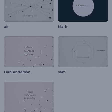
air
Mark
Dan Anderson
sam