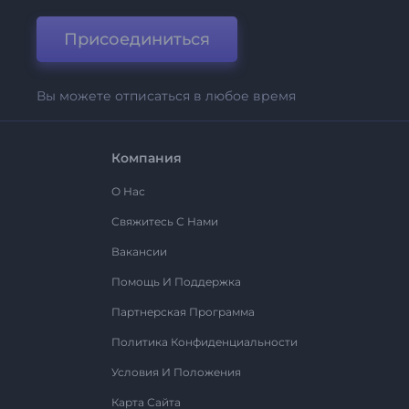
Присоединиться
Вы можете отписаться в любое время
Компания
О Нас
Свяжитесь С Нами
Вакансии
Помощь И Поддержка
Партнерская Программа
Политика Конфиденциальности
Условия И Положения
Карта Сайта