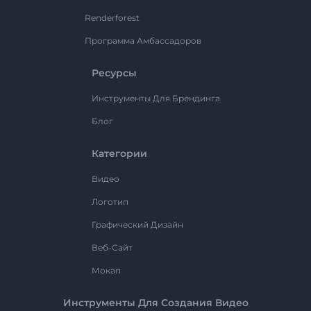
Renderforest
Программа Амбассадоров
Ресурсы
Инструменты Для Брендинга
Блог
Категории
Видео
Логотип
Графический Дизайн
Веб-Сайт
Мокап
Инструменты Для Создания Видео