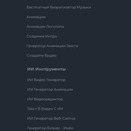
Бесплатный Визуализатор Музыки
Анимации
Анимация Логотипа
Создание Интро
Генератор Анимации Текста
Создайте Видео
ИИ Инструменты
ИИ Видео Генератор
ИИ Генератор Анимации
ИИ Видеоредактор
Текст В Видео С ИИ
ИИ Генератор Веб-Сайтов
Генератор Бизнес - Имён