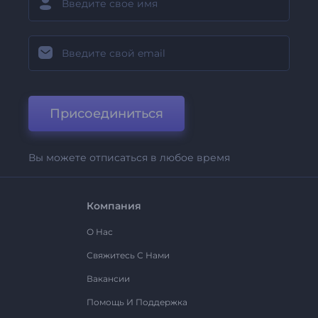
Присоединиться
Вы можете отписаться в любое время
Компания
О Нас
Свяжитесь С Нами
Вакансии
Помощь И Поддержка