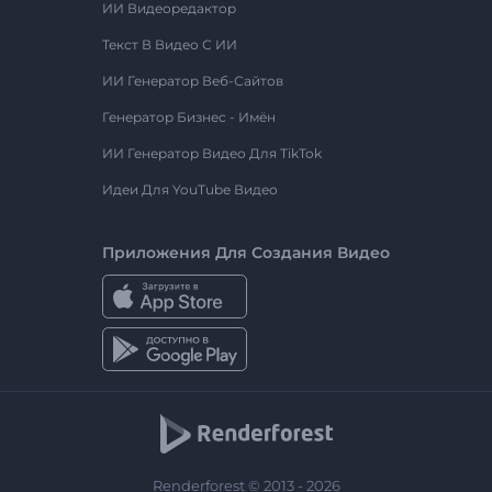
ИИ Видеоредактор
Текст В Видео С ИИ
ИИ Генератор Веб-Сайтов
Генератор Бизнес - Имён
ИИ Генератор Видео Для TikTok
Идеи Для YouTube Видео
Приложения Для Создания Видео
Renderforest © 2013 - 2026