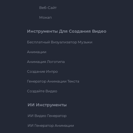
Веб-Сайт
Мокап
Инструменты Для Создания Видео
Бесплатный Визуализатор Музыки
Анимации
Анимация Логотипа
Создание Интро
Генератор Анимации Текста
Создайте Видео
ИИ Инструменты
ИИ Видео Генератор
ИИ Генератор Анимации