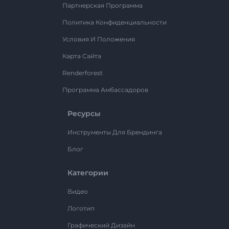
Партнерская Программа
Политика Конфиденциальности
Условия И Положения
Карта Сайта
Renderforest
Программа Амбассадоров
Ресурсы
Инструменты Для Брендинга
Блог
Категории
Видео
Логотип
Графический Дизайн