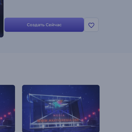
Создать Сейчас