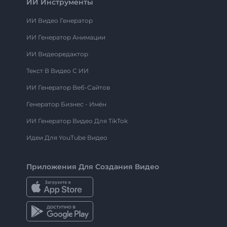
ИИ Инструменты
ИИ Видео Генератор
ИИ Генератор Анимации
ИИ Видеоредактор
Текст В Видео С ИИ
ИИ Генератор Веб-Сайтов
Генератор Бизнес - Имён
ИИ Генератор Видео Для TikTok
Идеи Для YouTube Видео
Приложения Для Создания Видео