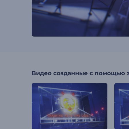
Видео созданные с помощью 