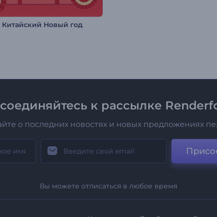
: Китайский Новый год
соединяйтесь к рассылке Renderfo
айте о последних новостях и новых предложениях п
Присо
Вы можете отписаться в любое время