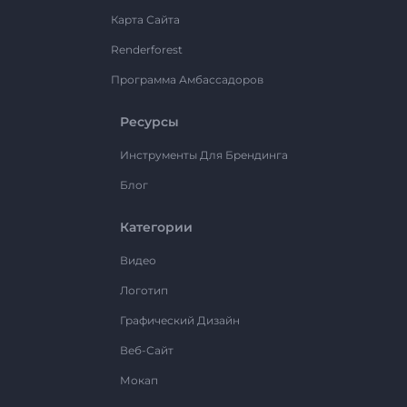
Карта Сайта
Renderforest
Программа Амбассадоров
Ресурсы
Инструменты Для Брендинга
Блог
Категории
Видео
Логотип
Графический Дизайн
Веб-Сайт
Мокап