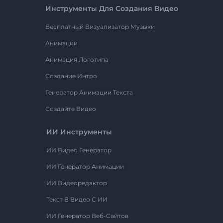
Инструменты Для Создания Видео
Бесплатный Визуализатор Музыки
Анимации
Анимация Логотипа
Создание Интро
Генератор Анимации Текста
Создайте Видео
ИИ Инструменты
ИИ Видео Генератор
ИИ Генератор Анимации
ИИ Видеоредактор
Текст В Видео С ИИ
ИИ Генератор Веб-Сайтов