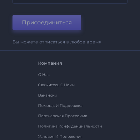
Присоединиться
Вы можете отписаться в любое время
Компания
О Нас
Свяжитесь С Нами
Вакансии
Помощь И Поддержка
Партнерская Программа
Политика Конфиденциальности
Условия И Положения