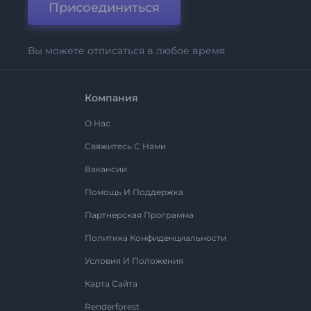
Присоединиться
Вы можете отписаться в любое время
Компания
О Нас
Свяжитесь С Нами
Вакансии
Помощь И Поддержка
Партнерская Программа
Политика Конфиденциальности
Условия И Положения
Карта Сайта
Renderforest