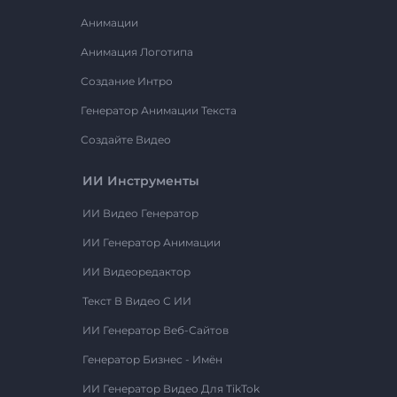
Анимации
Анимация Логотипа
Создание Интро
Генератор Анимации Текста
Создайте Видео
ИИ Инструменты
ИИ Видео Генератор
ИИ Генератор Анимации
ИИ Видеоредактор
Текст В Видео С ИИ
ИИ Генератор Веб-Сайтов
Генератор Бизнес - Имён
ИИ Генератор Видео Для TikTok