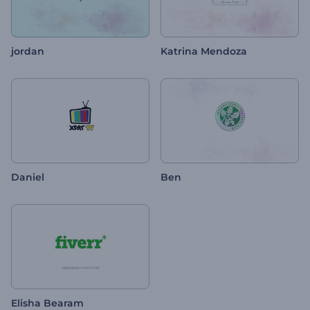
jordan
Katrina Mendoza
Daniel
Ben
Elisha Bearam