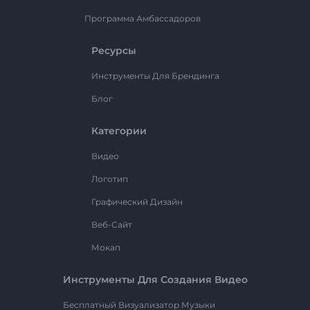
Программа Амбассадоров
Ресурсы
Инструменты Для Брендинга
Блог
Категории
Видео
Логотип
Графический Дизайн
Веб-Сайт
Мокап
Инструменты Для Создания Видео
Бесплатный Визуализатор Музыки