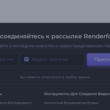
соединяйтесь к рассылке Renderfo
айте о последних новостях и новых предложениях п
Присо
Вы можете отписаться в любое время
ы
Инструменты Для Создания Видео
енты Для Брендинга
Бесплатный Визуализатор Музыки