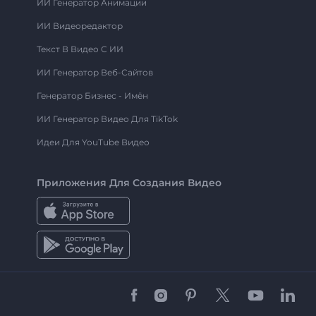
ИИ Генератор Анимации
ИИ Видеоредактор
Текст В Видео С ИИ
ИИ Генератор Веб-Сайтов
Генератор Бизнес - Имён
ИИ Генератор Видео Для TikTok
Идеи Для YouTube Видео
Приложения Для Создания Видео