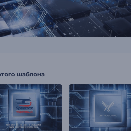
этого шаблона