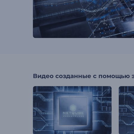
Видео созданные с помощью 