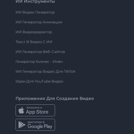
ИИ Инструменты
ИИ Видео Генератор
ИИ Генератор Анимации
ИИ Видеоредактор
Текст В Видео С ИИ
ИИ Генератор Веб-Сайтов
Генератор Бизнес - Имён
ИИ Генератор Видео Для TikTok
Идеи Для YouTube Видео
Приложения Для Создания Видео