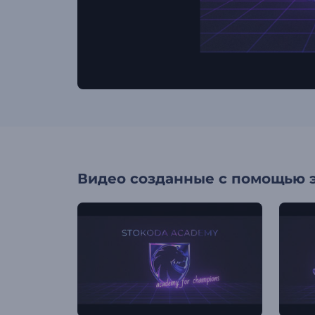
Видео созданные с помощью 