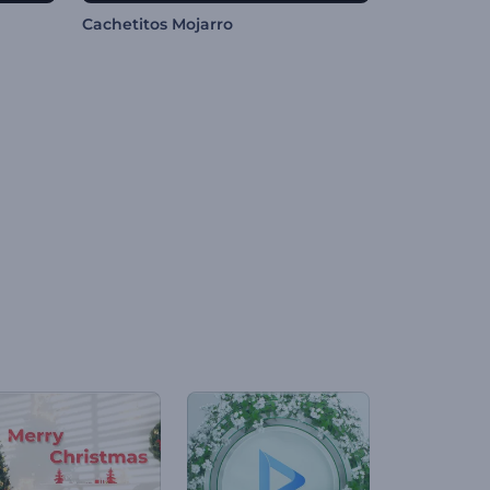
Cachetitos Mojarro