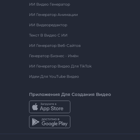
ИИ Видео Генератор
ИИ Генератор Анимации
ИИ Видеоредактор
Текст В Видео С ИИ
ИИ Генератор Веб-Сайтов
Генератор Бизнес - Имён
ИИ Генератор Видео Для TikTok
Идеи Для YouTube Видео
Приложения Для Создания Видео