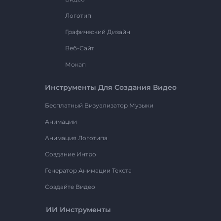
Логотип
Графический Дизайн
Веб-Сайт
Мокап
Инструменты Для Создания Видео
Бесплатный Визуализатор Музыки
Анимации
Анимация Логотипа
Создание Интро
Генератор Анимации Текста
Создайте Видео
ИИ Инструменты