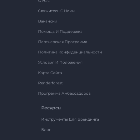
О Нас
Свяжитесь С Нами
Вакансии
Помощь И Поддержка
Партнерская Программа
Политика Конфиденциальности
Условия И Положения
Карта Сайта
Renderforest
Программа Амбассадоров
Ресурсы
Инструменты Для Брендинга
Блог