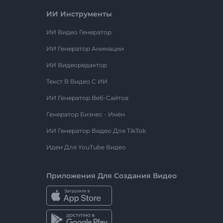
ИИ Инструменты
ИИ Видео Генератор
ИИ Генератор Анимации
ИИ Видеоредактор
Текст В Видео С ИИ
ИИ Генератор Веб-Сайтов
Генератор Бизнес - Имён
ИИ Генератор Видео Для TikTok
Идеи Для YouTube Видео
Приложения Для Создания Видео