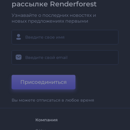
рассылке Renderforest
Узнавайте о последних новостях и
новых предложениях первыми
Присоединиться
Вы можете отписаться в любое время
Компания