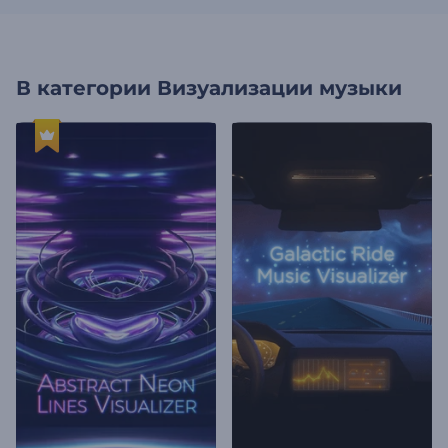
В категории
Визуализации музыки