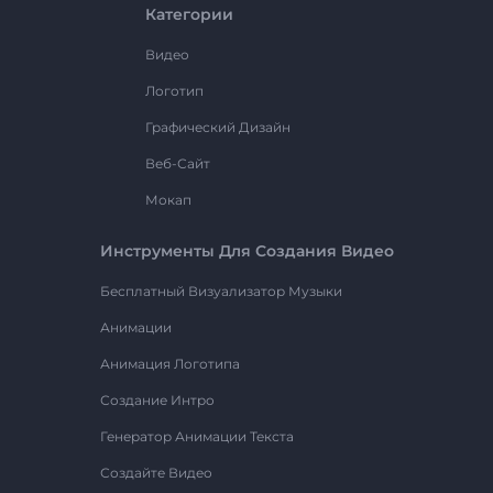
Категории
Видео
Логотип
Графический Дизайн
Веб-Сайт
Мокап
Инструменты Для Создания Видео
Бесплатный Визуализатор Музыки
Анимации
Анимация Логотипа
Создание Интро
Генератор Анимации Текста
Создайте Видео