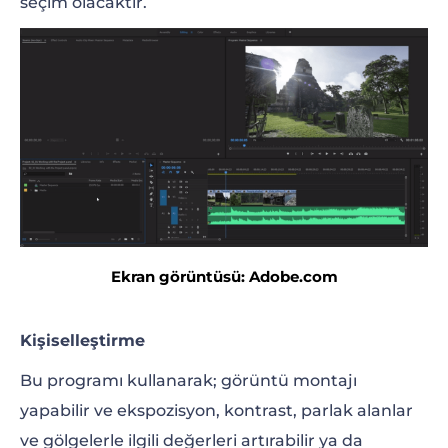
seçim olacaktır.
Ekran görüntüsü: Adobe.com
Kişiselleştirme
Bu programı kullanarak; görüntü montajı
yapabilir ve ekspozisyon, kontrast, parlak alanlar
ve gölgelerle ilgili değerleri artırabilir ya da