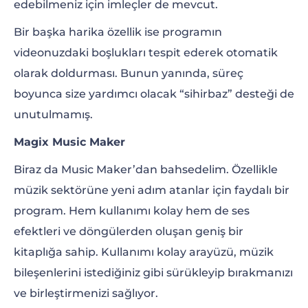
edebilmeniz için imleçler de mevcut.
Bir başka harika özellik ise programın
videonuzdaki boşlukları tespit ederek otomatik
olarak doldurması. Bunun yanında, süreç
boyunca size yardımcı olacak “sihirbaz” desteği de
unutulmamış.
Magix Music Maker
Biraz da Music Maker’dan bahsedelim. Özellikle
müzik sektörüne yeni adım atanlar için faydalı bir
program. Hem kullanımı kolay hem de ses
efektleri ve döngülerden oluşan geniş bir
kitaplığa sahip. Kullanımı kolay arayüzü, müzik
bileşenlerini istediğiniz gibi sürükleyip bırakmanızı
ve birleştirmenizi sağlıyor.