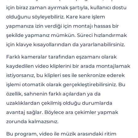
için biraz zaman ayırmak şartıyla, kullanıcı dostu
olduğunu söyleyebiliriz. Kare kare işlem
yapmanıza izin verdiği için montajı hassas bir
şekilde yapmanız mümkün. Süreci hızlandırmak
için klavye kısayollarından da yararlanabilirsiniz.
Farklı kameralar tarafından eşzamanı olarak
kaydedilen video kliplerini bir arada montajlamak
istiyorsanız, bu klipleri ses ile senkronize ederek
işlemi otomatik olarak gerçekleştirebilirsiniz. Bu
özellik, sahnenin farklı açılardan ya da
uzaklıklardan çekilmiş olduğu durumlarda
avantaj sağlar. Böylece ara çekimler yapmak
zorunda kalmazsınız.
Bu program, video ile müzik arasındaki ritim