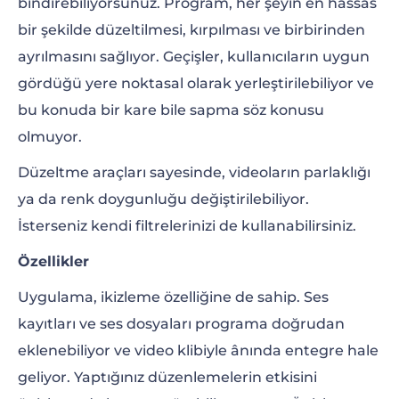
bindirebiliyorsunuz. Program, her şeyin en hassas
bir şekilde düzeltilmesi, kırpılması ve birbirinden
ayrılmasını sağlıyor. Geçişler, kullanıcıların uygun
gördüğü yere noktasal olarak yerleştirilebiliyor ve
bu konuda bir kare bile sapma söz konusu
olmuyor.
Düzeltme araçları sayesinde, videoların parlaklığı
ya da renk doygunluğu değiştirilebiliyor.
İsterseniz kendi filtrelerinizi de kullanabilirsiniz.
Özellikler
Uygulama, ikizleme özelliğine de sahip. Ses
kayıtları ve ses dosyaları programa doğrudan
eklenebiliyor ve video klibiyle ânında entegre hale
geliyor. Yaptığınız düzenlemelerin etkisini