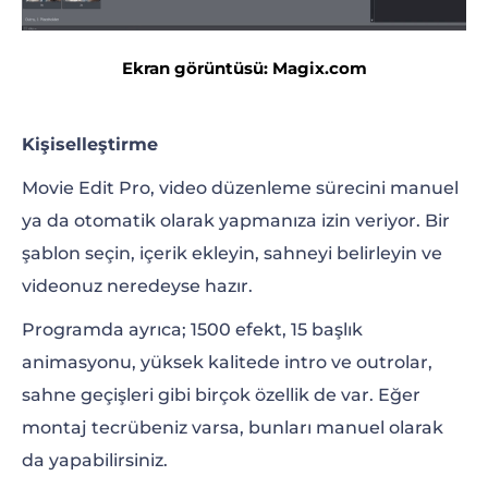
Ekran görüntüsü: Magix.com
Kişiselleştirme
Movie Edit Pro, video düzenleme sürecini manuel
ya da otomatik olarak yapmanıza izin veriyor. Bir
şablon seçin, içerik ekleyin, sahneyi belirleyin ve
videonuz neredeyse hazır.
Programda ayrıca; 1500 efekt, 15 başlık
animasyonu, yüksek kalitede intro ve outrolar,
sahne geçişleri gibi birçok özellik de var. Eğer
montaj tecrübeniz varsa, bunları manuel olarak
da yapabilirsiniz.