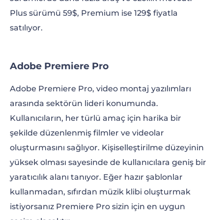
Plus sürümü 59$, Premium ise 129$ fiyatla
satılıyor.
Adobe Premiere Pro
Adobe Premiere Pro, video montaj yazılımları
arasında sektörün lideri konumunda.
Kullanıcıların, her türlü amaç için harika bir
şekilde düzenlenmiş filmler ve videolar
oluşturmasını sağlıyor. Kişiselleştirilme düzeyinin
yüksek olması sayesinde de kullanıcılara geniş bir
yaratıcılık alanı tanıyor. Eğer hazır şablonlar
kullanmadan, sıfırdan müzik klibi oluşturmak
istiyorsanız Premiere Pro sizin için en uygun