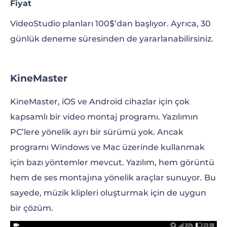
Fiyat
VideoStudio planları 100$’dan başlıyor. Ayrıca, 30
günlük deneme süresinden de yararlanabilirsiniz.
KineMaster
KineMaster, iOS ve Android cihazlar için çok
kapsamlı bir video montaj programı. Yazılımın
PC’lere yönelik ayrı bir sürümü yok. Ancak
programı Windows ve Mac üzerinde kullanmak
için bazı yöntemler mevcut. Yazılım, hem görüntü
hem de ses montajına yönelik araçlar sunuyor. Bu
sayede, müzik klipleri oluşturmak için de uygun
bir çözüm.