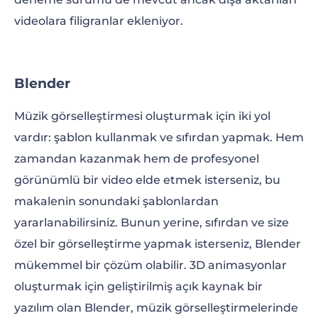
videolara filigranlar ekleniyor.
Blender
Müzik görselleştirmesi oluşturmak için iki yol
vardır: şablon kullanmak ve sıfırdan yapmak. Hem
zamandan kazanmak hem de profesyonel
görünümlü bir video elde etmek isterseniz, bu
makalenin sonundaki şablonlardan
yararlanabilirsiniz. Bunun yerine, sıfırdan ve size
özel bir görselleştirme yapmak isterseniz, Blender
mükemmel bir çözüm olabilir. 3D animasyonlar
oluşturmak için geliştirilmiş açık kaynak bir
yazılım olan Blender, müzik görselleştirmelerinde