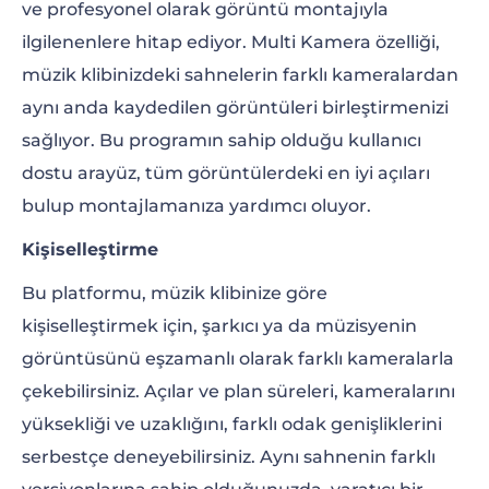
ve profesyonel olarak görüntü montajıyla
ilgilenenlere hitap ediyor. Multi Kamera özelliği,
müzik klibinizdeki sahnelerin farklı kameralardan
aynı anda kaydedilen görüntüleri birleştirmenizi
sağlıyor. Bu programın sahip olduğu kullanıcı
dostu arayüz, tüm görüntülerdeki en iyi açıları
bulup montajlamanıza yardımcı oluyor.
Kişiselleştirme
Bu platformu, müzik klibinize göre
kişiselleştirmek için, şarkıcı ya da müzisyenin
görüntüsünü eşzamanlı olarak farklı kameralarla
çekebilirsiniz. Açılar ve plan süreleri, kameralarını
yüksekliği ve uzaklığını, farklı odak genişliklerini
serbestçe deneyebilirsiniz. Aynı sahnenin farklı