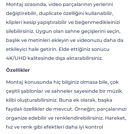
Montaj sırasında, video parçalarının yerlerini
değiştirebilir, duplicate özelliğini kullanabilir,
klipleri kesip yapıştırabilir ve beğenmedikleinizi
silebilirsiniz. Uygun olan sahne geçişlerini seçin,
başlık ve metinleri ekleyin ve videonuzu daha da
etkileyici hale getirin. Elde ettiğiniz sonucu
4K/UHD kalitesinde dışa aktarabilirsiniz.
Özellikler
Montaj konusunda hiç bilginiz olmasa bile, çok
çeşitli şablonlar ve sahneler sayesinde bir müzik
klibi oluşturabilirsiniz. Buna ek olarak, başka
faydalı özellikler de mevcut. Örneğin; parçalarınızı
organize edebilir ve renklendirebilirsiniz. Hareket,
hız ve renk gibi efektleri daha iyi kontrol