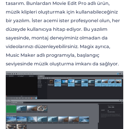
tasarım. Bunlardan Movie Edit Pro adlı ürün,
müzik klipleri oluşturmak için kullanabileceğiniz
bir yazılım. İster acemi ister profesyonel olun, her
düzeyde kullanıcıya hitap ediyor. Bu yazılım
sayesinde, montaj deneyiminiz olmadan da
videolarınızı düzenleyebilirsiniz. Magix ayrıca,
Music Maker adlı programıyla, başlangıç
seviyesinde müzik oluşturma imkanı da sağlıyor.