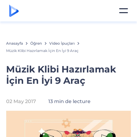
Anasayfa
Öğren
Video İpuçları
Müzik Klibi Hazırlamak İçin En İyi 9 Araç
Müzik Klibi Hazırlamak
İçin En İyi 9 Araç
02 May 2017
13 min de lecture