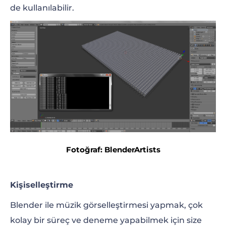
de kullanılabilir.
Fotoğraf: BlenderArtists
Kişiselleştirme
Blender ile müzik görselleştirmesi yapmak, çok
kolay bir süreç ve deneme yapabilmek için size