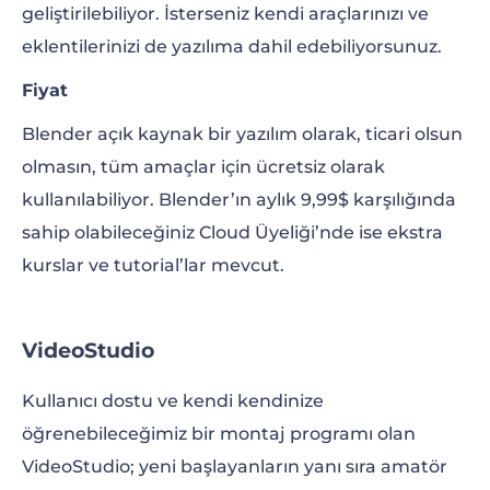
geliştirilebiliyor. İsterseniz kendi araçlarınızı ve
eklentilerinizi de yazılıma dahil edebiliyorsunuz.
Fiyat
Blender açık kaynak bir yazılım olarak, ticari olsun
olmasın, tüm amaçlar için ücretsiz olarak
kullanılabiliyor. Blender’ın aylık 9,99$ karşılığında
sahip olabileceğiniz Cloud Üyeliği’nde ise ekstra
kurslar ve tutorial’lar mevcut.
VideoStudio
Kullanıcı dostu ve kendi kendinize
öğrenebileceğimiz bir montaj programı olan
VideoStudio; yeni başlayanların yanı sıra amatör