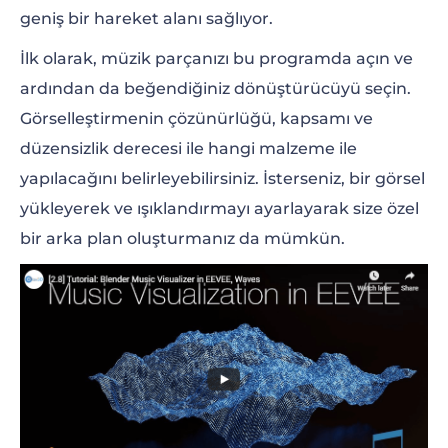
geniş bir hareket alanı sağlıyor.
İlk olarak, müzik parçanızı bu programda açın ve
ardından da beğendiğiniz dönüştürücüyü seçin.
Görselleştirmenin çözünürlüğü, kapsamı ve
düzensizlik derecesi ile hangi malzeme ile
yapılacağını belirleyebilirsiniz. İsterseniz, bir görsel
yükleyerek ve ışıklandırmayı ayarlayarak size özel
bir arka plan oluşturmanız da mümkün.