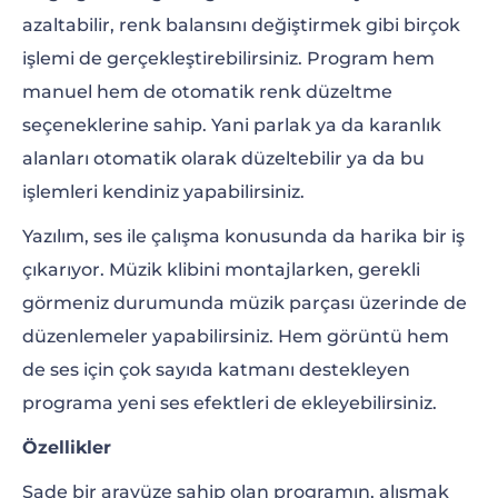
azaltabilir, renk balansını değiştirmek gibi birçok
işlemi de gerçekleştirebilirsiniz. Program hem
manuel hem de otomatik renk düzeltme
seçeneklerine sahip. Yani parlak ya da karanlık
alanları otomatik olarak düzeltebilir ya da bu
işlemleri kendiniz yapabilirsiniz.
Yazılım, ses ile çalışma konusunda da harika bir iş
çıkarıyor. Müzik klibini montajlarken, gerekli
görmeniz durumunda müzik parçası üzerinde de
düzenlemeler yapabilirsiniz. Hem görüntü hem
de ses için çok sayıda katmanı destekleyen
programa yeni ses efektleri de ekleyebilirsiniz.
Özellikler
Sade bir arayüze sahip olan programın, alışmak