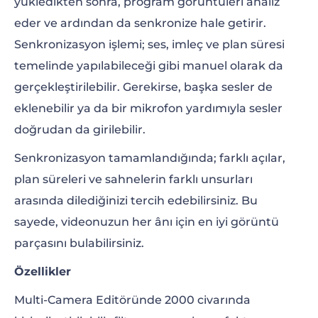
yükledikten sonra, program görüntüleri analiz
eder ve ardından da senkronize hale getirir.
Senkronizasyon işlemi; ses, imleç ve plan süresi
temelinde yapılabileceği gibi manuel olarak da
gerçekleştirilebilir. Gerekirse, başka sesler de
eklenebilir ya da bir mikrofon yardımıyla sesler
doğrudan da girilebilir.
Senkronizasyon tamamlandığında; farklı açılar,
plan süreleri ve sahnelerin farklı unsurları
arasında dilediğinizi tercih edebilirsiniz. Bu
sayede, videonuzun her ânı için en iyi görüntü
parçasını bulabilirsiniz.
Özellikler
Multi-Camera Editöründe 2000 civarında