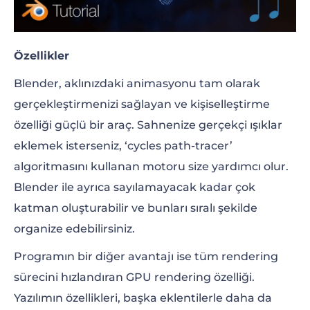
Özellikler
Blender, aklınızdaki animasyonu tam olarak
gerçekleştirmenizi sağlayan ve kişiselleştirme
özelliği güçlü bir araç. Sahnenize gerçekçi ışıklar
eklemek isterseniz, ‘cycles path-tracer’
algoritmasını kullanan motoru size yardımcı olur.
Blender ile ayrıca sayılamayacak kadar çok
katman oluşturabilir ve bunları sıralı şekilde
organize edebilirsiniz.
Programın bir diğer avantajı ise tüm rendering
sürecini hızlandıran GPU rendering özelliği.
Yazılımın özellikleri, başka eklentilerle daha da