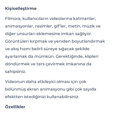
Kişiselleştirme
Filmora; kullanıcıların videolarına katmanlar,
animasyonlar, resimler, gif’ler, metin, müzik ve
diğer unsurları eklemesine imkan sağlıyor.
Görüntüleri kırpmak ve yeniden boyutlandırmak
ve akış hızını belirli süreye sığacak şekilde
ayarlamak da mümkün. Gerektiğinde, klipleri
döndürmek ve ters çevirmek imkanına da
sahipsiniz.
Videonun daha etkileyici olması için çok
bölünmüş ekran animasyonu gibi çok sayıda
efektten istediğinizi kullanabilirsiniz.
Özellikler