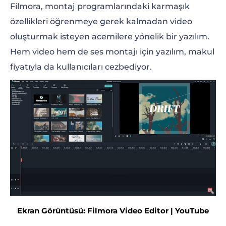
Filmora, montaj programlarındaki karmaşık
özellikleri öğrenmeye gerek kalmadan video
oluşturmak isteyen acemilere yönelik bir yazılım.
Hem video hem de ses montajı için yazılım, makul
fiyatıyla da kullanıcıları cezbediyor.
Ekran Görüntüsü: Filmora Video Editor | YouTube