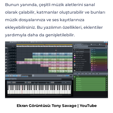
Bunun yanında, çeşitli müzik aletlerini sanal
olarak çalabilir, katmanlar oluşturabilir ve bunları
müzik dosyalarınıza ve ses kayıtlarınıza
ekleyebilirsiniz. Bu yazılımın özellikleri, eklentiler
yardımıyla daha da genişletilebilir.
Ekran Görüntüsü: Tony Savage | YouTube