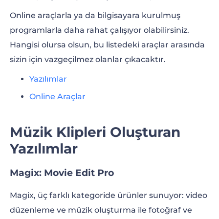
Online araçlarla ya da bilgisayara kurulmuş
programlarla daha rahat çalışıyor olabilirsiniz.
Hangisi olursa olsun, bu listedeki araçlar arasında
sizin için vazgeçilmez olanlar çıkacaktır.
Yazılımlar
Online Araçlar
Müzik Klipleri Oluşturan
Yazılımlar
Magix: Movie Edit Pro
Magix, üç farklı kategoride ürünler sunuyor: video
düzenleme ve müzik oluşturma ile fotoğraf ve