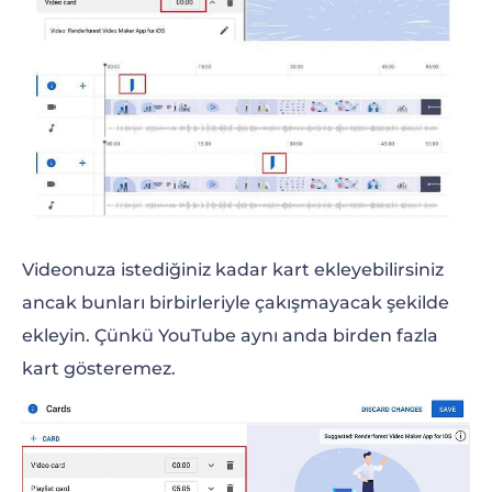
Videonuza istediğiniz kadar kart ekleyebilirsiniz
ancak bunları birbirleriyle çakışmayacak şekilde
ekleyin. Çünkü YouTube aynı anda birden fazla
kart gösteremez.