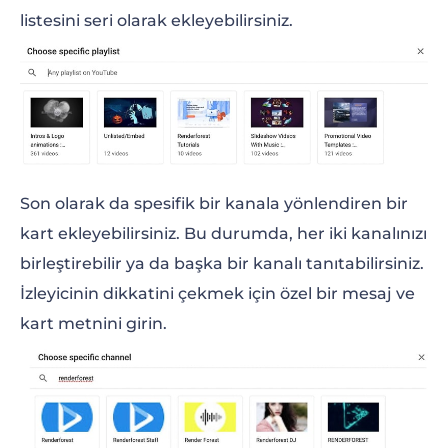
listesini seri olarak ekleyebilirsiniz.
Son olarak da spesifik bir kanala yönlendiren bir
kart ekleyebilirsiniz. Bu durumda, her iki kanalınızı
birleştirebilir ya da başka bir kanalı tanıtabilirsiniz.
İzleyicinin dikkatini çekmek için özel bir mesaj ve
kart metnini girin.