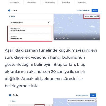
Aşağıdaki zaman tünelinde küçük mavi simgeyi
sürükleyerek videonun hangi bölümünün
gösterileceğini belirleyin. Bitiş karları, bitiş
ekranlarının aksine, son 20 saniye ile sınırlı
değildir. Ancak bitiş ekranının süresini siz
belirleyemezsiniz.