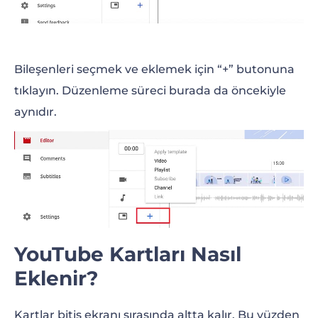
Bileşenleri seçmek ve eklemek için “+” butonuna
tıklayın. Düzenleme süreci burada da öncekiyle
aynıdır.
YouTube Kartları Nasıl
Eklenir?
Kartlar bitiş ekranı sırasında altta kalır. Bu yüzden