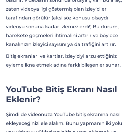
olabilir. Videoların sonunda ortaya çıkan bu araç,
zaten videoya ilgi göstermiş olan izleyiciler
tarafından görülür (aksi söz konusu olsaydı
videoyu sonuna kadar izlemezlerdi!) Bu durum,
harekete geçmeleri ihtimalini artırır ve böylece
kanalınızın izleyici sayısını ya da trafiğini artırır.
Bitiş ekranları ve kartlar, izleyiciyi arzu ettiğiniz
eyleme ikna etmek adına farklı bileşenler sunar.
YouTube Bitiş Ekranı Nasıl
Eklenir?
Şimdi de videonuza YouTube bitiş ekranına nasıl
ekleyeceğinizi ele alalım. Bunu yapmanın iki yolu