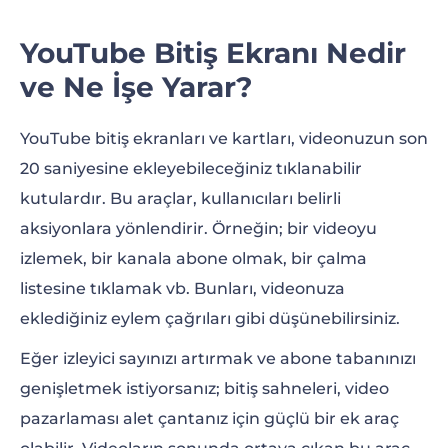
YouTube Bitiş Ekranı Nedir
ve Ne İşe Yarar?
YouTube bitiş ekranları ve kartları, videonuzun son
20 saniyesine ekleyebileceğiniz tıklanabilir
kutulardır. Bu araçlar, kullanıcıları belirli
aksiyonlara yönlendirir. Örneğin; bir videoyu
izlemek, bir kanala abone olmak, bir çalma
listesine tıklamak vb. Bunları, videonuza
eklediğiniz eylem çağrıları gibi düşünebilirsiniz.
Eğer izleyici sayınızı artırmak ve abone tabanınızı
genişletmek istiyorsanız; bitiş sahneleri, video
pazarlaması alet çantanız için güçlü bir ek araç