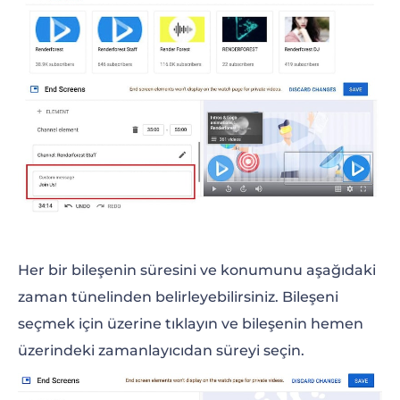
Her bir bileşenin süresini ve konumunu aşağıdaki
zaman tünelinden belirleyebilirsiniz. Bileşeni
seçmek için üzerine tıklayın ve bileşenin hemen
üzerindeki zamanlayıcıdan süreyi seçin.