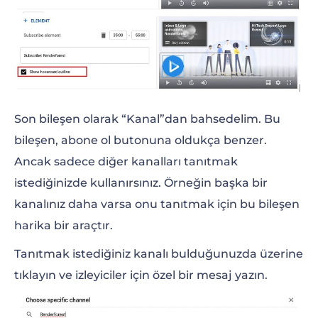
Son bileşen olarak “Kanal”dan bahsedelim. Bu
bileşen, abone ol butonuna oldukça benzer.
Ancak sadece diğer kanalları tanıtmak
istediğinizde kullanırsınız. Örneğin başka bir
kanalınız daha varsa onu tanıtmak için bu bileşen
harika bir araçtır.
Tanıtmak istediğiniz kanalı bulduğunuzda üzerine
tıklayın ve izleyiciler için özel bir mesaj yazın.