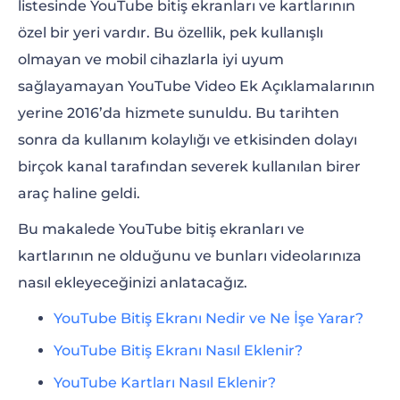
listesinde YouTube bitiş ekranları ve kartlarının
YouTube Bitiş Ekranı Nasıl Eklenir?
özel bir yeri vardır. Bu özellik, pek kullanışlı
YouTube Kartları Nasıl Eklenir?
olmayan ve mobil cihazlarla iyi uyum
sağlayamayan YouTube Video Ek Açıklamalarının
yerine 2016’da hizmete sunuldu. Bu tarihten
sonra da kullanım kolaylığı ve etkisinden dolayı
birçok kanal tarafından severek kullanılan birer
araç haline geldi.
Bu makalede YouTube bitiş ekranları ve
kartlarının ne olduğunu ve bunları videolarınıza
nasıl ekleyeceğinizi anlatacağız.
YouTube Bitiş Ekranı Nedir ve Ne İşe Yarar?
YouTube Bitiş Ekranı Nasıl Eklenir?
YouTube Kartları Nasıl Eklenir?