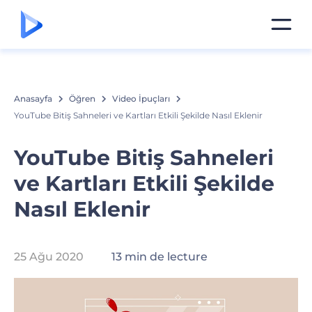
Anasayfa
Öğren
Video İpuçları
YouTube Bitiş Sahneleri ve Kartları Etkili Şekilde Nasıl Eklenir
YouTube Bitiş Sahneleri
ve Kartları Etkili Şekilde
Nasıl Eklenir
25 Ağu 2020
13 min de lecture