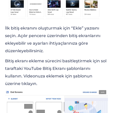
İlk bitiş ekranını oluşturmak için “Ekle” yazısını
seçin. Açılır pencere üzerinden bitiş ekranlarını
ekleyebilir ve ayarları ihtiyaçlarınıza göre
düzenleyebilirsiniz.
Bitiş ekranı ekleme sürecini basitleştirmek için sol
taraftaki YouTube Bitiş Ekranı şablonlarını
kullanın. Videonuza eklemek için şablonun
üzerine tıklayın.