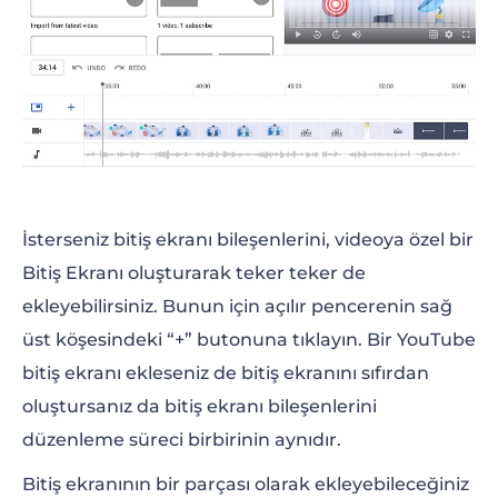
İsterseniz bitiş ekranı bileşenlerini, videoya özel bir
Bitiş Ekranı oluşturarak teker teker de
ekleyebilirsiniz. Bunun için açılır pencerenin sağ
üst köşesindeki “+” butonuna tıklayın. Bir YouTube
bitiş ekranı ekleseniz de bitiş ekranını sıfırdan
oluştursanız da bitiş ekranı bileşenlerini
düzenleme süreci birbirinin aynıdır.
Bitiş ekranının bir parçası olarak ekleyebileceğiniz