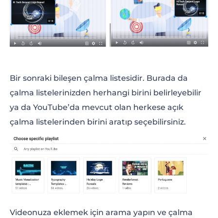
Bir sonraki bileşen çalma listesidir. Burada da
çalma listelerinizden herhangi birini belirleyebilir
ya da YouTube’da mevcut olan herkese açık
çalma listelerinden birini aratıp seçebilirsiniz.
Videonuza eklemek için arama yapın ve çalma