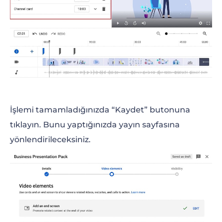
İşlemi tamamladığınızda “Kaydet” butonuna
tıklayın. Bunu yaptığınızda yayın sayfasına
yönlendirileceksiniz.