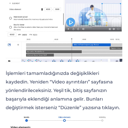
İşlemleri tamamladığınızda değişiklikleri
kaydedin. Yeniden “Video ayrıntıları” sayfasına
yönlendirileceksiniz. Yeşil tik, bitiş sayfanızın
başarıyla eklendiği anlamına gelir. Bunları
değiştirmek isterseniz “Düzenle” yazısına tıklayın.