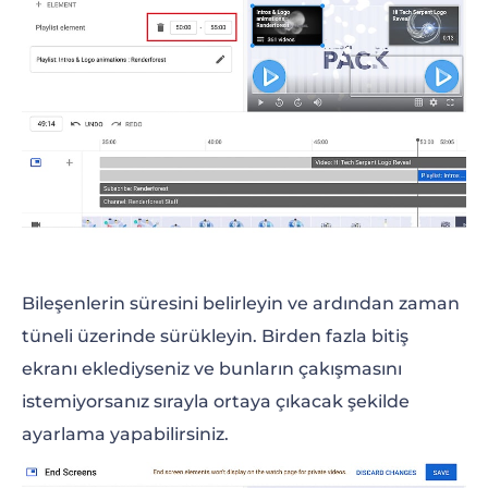
Bileşenlerin süresini belirleyin ve ardından zaman
tüneli üzerinde sürükleyin. Birden fazla bitiş
ekranı eklediyseniz ve bunların çakışmasını
istemiyorsanız sırayla ortaya çıkacak şekilde
ayarlama yapabilirsiniz.