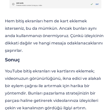
Hem bitiş ekranları hem de kart eklemek
isterseniz, bu da mümkün. Ancak bunları aynı
anda kullanmanızı önermiyoruz. Çünkü izleyicinin
dikkati dağılır ve hangi mesaja odaklanacaklarını
şaşırırlar.
Sonuç
YouTube bitiş ekranları ve kartlarını eklemek;
videonuzun görünürlüğünü, ikna edici ve alakalı
bir eylem çağrısı ile artırmak için harika bir
yöntemdir. Bunları pazarlama stratejinizin bir
parçası haline getirerek videolarınıza izleyicileri
çekin ve kanalınızın gördüğü ilgiyi artırın.