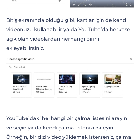
Bitiş ekranında olduğu gibi, kartlar için de kendi
videonuzu kullanabilir ya da YouTube’da herkese
açık olan videolardan herhangi birini
ekleyebilirsiniz.
YouTube’daki herhangi bir çalma listesini arayın
ve seçin ya da kendi çalma listenizi ekleyin.
Örneğin, bir dizi video yüklemek isterseniz, çalma