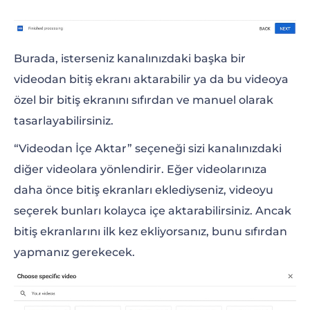
Burada, isterseniz kanalınızdaki başka bir
videodan bitiş ekranı aktarabilir ya da bu videoya
özel bir bitiş ekranını sıfırdan ve manuel olarak
tasarlayabilirsiniz.
“Videodan İçe Aktar” seçeneği sizi kanalınızdaki
diğer videolara yönlendirir. Eğer videolarınıza
daha önce bitiş ekranları eklediyseniz, videoyu
seçerek bunları kolayca içe aktarabilirsiniz. Ancak
bitiş ekranlarını ilk kez ekliyorsanız, bunu sıfırdan
yapmanız gerekecek.