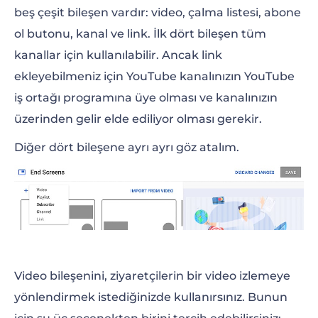
beş çeşit bileşen vardır: video, çalma listesi, abone
ol butonu, kanal ve link. İlk dört bileşen tüm
kanallar için kullanılabilir. Ancak link
ekleyebilmeniz için YouTube kanalınızın YouTube
iş ortağı programına üye olması ve kanalınızın
üzerinden gelir elde ediliyor olması gerekir.
Diğer dört bileşene ayrı ayrı göz atalım.
Video bileşenini, ziyaretçilerin bir video izlemeye
yönlendirmek istediğinizde kullanırsınız. Bunun