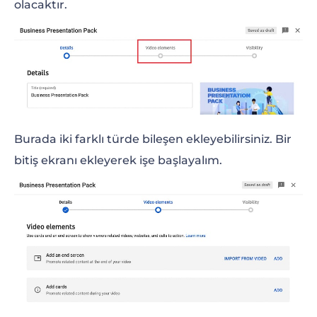
olacaktır.
Burada iki farklı türde bileşen ekleyebilirsiniz. Bir
bitiş ekranı ekleyerek işe başlayalım.