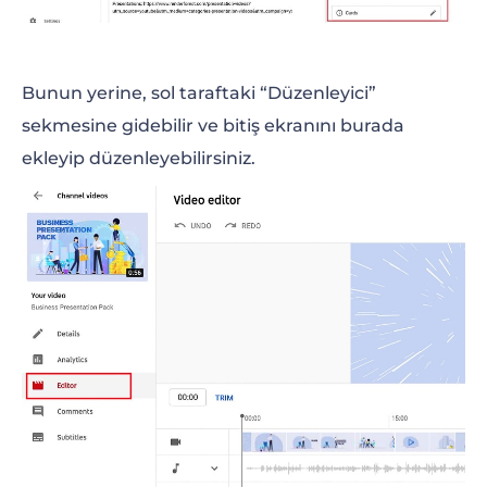
Bunun yerine, sol taraftaki “Düzenleyici”
sekmesine gidebilir ve bitiş ekranını burada
ekleyip düzenleyebilirsiniz.