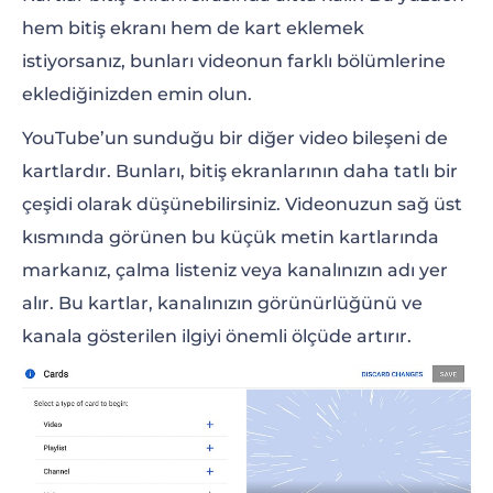
hem bitiş ekranı hem de kart eklemek
istiyorsanız, bunları videonun farklı bölümlerine
eklediğinizden emin olun.
YouTube’un sunduğu bir diğer video bileşeni de
kartlardır. Bunları, bitiş ekranlarının daha tatlı bir
çeşidi olarak düşünebilirsiniz. Videonuzun sağ üst
kısmında görünen bu küçük metin kartlarında
markanız, çalma listeniz veya kanalınızın adı yer
alır. Bu kartlar, kanalınızın görünürlüğünü ve
kanala gösterilen ilgiyi önemli ölçüde artırır.