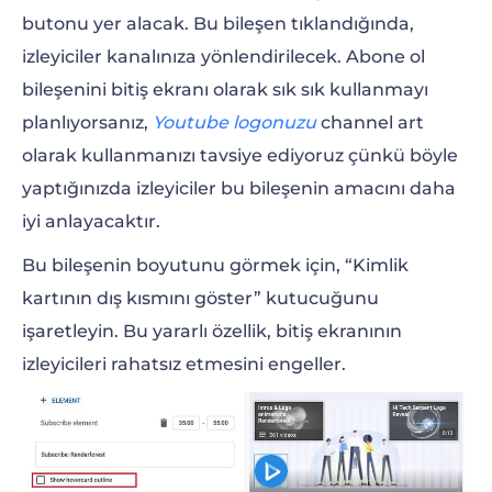
butonu yer alacak. Bu bileşen tıklandığında,
izleyiciler kanalınıza yönlendirilecek. Abone ol
bileşenini bitiş ekranı olarak sık sık kullanmayı
planlıyorsanız,
Youtube logonuzu
channel art
olarak kullanmanızı tavsiye ediyoruz çünkü böyle
yaptığınızda izleyiciler bu bileşenin amacını daha
iyi anlayacaktır.
Bu bileşenin boyutunu görmek için, “Kimlik
kartının dış kısmını göster” kutucuğunu
işaretleyin. Bu yararlı özellik, bitiş ekranının
izleyicileri rahatsız etmesini engeller.