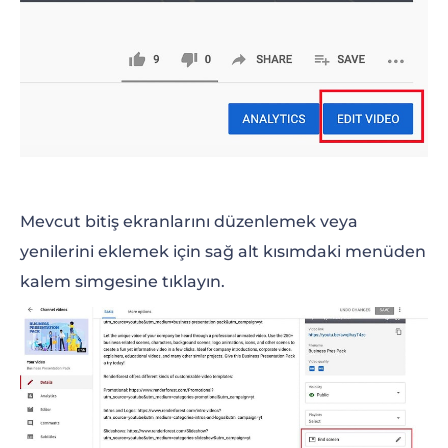
Mevcut bitiş ekranlarını düzenlemek veya
yenilerini eklemek için sağ alt kısımdaki menüden
kalem simgesine tıklayın.