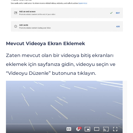
Mevcut Videoya Ekran Eklemek
Zaten mevcut olan bir videoya bitiş ekranları
eklemek için sayfanıza gidin, videoyu seçin ve
“Videoyu Düzenle” butonuna tıklayın.