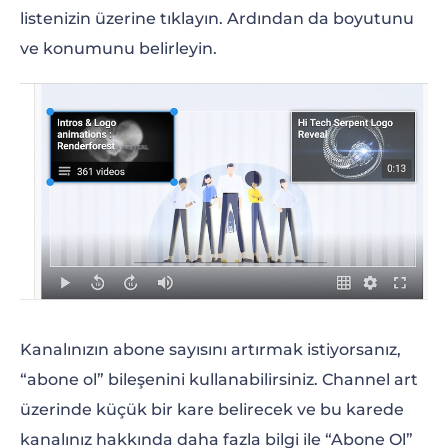
listenizin üzerine tıklayın. Ardından da boyutunu
ve konumunu belirleyin.
Kanalınızın abone sayısını artırmak istiyorsanız,
“abone ol” bileşenini kullanabilirsiniz. Channel art
üzerinde küçük bir kare belirecek ve bu karede
kanalınız hakkında daha fazla bilgi ile “Abone Ol”