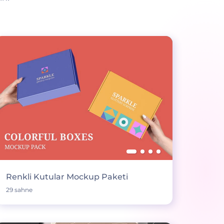
Renkli Kutular Mockup Paketi
29 sahne