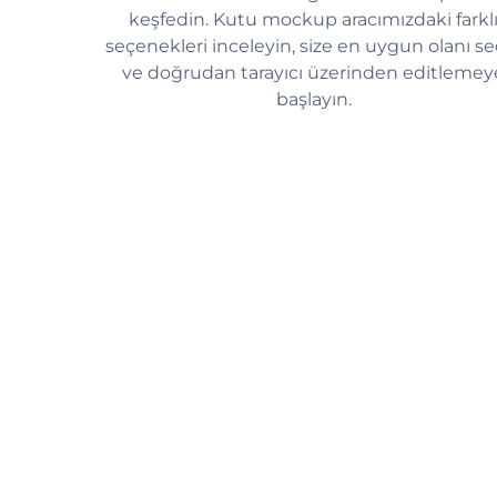
keşfedin. Kutu mockup aracımızdaki farkl
seçenekleri inceleyin, size en uygun olanı se
ve doğrudan tarayıcı üzerinden editlemey
başlayın.