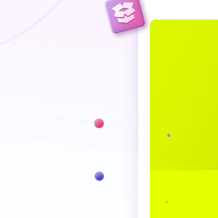
Paketi