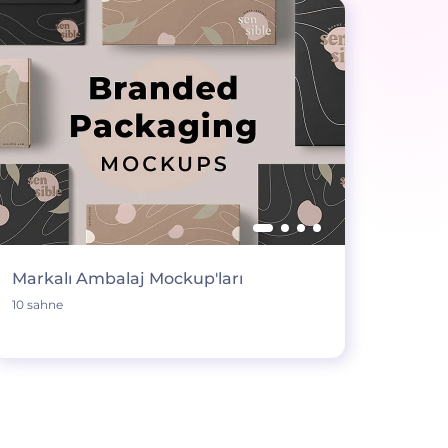
Markalı Ambalaj Mockup'ları
10 sahne