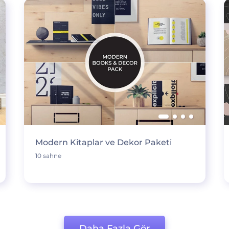
Modern Kitaplar ve Dekor Paketi
10 sahne
Daha Fazla Gör