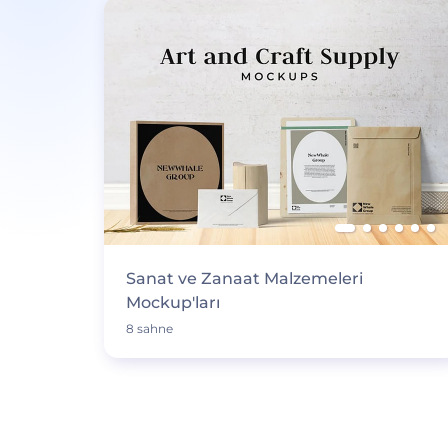
Sanat ve Zanaat Malzemeleri
Mockup'ları
8 sahne