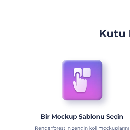
Kutu 
Bir Mockup Şablonu Seçin
Renderforest'ın zengin koli mockuplarını