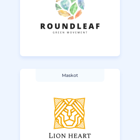
Maskot