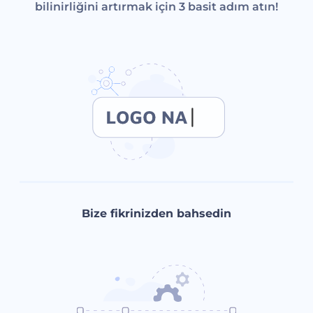
bilinirliğini artırmak için 3 basit adım atın!
Bize fikrinizden bahsedin