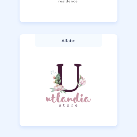
Alfabe