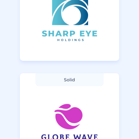
Solid