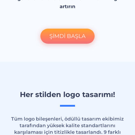
artırın
ŞİMDİ BAŞLA
Her stilden logo tasarımı!
Tüm logo bileşenleri, ödüllü tasarım ekibimiz
tarafından yüksek kalite standartlarını
karşılaması için titizlikle tasarlandı. 9 farklı