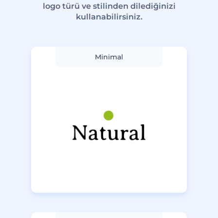
logo türü ve stilinden dilediğinizi
kullanabilirsiniz.
Minimal