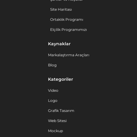
Site Haritası
Ortaklık Programı
Elçilik Programımızı
Kaynaklar
Markalaştırma Araçları
Blog
Kategoriler
Video
Logo
Grafik Tasarım
Web Sitesi
Mockup