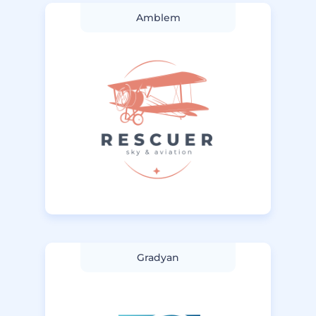
Amblem
Gradyan