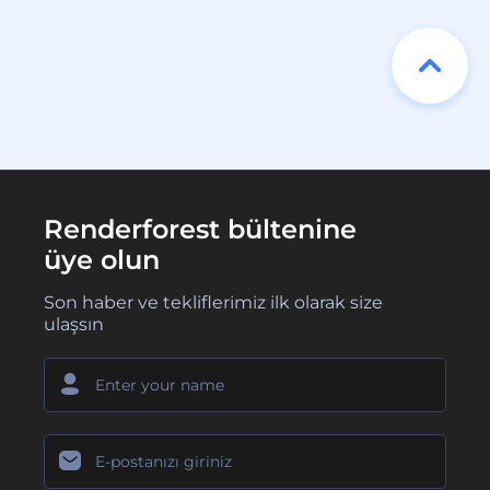
Renderforest bültenine
üye olun
Son haber ve tekliflerimiz ilk olarak size
ulaşsın