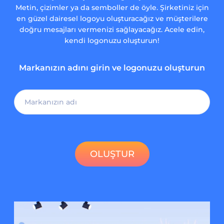
Metin, çizimler ya da semboller de öyle. Şirketiniz için
en güzel dairesel logoyu oluşturacağız ve müşterilere
doğru mesajları vermenizi sağlayacağız. Acele edin,
kendi logonuzu oluşturun!
Markanızın adını girin ve logonuzu oluşturun
OLUŞTUR