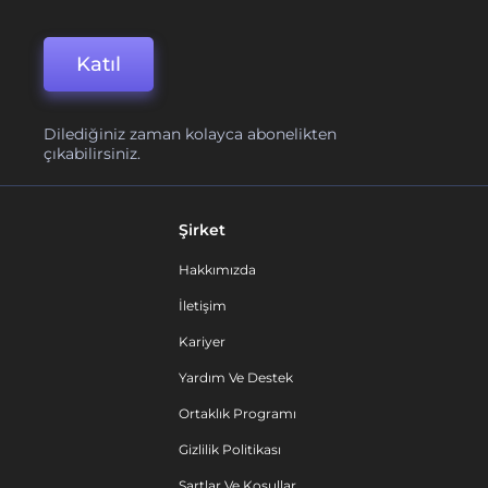
Katıl
Dilediğiniz zaman kolayca abonelikten
çıkabilirsiniz.
Şirket
Hakkımızda
İletişim
Kariyer
Yardım Ve Destek
Ortaklık Programı
Gizlilik Politikası
Şartlar Ve Koşullar