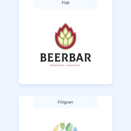
Flat
Filigran