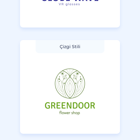
Çizgi Stili