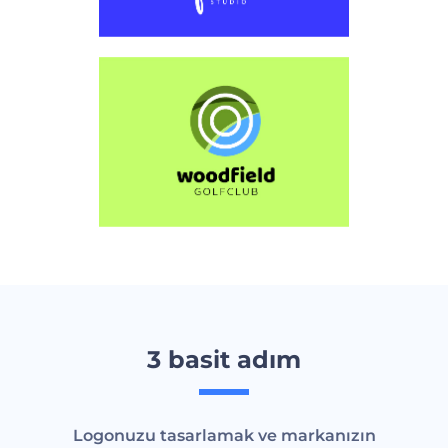
3 basit adım
Logonuzu tasarlamak ve markanızın