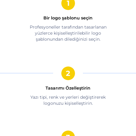
Bir logo şablonu seçin
Profesyoneller tarafından tasarlanan
yüzlerce kişiselleştirilebilir logo
şablonundan dilediğinizi seçin.
Tasarımı Özelleştirin
Yazı tipi, renk ve yerleri değiştirerek
logonuzu kişiselleştirin.