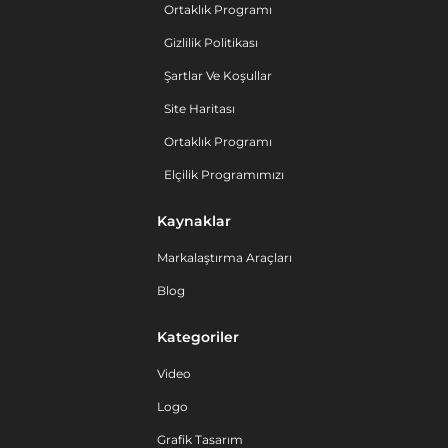
Ortaklık Programı
Gizlilik Politikası
Şartlar Ve Koşullar
Site Haritası
Ortaklık Programı
Elçilik Programımızı
Kaynaklar
Markalaştırma Araçları
Blog
Kategoriler
Video
Logo
Grafik Tasarım