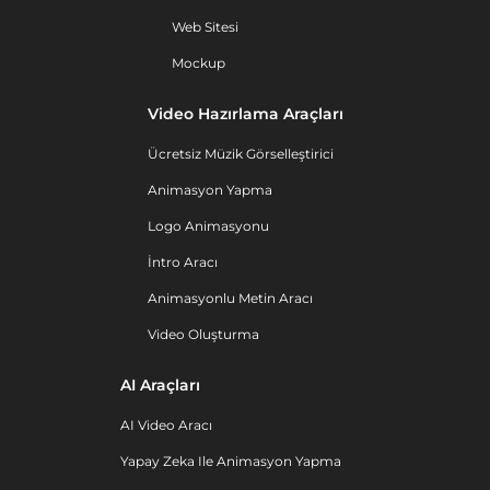
Web Sitesi
Mockup
Video Hazırlama Araçları
Ücretsiz Müzik Görselleştirici
Animasyon Yapma
Logo Animasyonu
İntro Aracı
Animasyonlu Metin Aracı
Video Oluşturma
AI Araçları
AI Video Aracı
Yapay Zeka Ile Animasyon Yapma