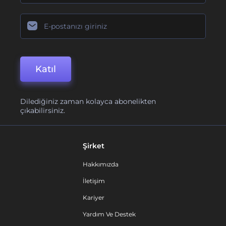
Katıl
Dilediğiniz zaman kolayca abonelikten
çıkabilirsiniz.
Şirket
Hakkımızda
İletişim
Kariyer
Yardım Ve Destek