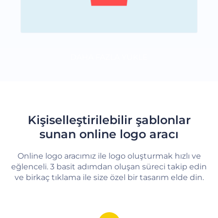
DAHA FAZLA YÜKLE
Kişiselleştirilebilir şablonlar
sunan online logo aracı
Online logo aracımız ile logo oluşturmak hızlı ve
eğlenceli. 3 basit adımdan oluşan süreci takip edin
ve birkaç tıklama ile size özel bir tasarım elde din.