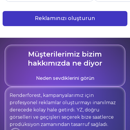
Reklamınızı oluşturun
Müşterilerimiz bizim
hakkımızda ne diyor
Neden sevdiklerini görün
Renderforest, kampanyalarımız için
profesyonel reklamlar oluşturmayı inanılmaz
derecede kolay hale getirdi. YZ, doğru
görselleri ve geçişleri seçerek bize saatlerce
prodüksiyon zamanından tasarruf sağladı.