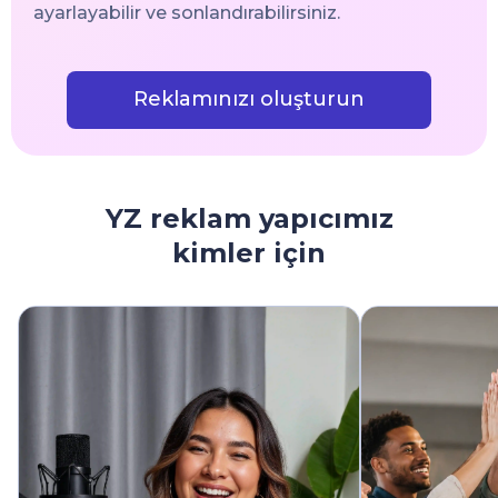
ayarlayabilir ve sonlandırabilirsiniz.
Reklamınızı oluşturun
YZ reklam yapıcımız
kimler için