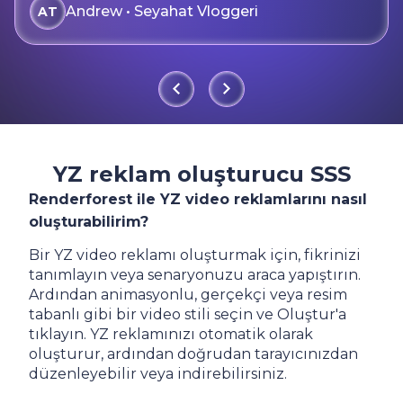
Andrew • Seyahat Vloggeri
AT
YZ reklam oluşturucu SSS
Renderforest ile YZ video reklamlarını nasıl
oluşturabilirim?
Bir YZ video reklamı oluşturmak için, fikrinizi
tanımlayın veya senaryonuzu araca yapıştırın.
Ardından animasyonlu, gerçekçi veya resim
tabanlı gibi bir video stili seçin ve Oluştur'a
tıklayın. YZ reklamınızı otomatik olarak
oluşturur, ardından doğrudan tarayıcınızdan
düzenleyebilir veya indirebilirsiniz.