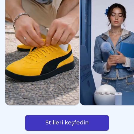
Stilleri keşfedin