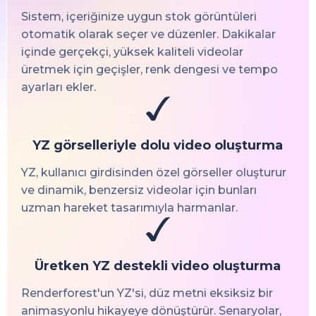
Sistem, içeriğinize uygun stok görüntüleri
otomatik olarak seçer ve düzenler. Dakikalar
içinde gerçekçi, yüksek kaliteli videolar
üretmek için geçişler, renk dengesi ve tempo
ayarları ekler.
YZ görselleriyle dolu video oluşturma
YZ, kullanıcı girdisinden özel görseller oluşturur
ve dinamik, benzersiz videolar için bunları
uzman hareket tasarımıyla harmanlar.
Üretken YZ destekli video oluşturma
Renderforest'un YZ'si, düz metni eksiksiz bir
animasyonlu hikayeye dönüştürür. Senaryolar,