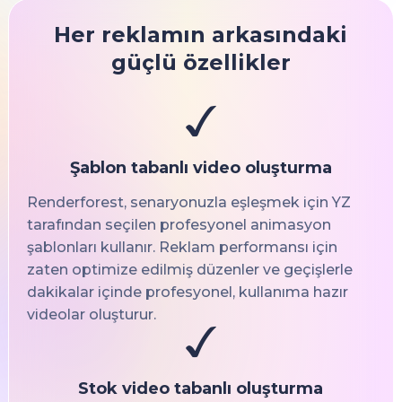
Her reklamın arkasındaki
güçlü özellikler
Şablon tabanlı video oluşturma
Renderforest, senaryonuzla eşleşmek için YZ
tarafından seçilen profesyonel animasyon
şablonları kullanır. Reklam performansı için
zaten optimize edilmiş düzenler ve geçişlerle
dakikalar içinde profesyonel, kullanıma hazır
videolar oluşturur.
Stok video tabanlı oluşturma