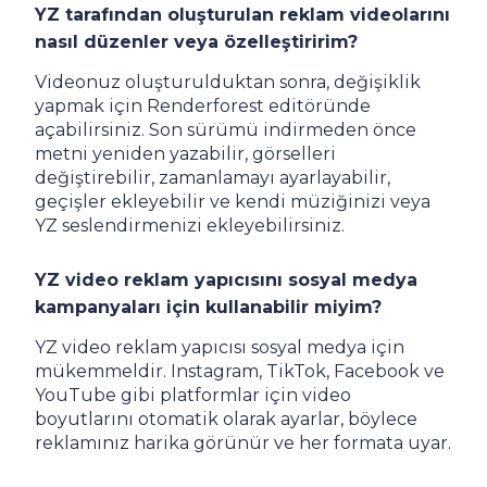
YZ tarafından oluşturulan reklam videolarını
nasıl düzenler veya özelleştiririm?
Videonuz oluşturulduktan sonra, değişiklik
yapmak için Renderforest editöründe
açabilirsiniz. Son sürümü indirmeden önce
metni yeniden yazabilir, görselleri
değiştirebilir, zamanlamayı ayarlayabilir,
geçişler ekleyebilir ve kendi müziğinizi veya
YZ seslendirmenizi ekleyebilirsiniz.
YZ video reklam yapıcısını sosyal medya
kampanyaları için kullanabilir miyim?
YZ video reklam yapıcısı sosyal medya için
mükemmeldir. Instagram, TikTok, Facebook ve
YouTube gibi platformlar için video
boyutlarını otomatik olarak ayarlar, böylece
reklamınız harika görünür ve her formata uyar.