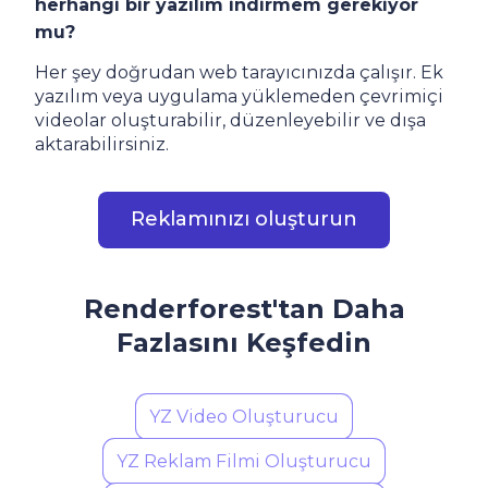
herhangi bir yazılım indirmem gerekiyor
mu?
Her şey doğrudan web tarayıcınızda çalışır. Ek
yazılım veya uygulama yüklemeden çevrimiçi
videolar oluşturabilir, düzenleyebilir ve dışa
aktarabilirsiniz.
Reklamınızı oluşturun
Renderforest'tan Daha
Fazlasını Keşfedin
YZ Video Oluşturucu
YZ Reklam Filmi Oluşturucu