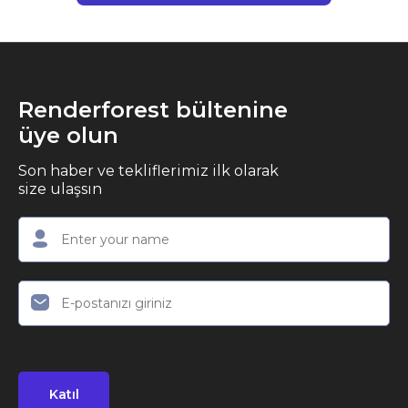
Renderforest bültenine
üye olun
Son haber ve tekliflerimiz ilk olarak
size ulaşsın
Katıl