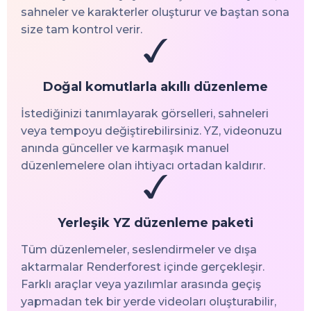
sahneler ve karakterler oluşturur ve baştan sona
size tam kontrol verir.
Doğal komutlarla akıllı düzenleme
İstediğinizi tanımlayarak görselleri, sahneleri
veya tempoyu değiştirebilirsiniz. YZ, videonuzu
anında günceller ve karmaşık manuel
düzenlemelere olan ihtiyacı ortadan kaldırır.
Yerleşik YZ düzenleme paketi
Tüm düzenlemeler, seslendirmeler ve dışa
aktarmalar Renderforest içinde gerçekleşir.
Farklı araçlar veya yazılımlar arasında geçiş
yapmadan tek bir yerde videoları oluşturabilir,