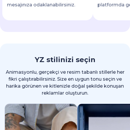
mesajınıza odaklanabilirsiniz.
platformda ge
YZ stilinizi seçin
Animasyonlu, gerçekçi ve resim tabanlı stillerle her
fikri çalıştırabilirsiniz. Size en uygun tonu seçin ve
harika görünen ve kitlenizle doğal şekilde konuşan
reklamlar oluşturun.