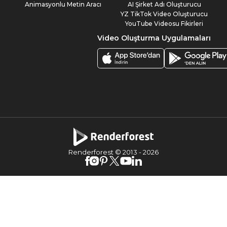
Animasyonlu Metin Aracı
AI Şirket Adı Oluşturucu
YZ TikTok Video Oluşturucu
YouTube Videosu Fikirleri
Video Oluşturma Uygulamaları
Renderforest © 2013 -
2026