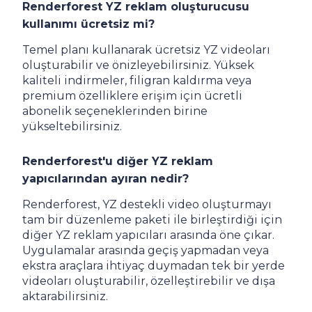
Renderforest YZ reklam oluşturucusu
kullanımı ücretsiz mi?
Temel planı kullanarak ücretsiz YZ videoları
oluşturabilir ve önizleyebilirsiniz. Yüksek
kaliteli indirmeler, filigran kaldırma veya
premium özelliklere erişim için ücretli
abonelik seçeneklerinden birine
yükseltebilirsiniz.
Renderforest'u diğer YZ reklam
yapıcılarından ayıran nedir?
Renderforest, YZ destekli video oluşturmayı
tam bir düzenleme paketi ile birleştirdiği için
diğer YZ reklam yapıcıları arasında öne çıkar.
Uygulamalar arasında geçiş yapmadan veya
ekstra araçlara ihtiyaç duymadan tek bir yerde
videoları oluşturabilir, özelleştirebilir ve dışa
aktarabilirsiniz.