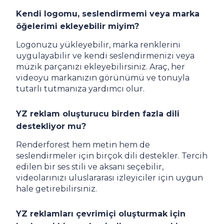
Kendi logomu, seslendirmemi veya marka
öğelerimi ekleyebilir miyim?
Logonuzu yükleyebilir, marka renklerini
uygulayabilir ve kendi seslendirmenizi veya
müzik parçanızı ekleyebilirsiniz. Araç, her
videoyu markanızın görünümü ve tonuyla
tutarlı tutmanıza yardımcı olur.
YZ reklam oluşturucu birden fazla dili
destekliyor mu?
Renderforest hem metin hem de
seslendirmeler için birçok dili destekler. Tercih
edilen bir ses stili ve aksanı seçebilir,
videolarınızı uluslararası izleyiciler için uygun
hale getirebilirsiniz.
YZ reklamları çevrimiçi oluşturmak için