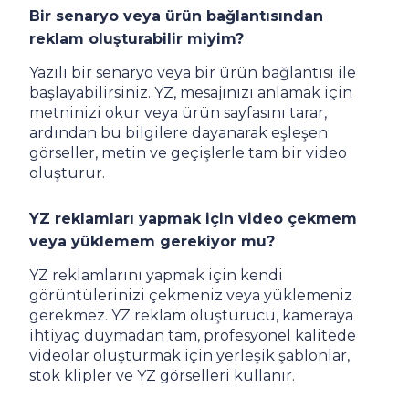
Bir senaryo veya ürün bağlantısından
reklam oluşturabilir miyim?
Yazılı bir senaryo veya bir ürün bağlantısı ile
başlayabilirsiniz. YZ, mesajınızı anlamak için
metninizi okur veya ürün sayfasını tarar,
ardından bu bilgilere dayanarak eşleşen
görseller, metin ve geçişlerle tam bir video
oluşturur.
YZ reklamları yapmak için video çekmem
veya yüklemem gerekiyor mu?
YZ reklamlarını yapmak için kendi
görüntülerinizi çekmeniz veya yüklemeniz
gerekmez. YZ reklam oluşturucu, kameraya
ihtiyaç duymadan tam, profesyonel kalitede
videolar oluşturmak için yerleşik şablonlar,
stok klipler ve YZ görselleri kullanır.