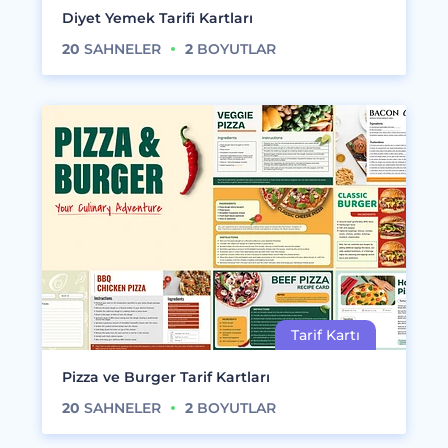
Diyet Yemek Tarifi Kartları
20
SAHNELER
2
BOYUTLAR
Pizza ve Burger Tarif Kartları
20
SAHNELER
2
BOYUTLAR