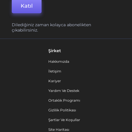
Katıl
Dilediğiniz zaman kolayca abonelikten
çıkabilirsiniz.
Şirket
Hakkımızda
İletişim
Kariyer
Yardım Ve Destek
Ortaklık Programı
Gizlilik Politikası
Şartlar Ve Koşullar
Site Haritası