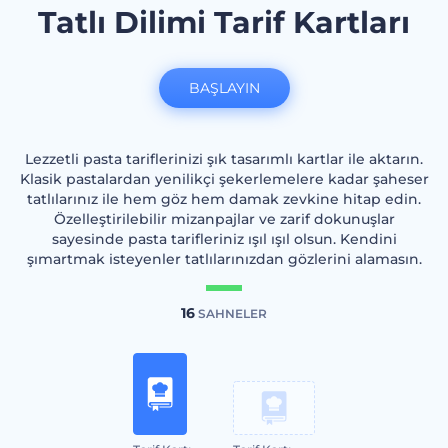
Tatlı Dilimi Tarif Kartları
BAŞLAYIN
Lezzetli pasta tariflerinizi şık tasarımlı kartlar ile aktarın.
Klasik pastalardan yenilikçi şekerlemelere kadar şaheser
tatlılarınız ile hem göz hem damak zevkine hitap edin.
Özelleştirilebilir mizanpajlar ve zarif dokunuşlar
sayesinde pasta tarifleriniz ışıl ışıl olsun. Kendini
şımartmak isteyenler tatlılarınızdan gözlerini alamasın.
16
SAHNELER