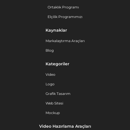
Ortaklık Programı
Elçilik Programımızı
Kaynaklar
Markalaştırma Araçları
Blog
Kategoriler
Video
Logo
Grafik Tasarım
Web Sitesi
Mockup
Video Hazırlama Araçları