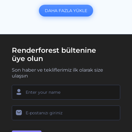
DAHA FAZLA YÜKLE
Renderforest bültenine
üye olun
Son haber ve tekliflerimiz ilk olarak size
ulaşsın