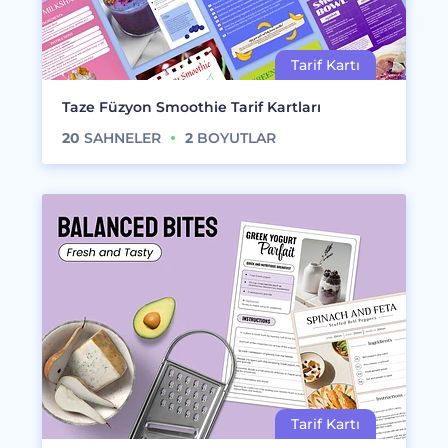
Taze Füzyon Smoothie Tarif Kartları
20
SAHNELER
2
BOYUTLAR