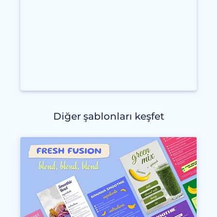
Diğer şablonları keşfet