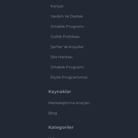
Kariyer
Yardım Ve Destek
Ortaklık Programı
Gizlilik Politikası
Şartlar Ve Koşullar
Site Haritası
Ortaklık Programı
Elçilik Programımızı
Kaynaklar
Markalaştırma Araçları
Blog
Kategoriler