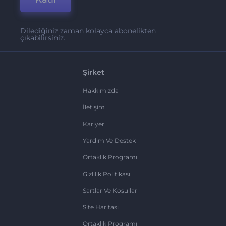
Dilediğiniz zaman kolayca abonelikten
çıkabilirsiniz.
Şirket
Hakkımızda
İletişim
Kariyer
Yardım Ve Destek
Ortaklık Programı
Gizlilik Politikası
Şartlar Ve Koşullar
Site Haritası
Ortaklık Programı