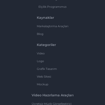
Elçilik Programımızı
Kaynaklar
Markalaştırma Araçları
Blog
Kategoriler
Video
Logo
Grafik Tasarım
Web Sitesi
Mockup
Video Hazırlama Araçları
Ücretsiz Müzik Görselleştirici