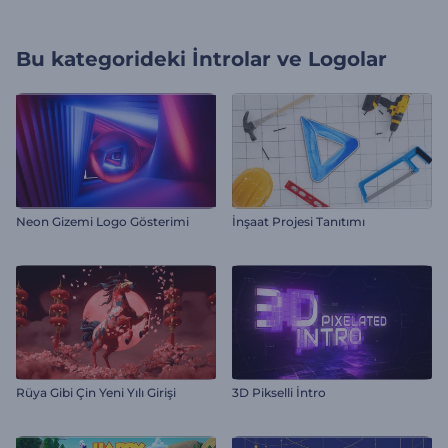
Bu kategorideki
İntrolar ve Logolar
Neon Gizemi Logo Gösterimi
İnşaat Projesi Tanıtımı
Rüya Gibi Çin Yeni Yılı Girişi
3D Pikselli İntro