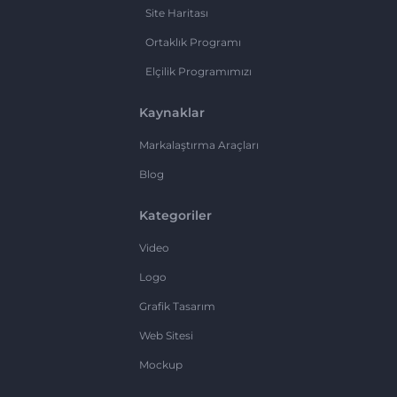
Site Haritası
Ortaklık Programı
Elçilik Programımızı
Kaynaklar
Markalaştırma Araçları
Blog
Kategoriler
Video
Logo
Grafik Tasarım
Web Sitesi
Mockup