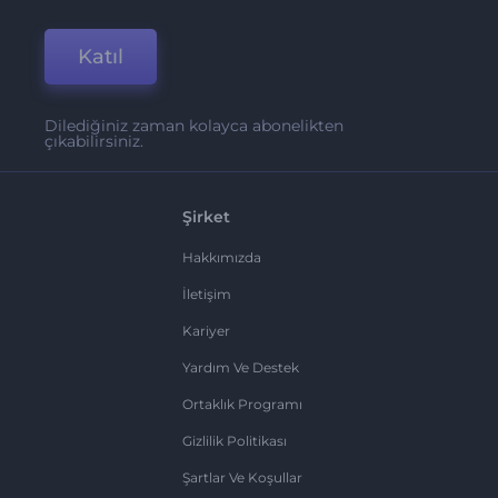
Katıl
Dilediğiniz zaman kolayca abonelikten
çıkabilirsiniz.
Şirket
Hakkımızda
İletişim
Kariyer
Yardım Ve Destek
Ortaklık Programı
Gizlilik Politikası
Şartlar Ve Koşullar