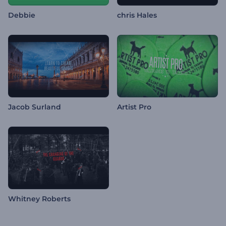
Debbie
chris Hales
Jacob Surland
Artist Pro
Whitney Roberts