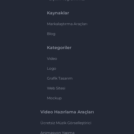
Kaynaklar
Markalaştırma Araçları
Blog
Kategoriler
Video
Logo
Grafik Tasarım
Web Sitesi
Mockup
Video Hazırlama Araçları
Ücretsiz Müzik Görselleştirici
Animasyon Yapma