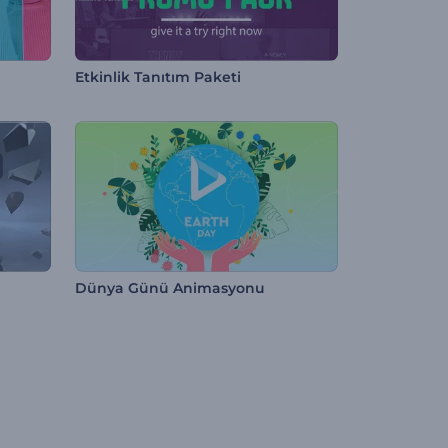
Etkinlik Tanıtım Paketi
Dünya Günü Animasyonu