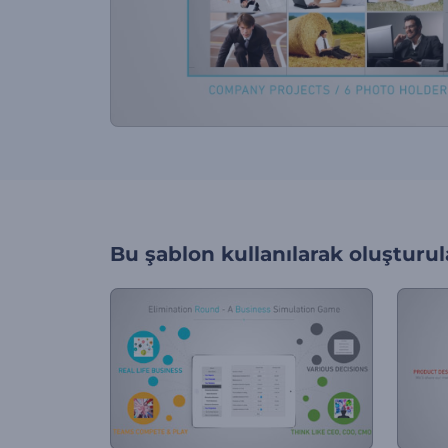
Bu şablon kullanılarak oluşturul