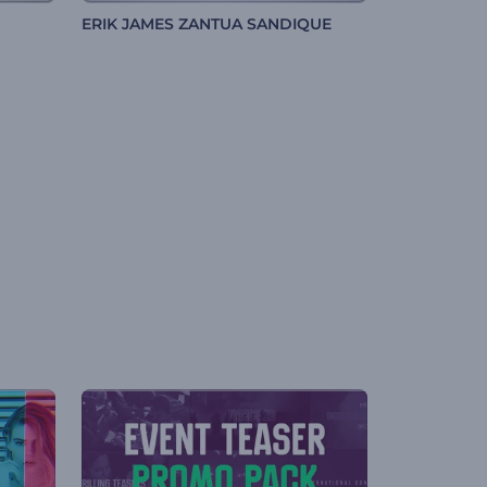
ERIK JAMES ZANTUA SANDIQUE