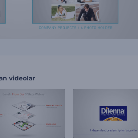
an videolar