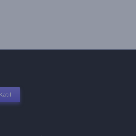
Katıl