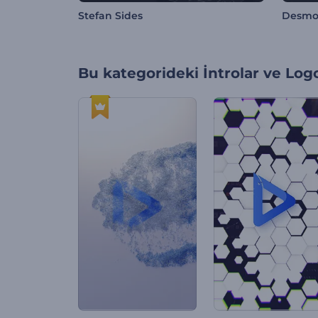
Stefan Sides
Desmo
Bu kategorideki
İntrolar ve Log