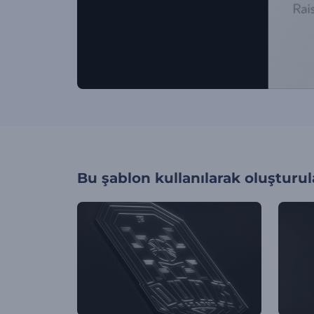
Bu şablon kullanılarak oluşturul