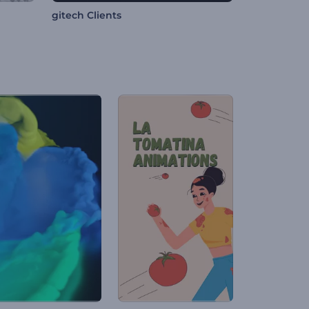
gitech Clients