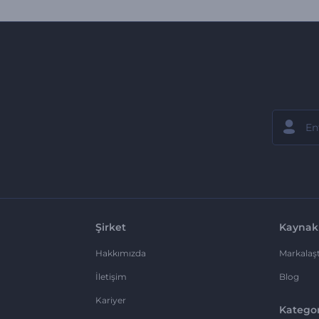
Şirket
Kaynak
Hakkımızda
Markalaşt
İletişim
Blog
Kariyer
Kategor