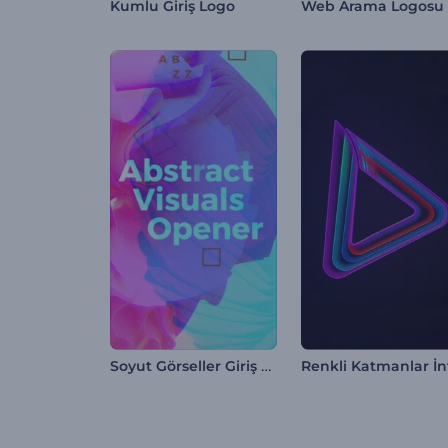
Kumlu Giriş Logo
Soyut Görseller Giriş Videosu
Renkli Katmanlar İn