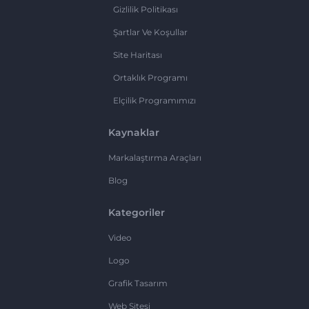
Gizlilik Politikası
Şartlar Ve Koşullar
Site Haritası
Ortaklık Programı
Elçilik Programımızı
Kaynaklar
Markalaştırma Araçları
Blog
Kategoriler
Video
Logo
Grafik Tasarım
Web Sitesi