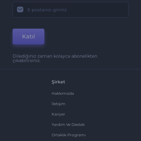
Katıl
Dilediğiniz zaman kolayca abonelikten
çıkabilirsiniz.
Şirket
Hakkımızda
İletişim
Kariyer
Yardım Ve Destek
Ortaklık Programı