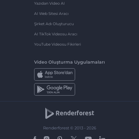
Yazıdan Video AI
AI Web Sitesi Aracı
Şirket Adı Oluşturucu
AI TikTok Videosu Aracı
YouTube Videosu Fikirleri
Video Oluşturma Uygulamaları
Renderforest © 2013 - 2026