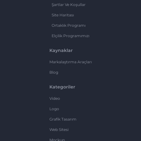
Şartlar Ve Koşullar
Site Haritası
Ortaklık Programı
Elçilik Programımızı
Kaynaklar
Markalaştırma Araçları
Blog
Kategoriler
Video
Logo
Grafik Tasarım
Web Sitesi
Mockup