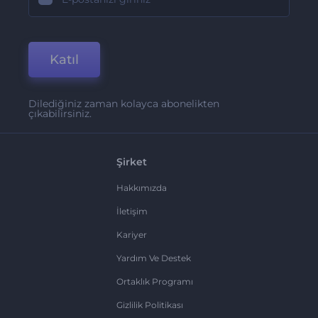
Katıl
Dilediğiniz zaman kolayca abonelikten
çıkabilirsiniz.
Şirket
Hakkımızda
İletişim
Kariyer
Yardım Ve Destek
Ortaklık Programı
Gizlilik Politikası