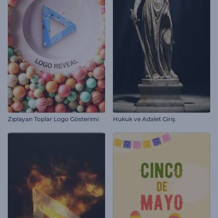
Zıplayan Toplar Logo Gösterimi
Hukuk ve Adalet Giriş