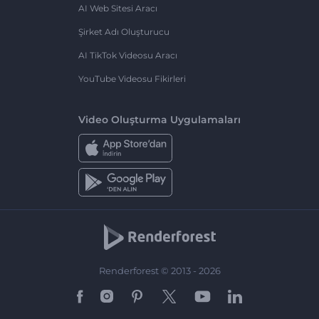
AI Web Sitesi Aracı
Şirket Adı Oluşturucu
AI TikTok Videosu Aracı
YouTube Videosu Fikirleri
Video Oluşturma Uygulamaları
Renderforest © 2013 - 2026