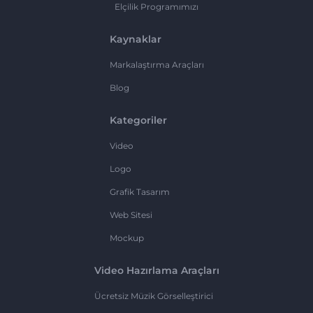
Elçilik Programımızı
Kaynaklar
Markalaştırma Araçları
Blog
Kategoriler
Video
Logo
Grafik Tasarım
Web Sitesi
Mockup
Video Hazırlama Araçları
Ücretsiz Müzik Görselleştirici