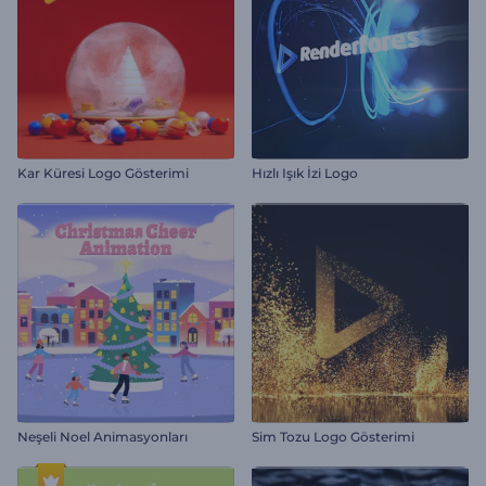
Kar Küresi Logo Gösterimi
Hızlı Işık İzi Logo
Neşeli Noel Animasyonları
Sim Tozu Logo Gösterimi