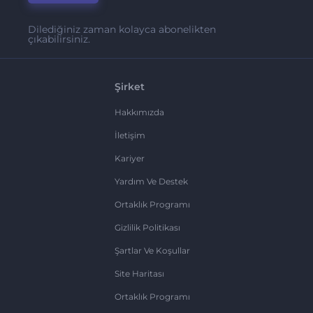
Dilediğiniz zaman kolayca abonelikten
çıkabilirsiniz.
Şirket
Hakkımızda
İletişim
Kariyer
Yardım Ve Destek
Ortaklık Programı
Gizlilik Politikası
Şartlar Ve Koşullar
Site Haritası
Ortaklık Programı