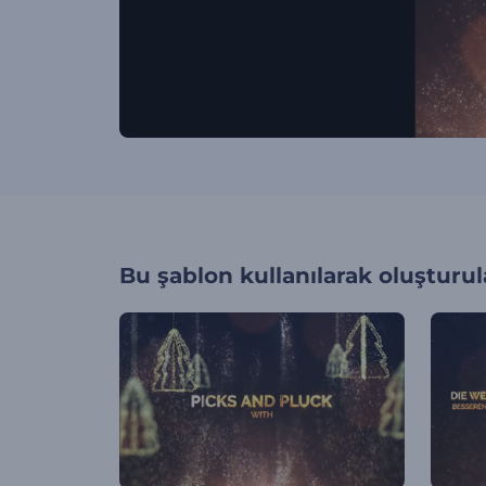
Bu şablon kullanılarak oluşturul