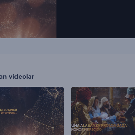
an videolar