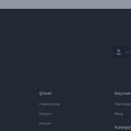
Şirket
Kaynak
Hakkımızda
Markalaşt
İletişim
Blog
Kariyer
Kategor