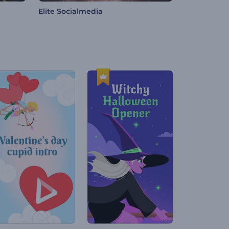
Elite Socialmedia