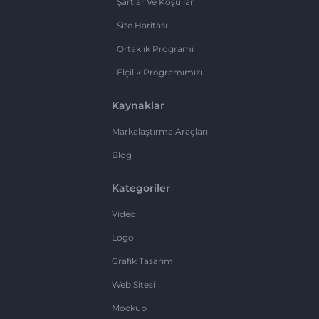
Şartlar Ve Koşullar
Site Haritası
Ortaklık Programı
Elçilik Programımızı
Kaynaklar
Markalaştırma Araçları
Blog
Kategoriler
Video
Logo
Grafik Tasarım
Web Sitesi
Mockup