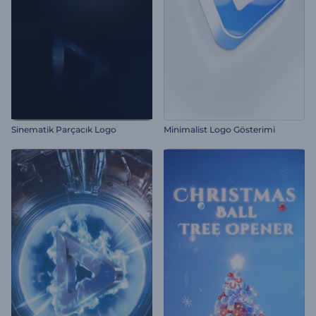
Sinematik Parçacık Logo
Minimalist Logo Gösterimi