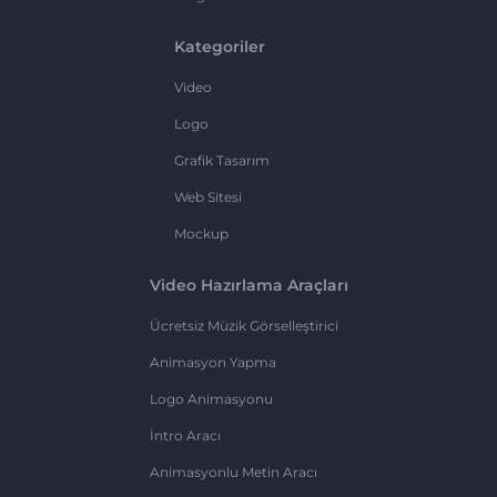
Kategoriler
Video
Logo
Grafik Tasarım
Web Sitesi
Mockup
Video Hazırlama Araçları
Ücretsiz Müzik Görselleştirici
Animasyon Yapma
Logo Animasyonu
İntro Aracı
Animasyonlu Metin Aracı