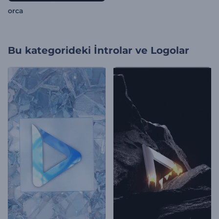
orca
Bu kategorideki
İntrolar ve Logolar