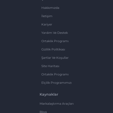
Hakkımızda
İletişim
Kariyer
Yardım Ve Destek
Ortaklık Programı
Gizlilik Politikası
Şartlar Ve Koşullar
Site Haritası
Ortaklık Programı
Elçilik Programımızı
Kaynaklar
Markalaştırma Araçları
Blog