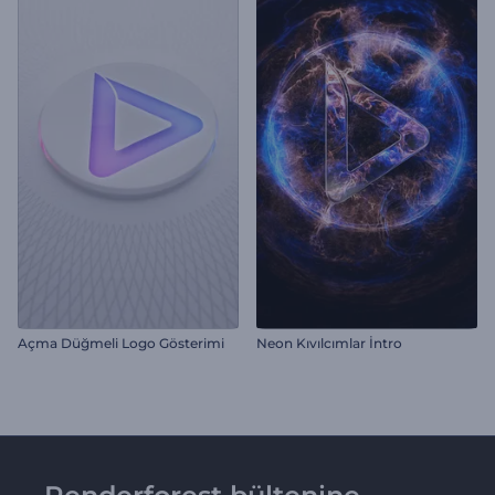
Açma Düğmeli Logo Gösterimi
Neon Kıvılcımlar İntro