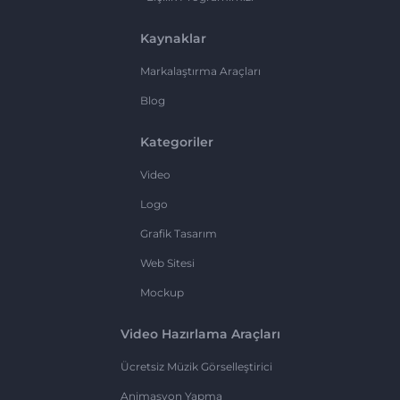
Kaynaklar
Markalaştırma Araçları
Blog
Kategoriler
Video
Logo
Grafik Tasarım
Web Sitesi
Mockup
Video Hazırlama Araçları
Ücretsiz Müzik Görselleştirici
Animasyon Yapma