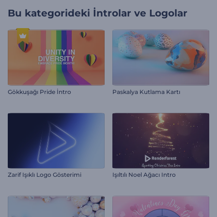
Bu kategorideki
İntrolar ve Logolar
Gökkuşağı Pride İntro
Paskalya Kutlama Kartı
Zarif Işıklı Logo Gösterimi
Işıltılı Noel Ağacı Intro