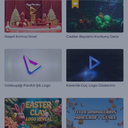
Neşeli Kırmızı Noel
Cadılar Bayramı Korkunç Gece
Gökkuşağı Parıltılı Şık Logo
Karanlık Güç Logo Gösterimi