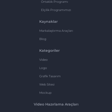
Ortaklık Programı
Elçilik Programımızı
Kaynaklar
Markalaştırma Araçları
Blog
Kategoriler
Video
Logo
Grafik Tasarım
Web Sitesi
Mockup
Video Hazırlama Araçları