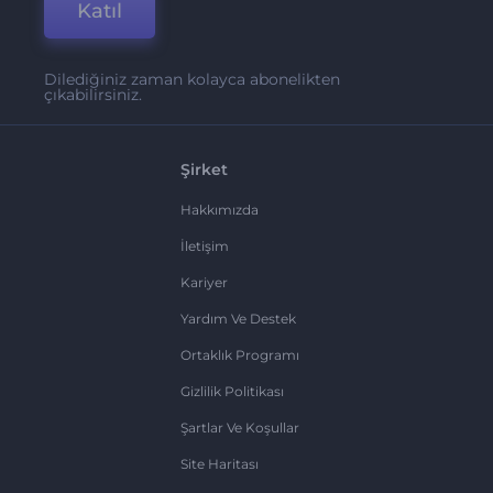
Katıl
Dilediğiniz zaman kolayca abonelikten
çıkabilirsiniz.
Şirket
Hakkımızda
İletişim
Kariyer
Yardım Ve Destek
Ortaklık Programı
Gizlilik Politikası
Şartlar Ve Koşullar
Site Haritası