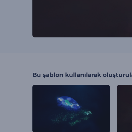
Bu şablon kullanılarak oluşturul