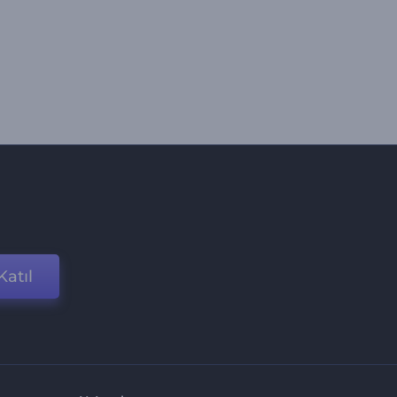
Katıl