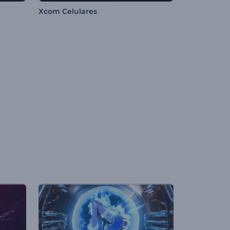
Xcom Celulares