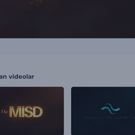
an videolar