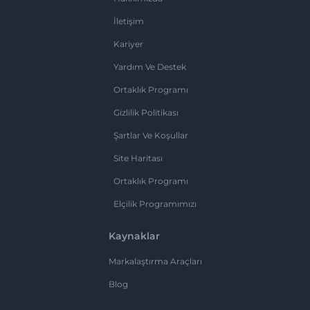
İletişim
Kariyer
Yardım Ve Destek
Ortaklık Programı
Gizlilik Politikası
Şartlar Ve Koşullar
Site Haritası
Ortaklık Programı
Elçilik Programımızı
Kaynaklar
Markalaştırma Araçları
Blog