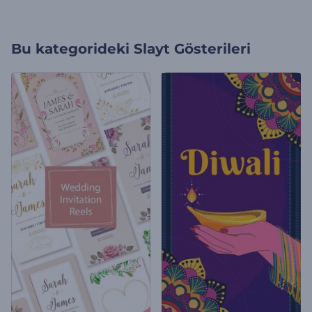
Bu kategorideki
Slayt Gösterileri