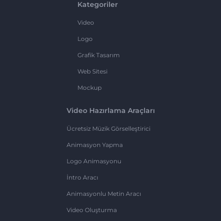
Kategoriler
Video
Logo
Grafik Tasarım
Web Sitesi
Mockup
Video Hazırlama Araçları
Ücretsiz Müzik Görselleştirici
Animasyon Yapma
Logo Animasyonu
İntro Aracı
Animasyonlu Metin Aracı
Video Oluşturma