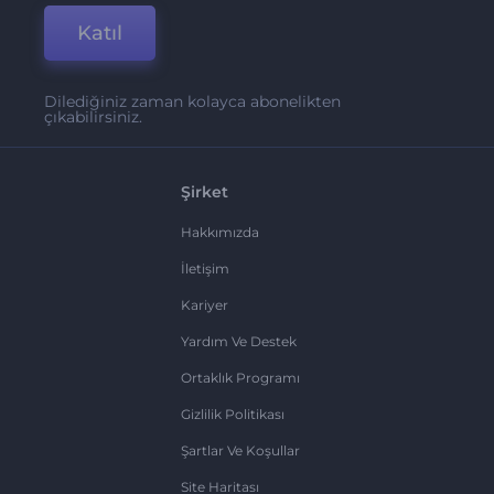
Katıl
Dilediğiniz zaman kolayca abonelikten
çıkabilirsiniz.
Şirket
Hakkımızda
İletişim
Kariyer
Yardım Ve Destek
Ortaklık Programı
Gizlilik Politikası
Şartlar Ve Koşullar
Site Haritası