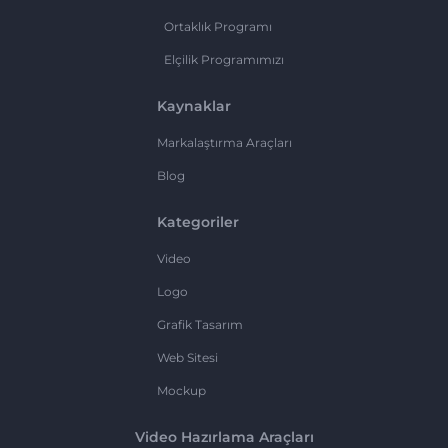
Ortaklık Programı
Elçilik Programımızı
Kaynaklar
Markalaştırma Araçları
Blog
Kategoriler
Video
Logo
Grafik Tasarım
Web Sitesi
Mockup
Video Hazırlama Araçları