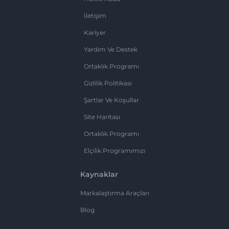
İletişim
Kariyer
Yardım Ve Destek
Ortaklık Programı
Gizlilik Politikası
Şartlar Ve Koşullar
Site Haritası
Ortaklık Programı
Elçilik Programımızı
Kaynaklar
Markalaştırma Araçları
Blog