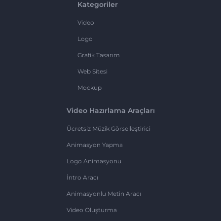
Kategoriler
Video
Logo
Grafik Tasarım
Web Sitesi
Mockup
Video Hazırlama Araçları
Ücretsiz Müzik Görselleştirici
Animasyon Yapma
Logo Animasyonu
İntro Aracı
Animasyonlu Metin Aracı
Video Oluşturma