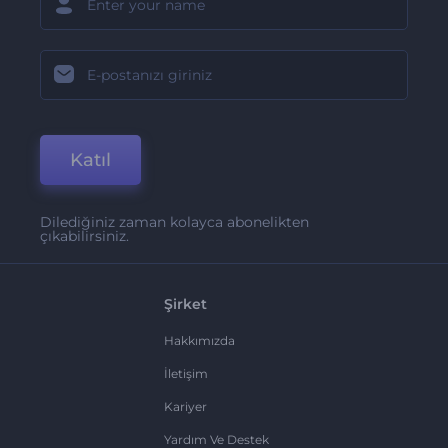
Katıl
Dilediğiniz zaman kolayca abonelikten
çıkabilirsiniz.
Şirket
Hakkımızda
İletişim
Kariyer
Yardım Ve Destek