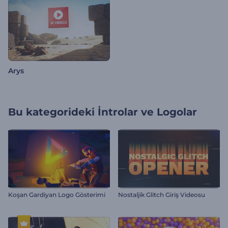
Arys
Bu kategorideki
İntrolar ve Logolar
Koşan Gardiyan Logo Gösterimi
Nostaljik Glitch Giriş Videosu