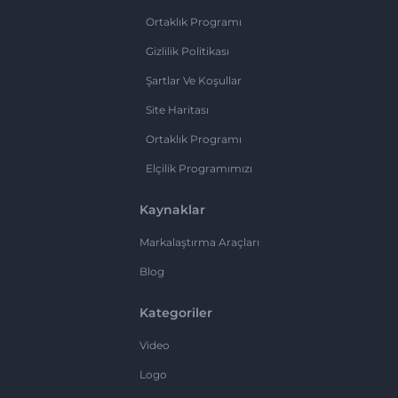
Ortaklık Programı
Gizlilik Politikası
Şartlar Ve Koşullar
Site Haritası
Ortaklık Programı
Elçilik Programımızı
Kaynaklar
Markalaştırma Araçları
Blog
Kategoriler
Video
Logo