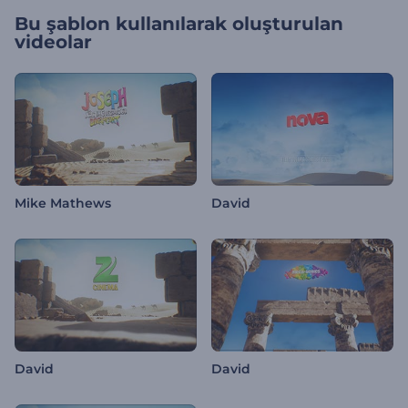
Bu şablon kullanılarak oluşturulan
videolar
Mike Mathews
David
David
David