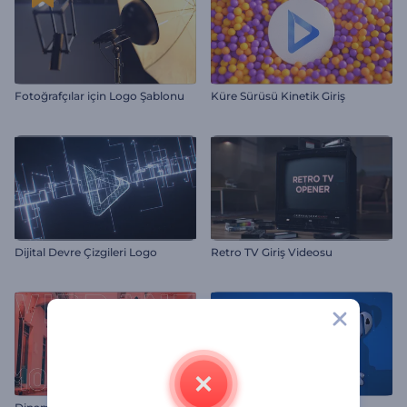
Fotoğrafçılar için Logo Şablonu
Küre Sürüsü Kinetik Giriş
Dijital Devre Çizgileri Logo
Retro TV Giriş Videosu