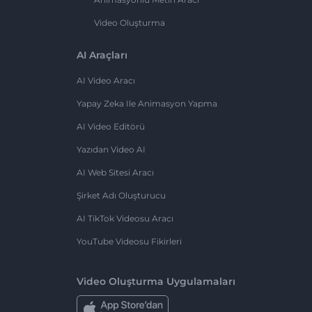
Video Oluşturma
AI Araçları
AI Video Aracı
Yapay Zeka Ile Animasyon Yapma
AI Video Editörü
Yazıdan Video AI
AI Web Sitesi Aracı
Şirket Adı Oluşturucu
AI TikTok Videosu Aracı
YouTube Videosu Fikirleri
Video Oluşturma Uygulamaları