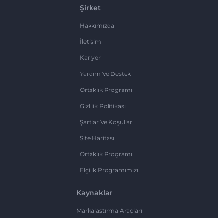
Şirket
Hakkımızda
İletişim
Kariyer
Yardım Ve Destek
Ortaklık Programı
Gizlilik Politikası
Şartlar Ve Koşullar
Site Haritası
Ortaklık Programı
Elçilik Programımızı
Kaynaklar
Markalaştırma Araçları