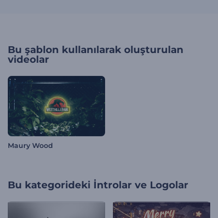
Bu şablon kullanılarak oluşturulan
videolar
Maury Wood
Bu kategorideki
İntrolar ve Logolar