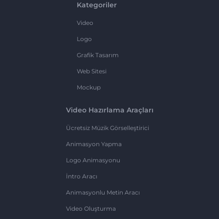
Kategoriler
Video
Logo
Grafik Tasarım
Web Sitesi
Mockup
Video Hazırlama Araçları
Ücretsiz Müzik Görselleştirici
Animasyon Yapma
Logo Animasyonu
İntro Aracı
Animasyonlu Metin Aracı
Video Oluşturma