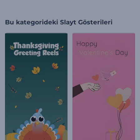
Bu kategorideki
Slayt Gösterileri