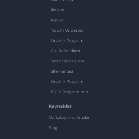
İletişim
Kariyer
Yardım Ve Destek
Ortaklık Programı
Gizlilik Politikası
Şartlar Ve Koşullar
Site Haritası
Ortaklık Programı
Elçilik Programımızı
Kaynaklar
Markalaştırma Araçları
Blog