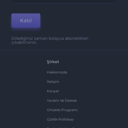
Katıl
Dilediğiniz zaman kolayca abonelikten
çıkabilirsiniz.
Şirket
Hakkımızda
İletişim
Kariyer
Yardım Ve Destek
Ortaklık Programı
Gizlilik Politikası