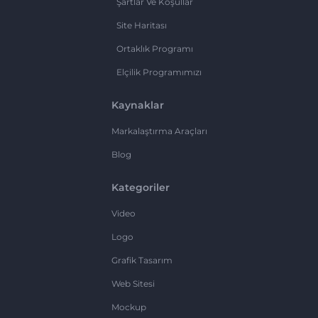
Şartlar Ve Koşullar
Site Haritası
Ortaklık Programı
Elçilik Programımızı
Kaynaklar
Markalaştırma Araçları
Blog
Kategoriler
Video
Logo
Grafik Tasarım
Web Sitesi
Mockup