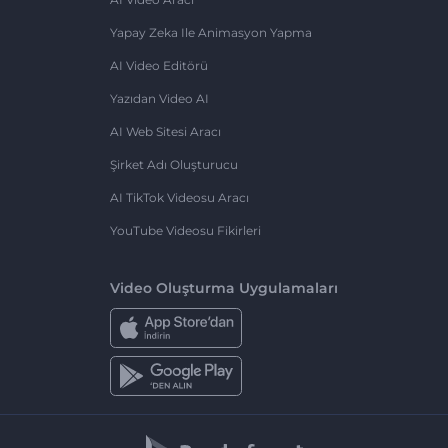
Yapay Zeka Ile Animasyon Yapma
AI Video Editörü
Yazıdan Video AI
AI Web Sitesi Aracı
Şirket Adı Oluşturucu
AI TikTok Videosu Aracı
YouTube Videosu Fikirleri
Video Oluşturma Uygulamaları