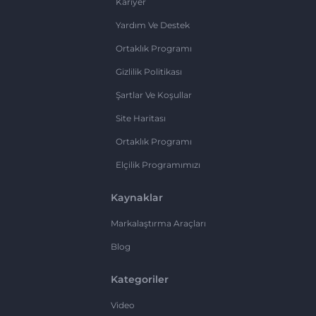
Kariyer
Yardım Ve Destek
Ortaklık Programı
Gizlilik Politikası
Şartlar Ve Koşullar
Site Haritası
Ortaklık Programı
Elçilik Programımızı
Kaynaklar
Markalaştırma Araçları
Blog
Kategoriler
Video