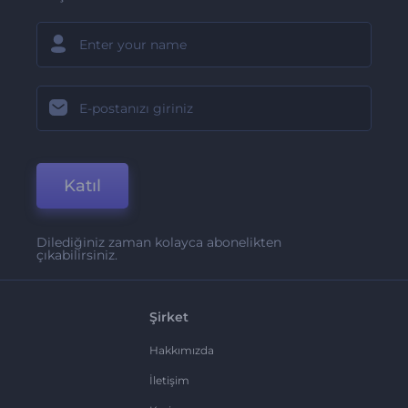
Katıl
Dilediğiniz zaman kolayca abonelikten
çıkabilirsiniz.
Şirket
Hakkımızda
İletişim